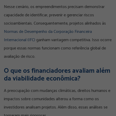
Nesse cenário, os empreendimentos precisam demonstrar
capacidade de identificar, prevenir e gerenciar riscos
socioambientais. Consequentemente, projetos alinhados às
Normas de Desempenho da Corporação Financeira
Internacional (IFC)
ganham vantagem competitiva. Isso ocorre
porque essas normas funcionam como referência global de
avaliação de risco.
O que os financiadores avaliam além
da viabilidade econômica?
A preocupação com mudanças climáticas, direitos humanos e
impactos sobre comunidades alterou a forma como os
investidores analisam projetos. Além disso, essas análises se
tornaram mais rigorosas.