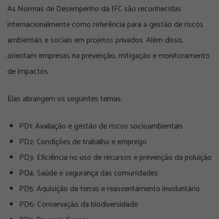
As Normas de Desempenho da IFC são reconhecidas
internacionalmente como referência para a gestão de riscos
ambientais e sociais em projetos privados. Além disso,
orientam empresas na prevenção, mitigação e monitoramento
de impactos.
Elas abrangem os seguintes temas:
PD1: Avaliação e gestão de riscos socioambientais
PD2: Condições de trabalho e emprego
PD3: Eficiência no uso de recursos e prevenção da poluição
PD4: Saúde e segurança das comunidades
PD5: Aquisição de terras e reassentamento involuntário
PD6: Conservação da biodiversidade