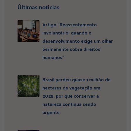
Últimas notícias
Artigo “Reassentamento
involuntário: quando o
desenvolvimento exige um olhar
permanente sobre direitos
humanos”
Brasil perdeu quase 1 milhão de
hectares de vegetação em
2025: por que conservar a
natureza continua sendo
urgente