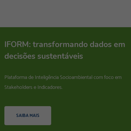
IFORM: transformando dados em
decisões sustentáveis
Plataforma de Inteligência Socioambiental com foco em
Stakeholders e Indicadores.
SAIBA MAIS