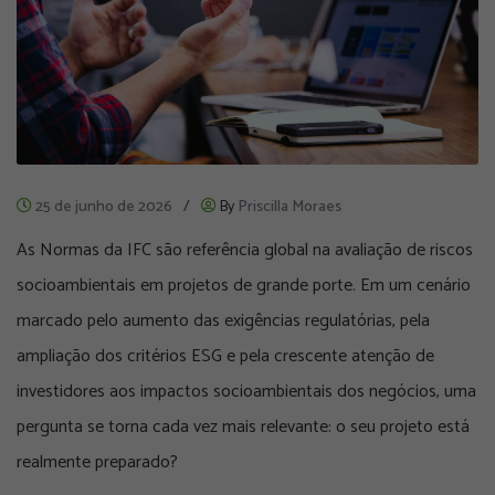
25 de junho de 2026
/
By
Priscilla Moraes
As Normas da IFC são referência global na avaliação de riscos
socioambientais em projetos de grande porte. Em um cenário
marcado pelo aumento das exigências regulatórias, pela
ampliação dos critérios ESG e pela crescente atenção de
investidores aos impactos socioambientais dos negócios, uma
pergunta se torna cada vez mais relevante: o seu projeto está
realmente preparado?