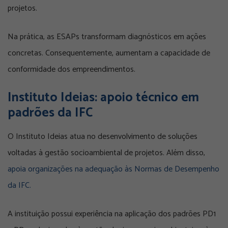
projetos.
Na prática, as ESAPs transformam diagnósticos em ações
concretas. Consequentemente, aumentam a capacidade de
conformidade dos empreendimentos.
Instituto Ideias: apoio técnico em
padrões da IFC
O Instituto Ideias atua no desenvolvimento de soluções
voltadas à gestão socioambiental de projetos. Além disso,
apoia organizações na adequação às Normas de Desempenho
da IFC.
A instituição possui experiência na aplicação dos padrões PD1