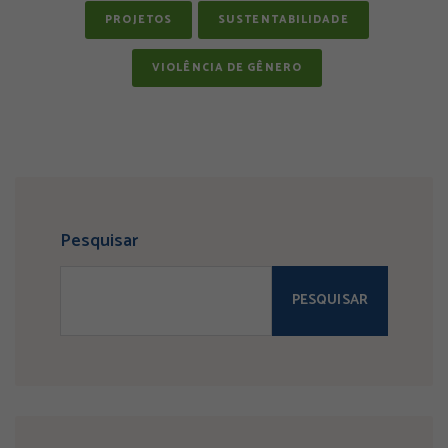
PROJETOS
SUSTENTABILIDADE
VIOLÊNCIA DE GÊNERO
Pesquisar
PESQUISAR