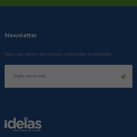
Newsletter
Fique por dentro dos nossos conteúdos e novidades.