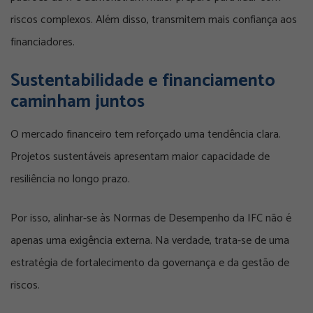
riscos complexos. Além disso, transmitem mais confiança aos
financiadores.
Sustentabilidade e financiamento
caminham juntos
O mercado financeiro tem reforçado uma tendência clara.
Projetos sustentáveis apresentam maior capacidade de
resiliência no longo prazo.
Por isso, alinhar-se às Normas de Desempenho da IFC não é
apenas uma exigência externa. Na verdade, trata-se de uma
estratégia de fortalecimento da governança e da gestão de
riscos.