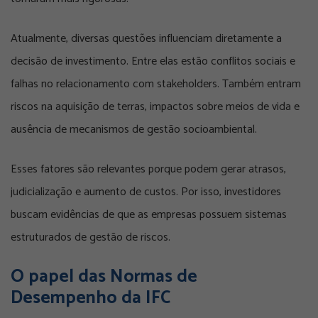
Atualmente, diversas questões influenciam diretamente a
decisão de investimento. Entre elas estão conflitos sociais e
falhas no relacionamento com stakeholders. Também entram
riscos na aquisição de terras, impactos sobre meios de vida e
ausência de mecanismos de gestão socioambiental.
Esses fatores são relevantes porque podem gerar atrasos,
judicialização e aumento de custos. Por isso, investidores
buscam evidências de que as empresas possuem sistemas
estruturados de gestão de riscos.
O papel das Normas de
Desempenho da IFC