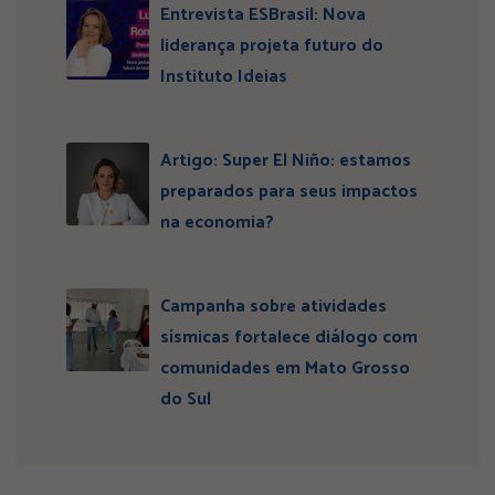
Entrevista ESBrasil: Nova
liderança projeta futuro do
Instituto Ideias
Artigo: Super El Niño: estamos
preparados para seus impactos
na economia?
Campanha sobre atividades
sísmicas fortalece diálogo com
comunidades em Mato Grosso
do Sul