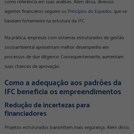
como referência em suas análises. Além disso, diversos
agentes financeiros seguem os
Princípios do Equador,
que se
baseiam fortemente na estrutura da IFC.
Na prática, empresas com sistemas estruturados de gestão
socioambiental apresentam melhor desempenho em
processos de due diligence. Consequentemente, aumentam
suas chances de aprovação.
Como a adequação aos padrões da
IFC beneficia os empreendimentos
Redução de incertezas para
financiadores
Projetos estruturados transmitem mais segurança. Além disso,