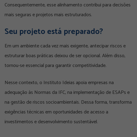
Consequentemente, esse alinhamento contribui para decisões
mais seguras e projetos mais estruturados.
Seu projeto está preparado?
Em um ambiente cada vez mais exigente, antecipar riscos e
estruturar boas práticas deixou de ser opcional. Além disso,
tornou-se essencial para garantir competitividade.
Nesse contexto, o Instituto Ideias apoia empresas na
adequação às Normas da IFC, na implementação de ESAPs e
na gestão de riscos socioambientais. Dessa forma, transforma
exigências técnicas em oportunidades de acesso a
investimentos e desenvolvimento sustentável.