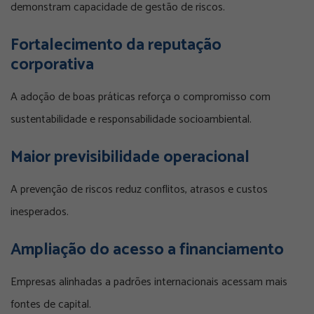
demonstram capacidade de gestão de riscos.
Fortalecimento da reputação
corporativa
A adoção de boas práticas reforça o compromisso com
sustentabilidade e responsabilidade socioambiental.
Maior previsibilidade operacional
A prevenção de riscos reduz conflitos, atrasos e custos
inesperados.
Ampliação do acesso a financiamento
Empresas alinhadas a padrões internacionais acessam mais
fontes de capital.