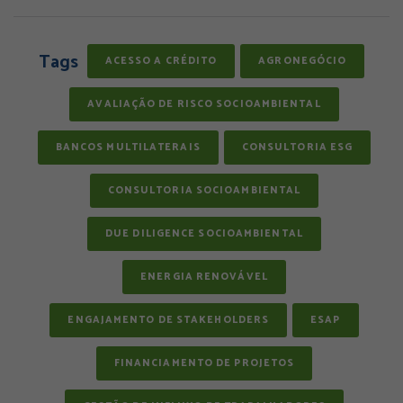
Tags
ACESSO A CRÉDITO
AGRONEGÓCIO
AVALIAÇÃO DE RISCO SOCIOAMBIENTAL
BANCOS MULTILATERAIS
CONSULTORIA ESG
CONSULTORIA SOCIOAMBIENTAL
DUE DILIGENCE SOCIOAMBIENTAL
ENERGIA RENOVÁVEL
ENGAJAMENTO DE STAKEHOLDERS
ESAP
FINANCIAMENTO DE PROJETOS