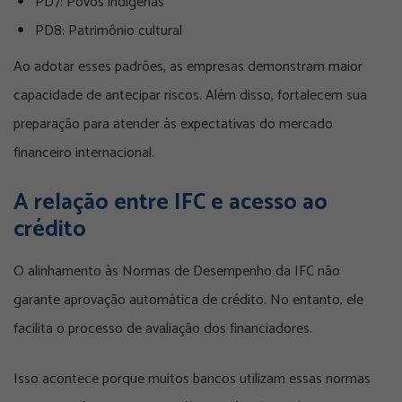
PD7: Povos indígenas
PD8: Patrimônio cultural
Ao adotar esses padrões, as empresas demonstram maior
capacidade de antecipar riscos. Além disso, fortalecem sua
preparação para atender às expectativas do mercado
financeiro internacional.
A relação entre IFC e acesso ao
crédito
O alinhamento às Normas de Desempenho da IFC não
garante aprovação automática de crédito. No entanto, ele
facilita o processo de avaliação dos financiadores.
Isso acontece porque muitos bancos utilizam essas normas