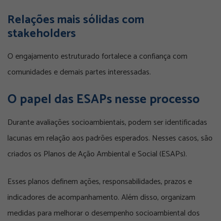
Relações mais sólidas com
stakeholders
O engajamento estruturado fortalece a confiança com
comunidades e demais partes interessadas.
O papel das ESAPs nesse processo
Durante avaliações socioambientais, podem ser identificadas
lacunas em relação aos padrões esperados. Nesses casos, são
criados os Planos de Ação Ambiental e Social (ESAPs).
Esses planos definem ações, responsabilidades, prazos e
indicadores de acompanhamento. Além disso, organizam
medidas para melhorar o desempenho socioambiental dos