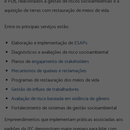
e PD5, relacionados à gestão de riscos socioambientais e à
aquisição de terras com restauração de meios de vida.
Entre os principais serviços estão:
Elaboração e implementação de
ESAPs
Diagnósticos e avaliações de risco socioambiental
Planos de
engajamento de stakeholders
Mecanismos de queixas e reclamações
Programas de restauração dos meios de vida
Gestão de influxo de trabalhadores
Avaliação de risco baseada em violência de gênero
Fortalecimento de sistemas de gestão socioambiental
Empreendimentos que implementam práticas associadas aos
padrões da IFC demonstram maior preparo para lidar com