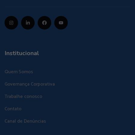
Institucional
Quem Somos
Governança Corporativa
Trabalhe conosco
Contato
Canal de Denúncias