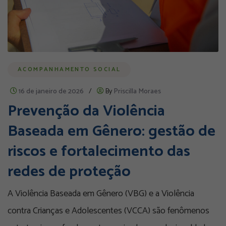
ACOMPANHAMENTO SOCIAL
16 de janeiro de 2026
/
By
Priscilla Moraes
Prevenção da Violência
Baseada em Gênero: gestão de
riscos e fortalecimento das
redes de proteção
A Violência Baseada em Gênero (VBG) e a Violência
contra Crianças e Adolescentes (VCCA) são fenômenos