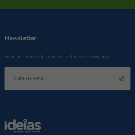
Newsletter
Fique por dentro dos nossos conteúdos e novidades.