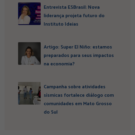
Entrevista ESBrasil: Nova
liderança projeta futuro do
Instituto Ideias
Artigo: Super El Niño: estamos
preparados para seus impactos
na economia?
Campanha sobre atividades
sísmicas fortalece diálogo com
comunidades em Mato Grosso
do Sul