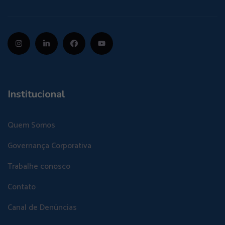
Institucional
Quem Somos
Governança Corporativa
Trabalhe conosco
Contato
Canal de Denúncias