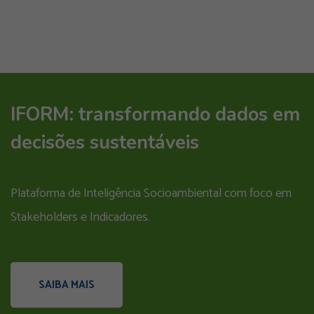
IFORM: transformando dados em
decisões sustentáveis
Plataforma de Inteligência Socioambiental com foco em
Stakeholders e Indicadores.
SAIBA MAIS