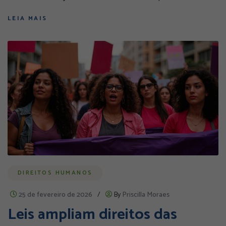
LEIA MAIS
DIREITOS HUMANOS
25 de fevereiro de 2026
/
By
Priscilla Moraes
Leis ampliam direitos das