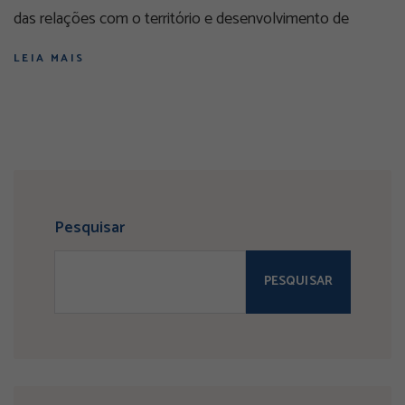
das relações com o território e desenvolvimento de
LEIA MAIS
Pesquisar
PESQUISAR