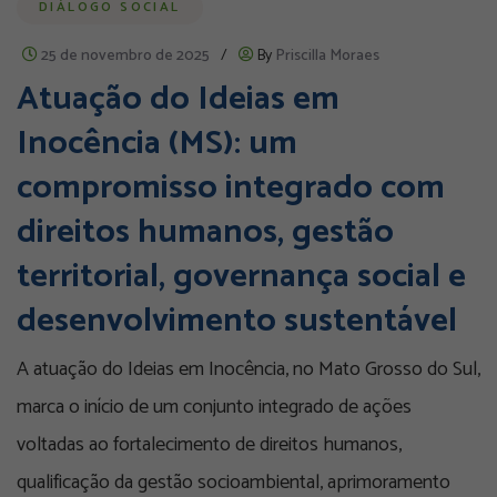
DIÁLOGO SOCIAL
25 de novembro de 2025
/
By
Priscilla Moraes
Atuação do Ideias em
Inocência (MS): um
compromisso integrado com
direitos humanos, gestão
territorial, governança social e
desenvolvimento sustentável
A atuação do Ideias em Inocência, no Mato Grosso do Sul,
marca o início de um conjunto integrado de ações
voltadas ao fortalecimento de direitos humanos,
qualificação da gestão socioambiental, aprimoramento