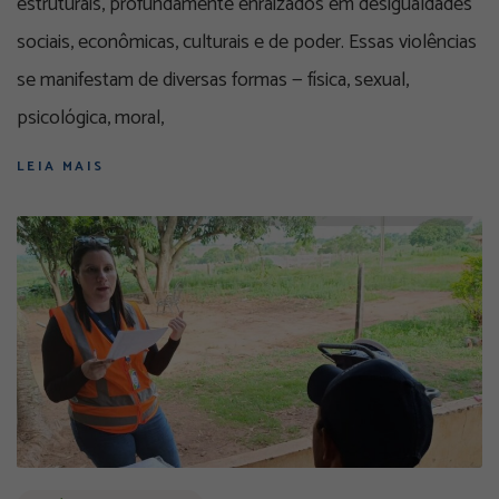
estruturais, profundamente enraizados em desigualdades
sociais, econômicas, culturais e de poder. Essas violências
se manifestam de diversas formas — física, sexual,
psicológica, moral,
LEIA MAIS