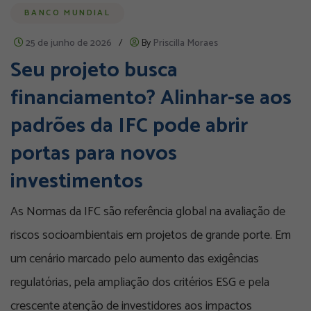
BANCO MUNDIAL
25 de junho de 2026
/
By
Priscilla Moraes
Seu projeto busca
financiamento? Alinhar-se aos
padrões da IFC pode abrir
portas para novos
investimentos
As Normas da IFC são referência global na avaliação de
riscos socioambientais em projetos de grande porte. Em
um cenário marcado pelo aumento das exigências
regulatórias, pela ampliação dos critérios ESG e pela
crescente atenção de investidores aos impactos