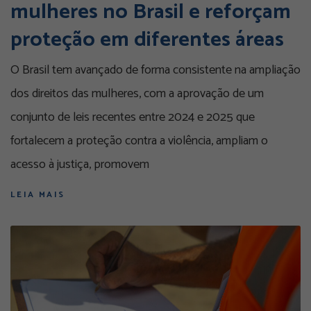
mulheres no Brasil e reforçam
proteção em diferentes áreas
O Brasil tem avançado de forma consistente na ampliação
dos direitos das mulheres, com a aprovação de um
conjunto de leis recentes entre 2024 e 2025 que
fortalecem a proteção contra a violência, ampliam o
acesso à justiça, promovem
LEIA MAIS