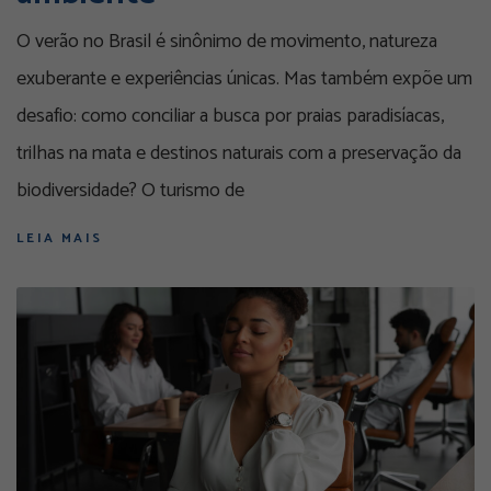
O verão no Brasil é sinônimo de movimento, natureza
exuberante e experiências únicas. Mas também expõe um
desafio: como conciliar a busca por praias paradisíacas,
trilhas na mata e destinos naturais com a preservação da
biodiversidade? O turismo de
LEIA MAIS