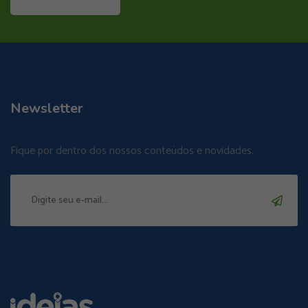
Newsletter
Fique por dentro dos nossos conteúdos e novidades.