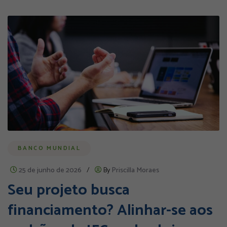
BANCO MUNDIAL
25 de junho de 2026
/
By
Priscilla Moraes
Seu projeto busca
financiamento? Alinhar-se aos