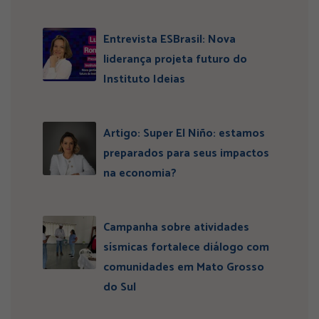
Entrevista ESBrasil: Nova
liderança projeta futuro do
Instituto Ideias
Artigo: Super El Niño: estamos
preparados para seus impactos
na economia?
Campanha sobre atividades
sísmicas fortalece diálogo com
comunidades em Mato Grosso
do Sul