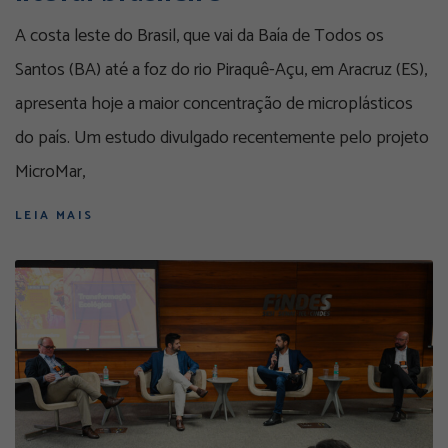
A costa leste do Brasil, que vai da Baía de Todos os
Santos (BA) até a foz do rio Piraquê-Açu, em Aracruz (ES),
apresenta hoje a maior concentração de microplásticos
do país. Um estudo divulgado recentemente pelo projeto
MicroMar,
LEIA MAIS