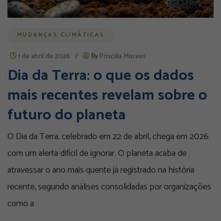
MUDANÇAS CLIMÁTICAS
1 de abril de 2026
/
By
Priscilla Moraes
Dia da Terra: o que os dados
mais recentes revelam sobre o
futuro do planeta
O Dia da Terra, celebrado em 22 de abril, chega em 2026
com um alerta difícil de ignorar. O planeta acaba de
atravessar o ano mais quente já registrado na história
recente, segundo análises consolidadas por organizações
como a