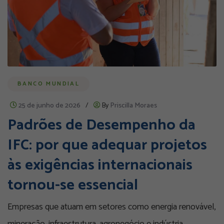
BANCO MUNDIAL
25 de junho de 2026
/
By
Priscilla Moraes
Padrões de Desempenho da
IFC: por que adequar projetos
às exigências internacionais
tornou-se essencial
Empresas que atuam em setores como energia renovável,