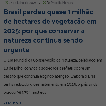
27 de julho de 2026
/
By
Priscilla Moraes
Brasil perdeu quase 1 milhão
de hectares de vegetação em
2025: por que conservar a
natureza continua sendo
urgente
O Dia Mundial da Conservação da Natureza, celebrado em
28 de julho, convida a sociedade a refletir sobre um
desafio que continua exigindo atenção. Embora o Brasil
tenha reduzido o desmatamento em 2025, o país ainda
perdeu 984.794 hectares
LEIA MAIS