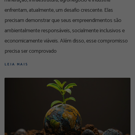
mineração, infraestrutura, agronegócio e indústria
enfrentam, atualmente, um desafio crescente. Elas
precisam demonstrar que seus empreendimentos são
ambientalmente responsáveis, socialmente inclusivos e
economicamente viáveis. Além disso, esse compromisso
precisa ser comprovado
LEIA MAIS