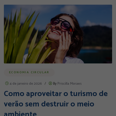
ECONOMIA CIRCULAR
4 de janeiro de 2026
/
By
Priscilla Moraes
Como aproveitar o turismo de
verão sem destruir o meio
ambiente