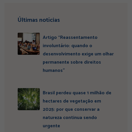
Últimas notícias
Artigo “Reassentamento
involuntário: quando o
desenvolvimento exige um olhar
permanente sobre direitos
humanos”
Brasil perdeu quase 1 milhão de
hectares de vegetação em
2025: por que conservar a
natureza continua sendo
urgente