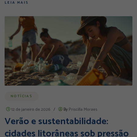
LEIA MAIS
NOTÍCIAS
12 de janeiro de 2026
/
By
Priscilla Moraes
Verão e sustentabilidade:
cidades litorâneas sob pressão