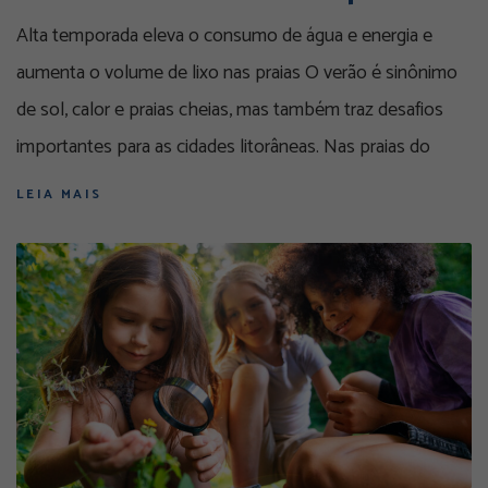
Alta temporada eleva o consumo de água e energia e
aumenta o volume de lixo nas praias O verão é sinônimo
de sol, calor e praias cheias, mas também traz desafios
importantes para as cidades litorâneas. Nas praias do
LEIA MAIS