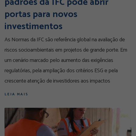
padrões da IFC pode abrir
portas para novos
investimentos
As Normas da IFC são referência global na avaliação de
riscos socioambientais em projetos de grande porte. Em
um cenário marcado pelo aumento das exigências
regulatórias, pela ampliação dos critérios ESG e pela
crescente atenção de investidores aos impactos
LEIA MAIS