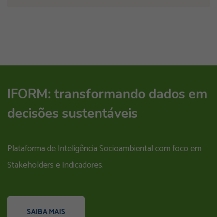
IFORM: transformando dados em
decisões sustentáveis
Plataforma de Inteligência Socioambiental com foco em
Stakeholders e Indicadores.
SAIBA MAIS