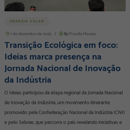
ENERGIA SOLAR
1 de dezembro de 2025
/
By
Priscilla Moraes
Transição Ecológica em foco:
Ideias marca presença na
Jornada Nacional de Inovação
da Indústria
O Ideias participou da etapa regional da Jornada Nacional
de Inovação da Indústria, um movimento itinerante
promovido pela Confederação Nacional da Indústria (CNI)
e pelo Sebrae, que percorre o país revelando iniciativas e