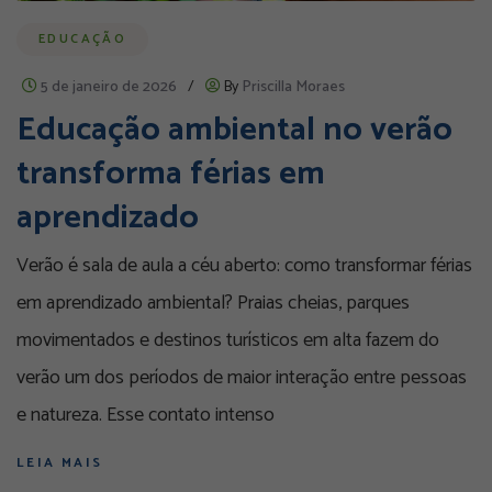
EDUCAÇÃO
5 de janeiro de 2026
/
By
Priscilla Moraes
Educação ambiental no verão
transforma férias em
aprendizado
Verão é sala de aula a céu aberto: como transformar férias
em aprendizado ambiental? Praias cheias, parques
movimentados e destinos turísticos em alta fazem do
verão um dos períodos de maior interação entre pessoas
e natureza. Esse contato intenso
LEIA MAIS