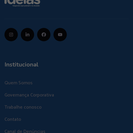
Institucional
Quem Somos
Governança Corporativa
Trabalhe conosco
Contato
Canal de Denúncias