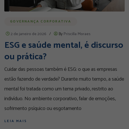
GOVERNANÇA CORPORATIVA
2 de janeiro de 2026
/
By
Priscilla Moraes
ESG e saúde mental, é discurso
ou prática?
Cuidar das pessoas também é ESG: o que as empresas
estão fazendo de verdade? Durante muito tempo, a saúde
mental foi tratada como um tema privado, restrito ao
indivíduo. No ambiente corporativo, falar de emoções,
sofrimento psíquico ou esgotamento
LEIA MAIS