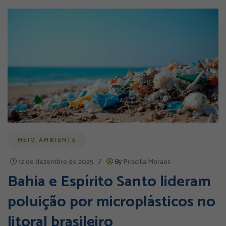
MEIO AMBIENTE
12 de dezembro de 2025
/
By
Priscilla Moraes
Bahia e Espírito Santo lideram
poluição por microplásticos no
litoral brasileiro