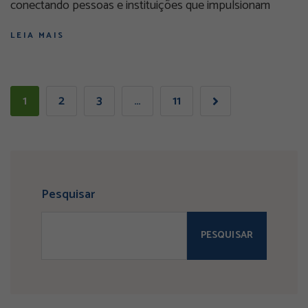
conectando pessoas e instituições que impulsionam
LEIA MAIS
1
2
3
…
11
Pesquisar
PESQUISAR