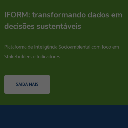
IFORM: transformando dados em
decisões sustentáveis
Plataforma de Inteligência Socioambiental com foco em
Stakeholders e Indicadores.
SAIBA MAIS