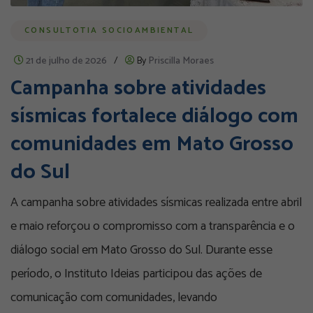
CONSULTOTIA SOCIOAMBIENTAL
21 de julho de 2026
/
By
Priscilla Moraes
Campanha sobre atividades
sísmicas fortalece diálogo com
comunidades em Mato Grosso
do Sul
A campanha sobre atividades sísmicas realizada entre abril
e maio reforçou o compromisso com a transparência e o
diálogo social em Mato Grosso do Sul. Durante esse
período, o Instituto Ideias participou das ações de
comunicação com comunidades, levando