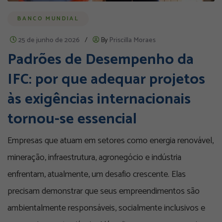
BANCO MUNDIAL
25 de junho de 2026
/
By
Priscilla Moraes
Padrões de Desempenho da
IFC: por que adequar projetos
às exigências internacionais
tornou-se essencial
Empresas que atuam em setores como energia renovável,
mineração, infraestrutura, agronegócio e indústria
enfrentam, atualmente, um desafio crescente. Elas
precisam demonstrar que seus empreendimentos são
ambientalmente responsáveis, socialmente inclusivos e