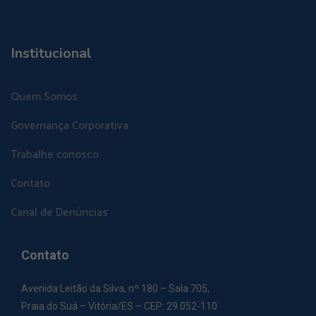
Institucional
Quem Somos
Governança Corporativa
Trabalhe conosco
Contato
Canal de Denúncias
Contato
Avenida Leitão da Silva, nº 180 – Sala 705,
Praia do Suá – Vitória/ES – CEP: 29.052-110