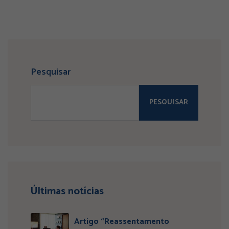
Pesquisar
PESQUISAR
Últimas notícias
Artigo “Reassentamento