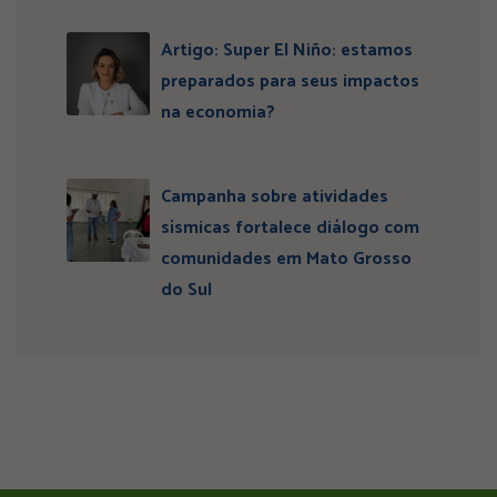
Artigo: Super El Niño: estamos
preparados para seus impactos
na economia?
Campanha sobre atividades
sísmicas fortalece diálogo com
comunidades em Mato Grosso
do Sul