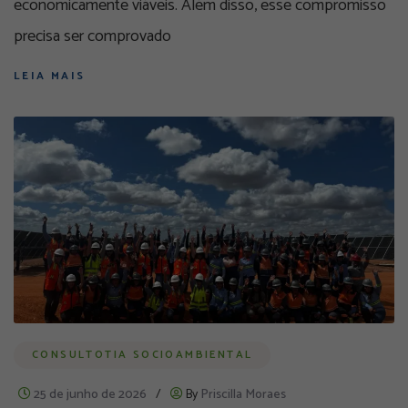
economicamente viáveis. Além disso, esse compromisso
precisa ser comprovado
LEIA MAIS
CONSULTOTIA SOCIOAMBIENTAL
25 de junho de 2026
/
By
Priscilla Moraes