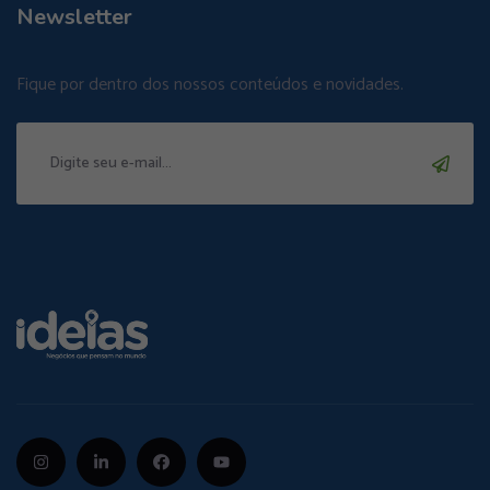
Newsletter
Fique por dentro dos nossos conteúdos e novidades.