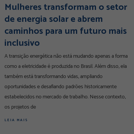
Mulheres transformam o setor
de energia solar e abrem
caminhos para um futuro mais
inclusivo
A transição energética não está mudando apenas a forma
como a eletricidade é produzida no Brasil. Além disso, ela
também está transformando vidas, ampliando
oportunidades e desafiando padrões historicamente
estabelecidos no mercado de trabalho. Nesse contexto,
os projetos de
LEIA MAIS