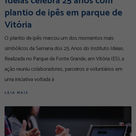
Ideias celebra 25 anos com
plantio de ipês em parque de
Vitória
O plantio de ipês marcou um dos momentos mais
simbólicos da Semana dos 25 Anos do Instituto Ideias.
Realizada no Parque da Fonte Grande, em Vitória (ES), a
ação reuniu colaboradores, parceiros e voluntários em
uma iniciativa voltada à
LEIA MAIS