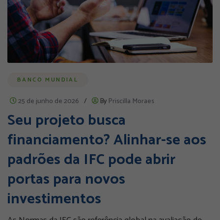
BANCO MUNDIAL
25 de junho de 2026
/
By
Priscilla Moraes
Seu projeto busca
financiamento? Alinhar-se aos
padrões da IFC pode abrir
portas para novos
investimentos