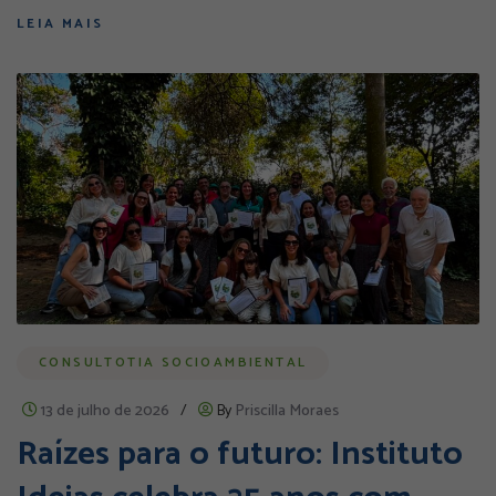
LEIA MAIS
CONSULTOTIA SOCIOAMBIENTAL
13 de julho de 2026
/
By
Priscilla Moraes
Raízes para o futuro: Instituto