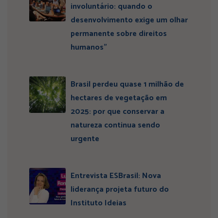
involuntário: quando o
desenvolvimento exige um olhar
permanente sobre direitos
humanos”
Brasil perdeu quase 1 milhão de
hectares de vegetação em
2025: por que conservar a
natureza continua sendo
urgente
Entrevista ESBrasil: Nova
liderança projeta futuro do
Instituto Ideias