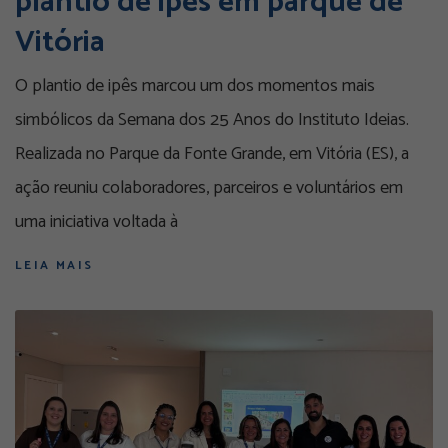
plantio de ipês em parque de
Vitória
O plantio de ipês marcou um dos momentos mais
simbólicos da Semana dos 25 Anos do Instituto Ideias.
Realizada no Parque da Fonte Grande, em Vitória (ES), a
ação reuniu colaboradores, parceiros e voluntários em
uma iniciativa voltada à
LEIA MAIS