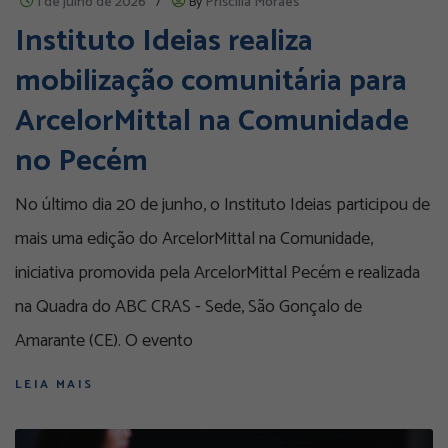
1 de julho de 2026
/
By
Priscilla Moraes
Instituto Ideias realiza
mobilização comunitária para
ArcelorMittal na Comunidade
no Pecém
No último dia 20 de junho, o Instituto Ideias participou de
mais uma edição do ArcelorMittal na Comunidade,
iniciativa promovida pela ArcelorMittal Pecém e realizada
na Quadra do ABC CRAS - Sede, São Gonçalo de
Amarante (CE). O evento
LEIA MAIS