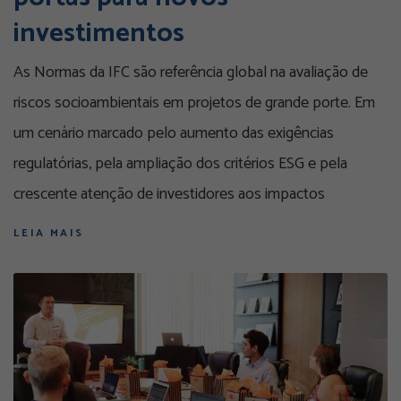
investimentos
As Normas da IFC são referência global na avaliação de
riscos socioambientais em projetos de grande porte. Em
um cenário marcado pelo aumento das exigências
regulatórias, pela ampliação dos critérios ESG e pela
crescente atenção de investidores aos impactos
LEIA MAIS