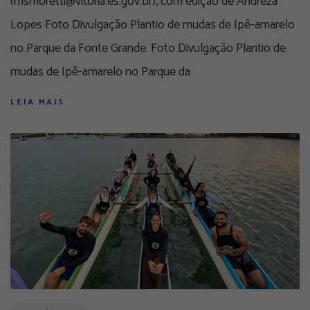
(msmoretti@vitoria.es.gov.br), com edição de Andreza
Lopes Foto Divulgação Plantio de mudas de Ipê-amarelo
no Parque da Fonte Grande. Foto Divulgação Plantio de
mudas de Ipê-amarelo no Parque da
LEIA MAIS