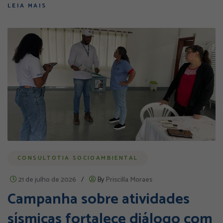
LEIA MAIS
CONSULTOTIA SOCIOAMBIENTAL
21 de julho de 2026
/
By
Priscilla Moraes
Campanha sobre atividades
sísmicas fortalece diálogo com