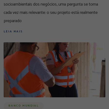
socioambientais dos negócios, uma pergunta se torna
cada vez mais relevante: o seu projeto está realmente
preparado
LEIA MAIS
BANCO MUNDIAL