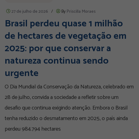
27 de julho de 2026
/
By
Priscilla Moraes
Brasil perdeu quase 1 milhão
de hectares de vegetação em
2025: por que conservar a
natureza continua sendo
urgente
O Dia Mundial da Conservação da Natureza, celebrado em
28 de julho, convida a sociedade a refletir sobre um
desafio que continua exigindo atenção. Embora o Brasil
tenha reduzido o desmatamento em 2025, o país ainda
perdeu 984.794 hectares