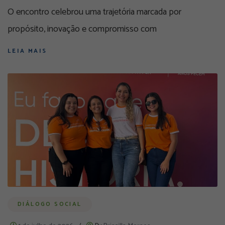
O encontro celebrou uma trajetória marcada por
propósito, inovação e compromisso com
LEIA MAIS
DIÁLOGO SOCIAL