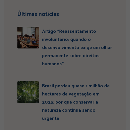
Últimas notícias
Artigo “Reassentamento
involuntário: quando o
desenvolvimento exige um olhar
permanente sobre direitos
humanos”
Brasil perdeu quase 1 milhão de
hectares de vegetação em
2025: por que conservar a
natureza continua sendo
urgente