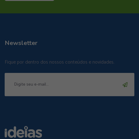
Newsletter
Fique por dentro dos nossos conteúdos e novidades.