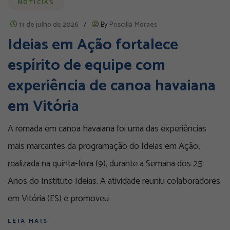
NOTÍCIAS
13 de julho de 2026
/
By
Priscilla Moraes
Ideias em Ação fortalece
espírito de equipe com
experiência de canoa havaiana
em Vitória
A remada em canoa havaiana foi uma das experiências
mais marcantes da programação do Ideias em Ação,
realizada na quinta-feira (9), durante a Semana dos 25
Anos do Instituto Ideias. A atividade reuniu colaboradores
em Vitória (ES) e promoveu
LEIA MAIS