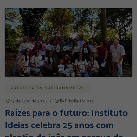
CONSULTOTIA SOCIOAMBIENTAL
13 de julho de 2026
/
By
Priscilla Moraes
Raízes para o futuro: Instituto
Ideias celebra 25 anos com