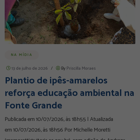
NA MÍDIA
13 de julho de 2026
/
By
Priscilla Moraes
Plantio de ipês-amarelos
reforça educação ambiental na
Fonte Grande
Publicada em 10/07/2026, às 18h55 | Atualizada
em 10/07/2026, às 18h56 Por Michelle Moretti