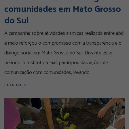
comunidades em Mato Grosso
do Sul
A campanha sobre atividades sísmicas realizada entre abril
e maio reforçou o compromisso com a transparência e o
diálogo social em Mato Grosso do Sul. Durante esse
período, o Instituto Ideias participou das ações de
comunicação com comunidades, levando
LEIA MAIS