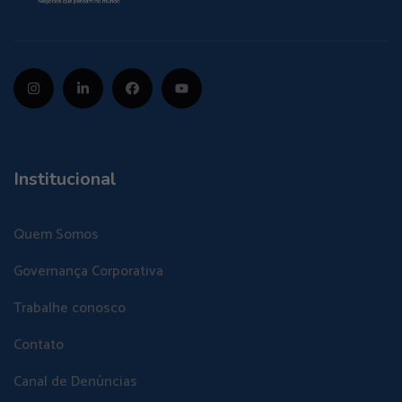
Institucional
Quem Somos
Governança Corporativa
Trabalhe conosco
Contato
Canal de Denúncias