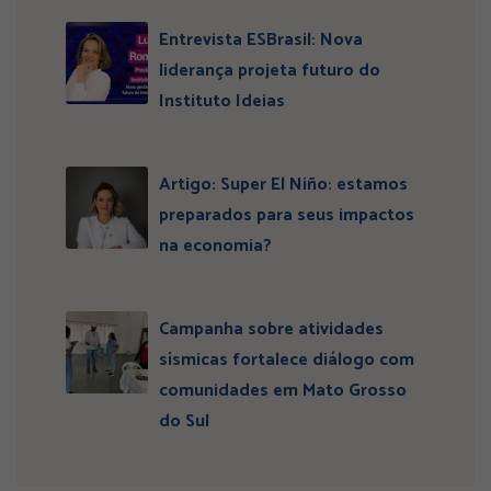
Entrevista ESBrasil: Nova
liderança projeta futuro do
Instituto Ideias
Artigo: Super El Niño: estamos
preparados para seus impactos
na economia?
Campanha sobre atividades
sísmicas fortalece diálogo com
comunidades em Mato Grosso
do Sul