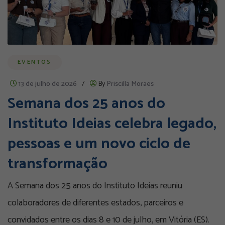
EVENTOS
13 de julho de 2026
/
By
Priscilla Moraes
Semana dos 25 anos do
Instituto Ideias celebra legado,
pessoas e um novo ciclo de
transformação
A Semana dos 25 anos do Instituto Ideias reuniu
colaboradores de diferentes estados, parceiros e
convidados entre os dias 8 e 10 de julho, em Vitória (ES).