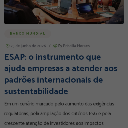
BANCO MUNDIAL
25 de junho de 2026
/
By
Priscilla Moraes
ESAP: o instrumento que
ajuda empresas a atender aos
padrões internacionais de
sustentabilidade
Em um cenário marcado pelo aumento das exigências
regulatórias, pela ampliação dos critérios ESG e pela
crescente atenção de investidores aos impactos