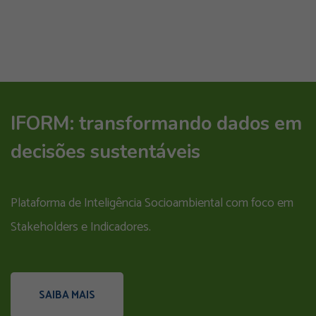
IFORM: transformando dados em
decisões sustentáveis
Plataforma de Inteligência Socioambiental com foco em
Stakeholders e Indicadores.
SAIBA MAIS