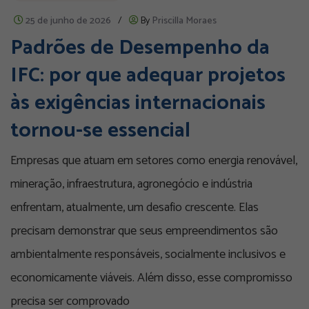
25 de junho de 2026
/
By
Priscilla Moraes
Padrões de Desempenho da
IFC: por que adequar projetos
às exigências internacionais
tornou-se essencial
Empresas que atuam em setores como energia renovável,
mineração, infraestrutura, agronegócio e indústria
enfrentam, atualmente, um desafio crescente. Elas
precisam demonstrar que seus empreendimentos são
ambientalmente responsáveis, socialmente inclusivos e
economicamente viáveis. Além disso, esse compromisso
precisa ser comprovado