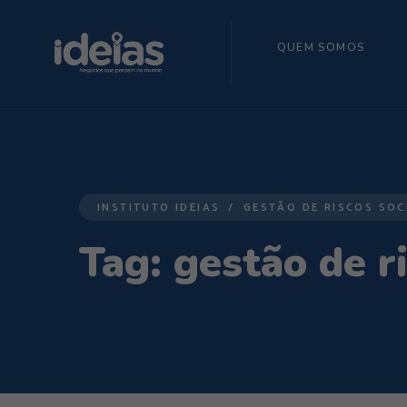
QUEM SOMOS
INSTITUTO IDEIAS
GESTÃO DE RISCOS SOC
Tag:
gestão de r