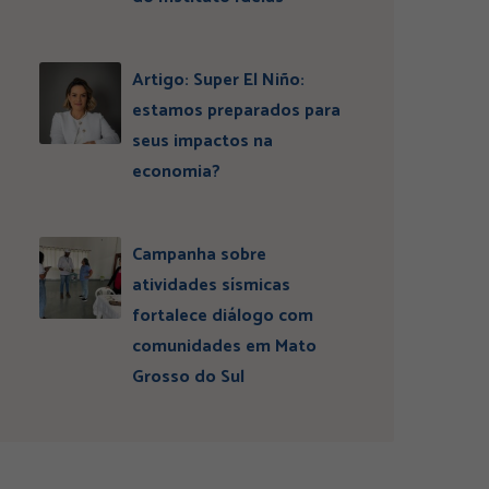
Artigo: Super El Niño:
estamos preparados para
seus impactos na
economia?
Campanha sobre
atividades sísmicas
fortalece diálogo com
comunidades em Mato
Grosso do Sul