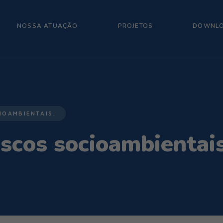
NOSSA ATUAÇÃO
PROJETOS
DOWNL
IOAMBIENTAIS.
iscos socioambientais