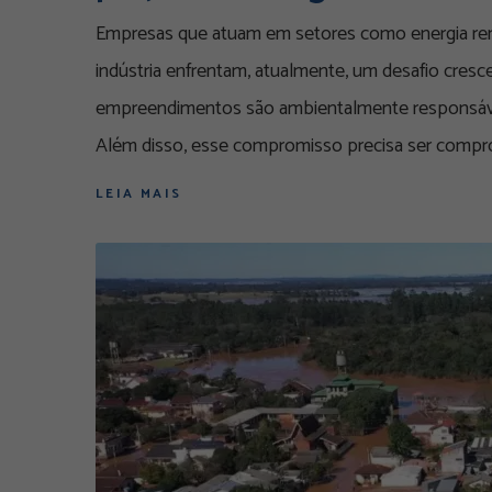
Empresas que atuam em setores como energia reno
indústria enfrentam, atualmente, um desafio cres
empreendimentos são ambientalmente responsávei
Além disso, esse compromisso precisa ser comp
LEIA MAIS