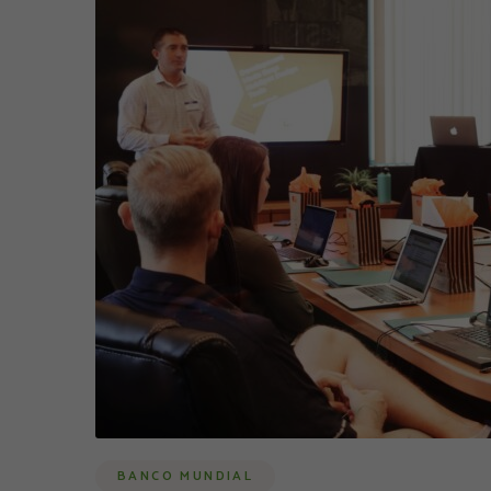
BANCO MUNDIAL