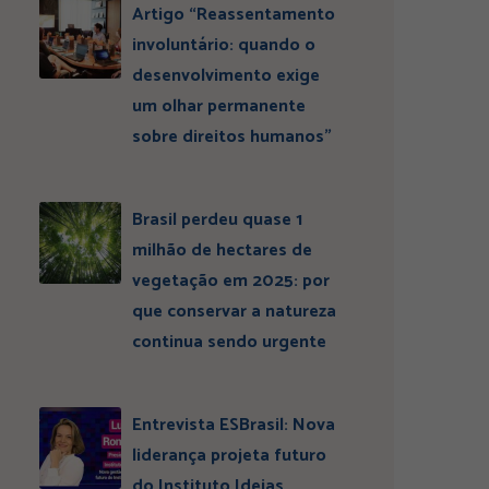
Artigo “Reassentamento
involuntário: quando o
desenvolvimento exige
um olhar permanente
sobre direitos humanos”
Brasil perdeu quase 1
milhão de hectares de
vegetação em 2025: por
que conservar a natureza
continua sendo urgente
Entrevista ESBrasil: Nova
liderança projeta futuro
do Instituto Ideias