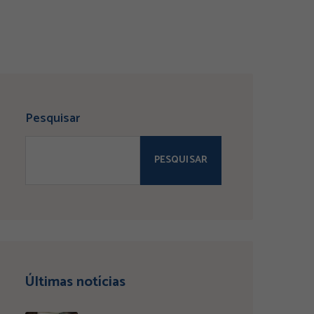
Pesquisar
PESQUISAR
Últimas notícias