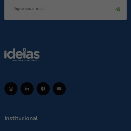
Institucional