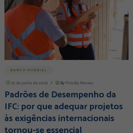
BANCO MUNDIAL
25 de junho de 2026
/
By
Priscilla Moraes
Padrões de Desempenho da
IFC: por que adequar projetos
às exigências internacionais
tornou-se essencial