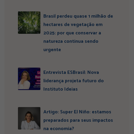
Brasil perdeu quase 1 milhão de
hectares de vegetação em
2025: por que conservar a
natureza continua sendo
urgente
Entrevista ESBrasil: Nova
liderança projeta futuro do
Instituto Ideias
Artigo: Super El Niño: estamos
preparados para seus impactos
na economia?