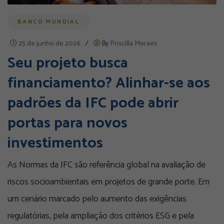
BANCO MUNDIAL
25 de junho de 2026
/
By
Priscilla Moraes
Seu projeto busca
financiamento? Alinhar-se aos
padrões da IFC pode abrir
portas para novos
investimentos
As Normas da IFC são referência global na avaliação de
riscos socioambientais em projetos de grande porte. Em
um cenário marcado pelo aumento das exigências
regulatórias, pela ampliação dos critérios ESG e pela