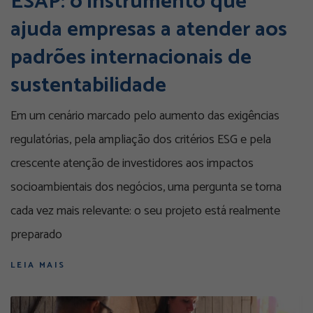
ESAP: o instrumento que
ajuda empresas a atender aos
padrões internacionais de
sustentabilidade
Em um cenário marcado pelo aumento das exigências
regulatórias, pela ampliação dos critérios ESG e pela
crescente atenção de investidores aos impactos
socioambientais dos negócios, uma pergunta se torna
cada vez mais relevante: o seu projeto está realmente
preparado
LEIA MAIS