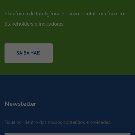
Plataforma de Inteligência Socioambiental com foco em
Stakeholders e Indicadores.
SAIBA MAIS
Newsletter
Fique por dentro dos nossos conteúdos e novidades.