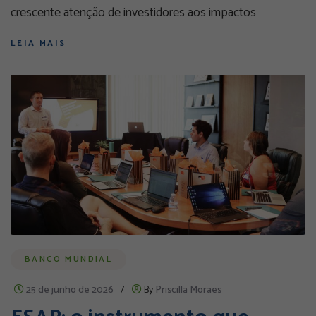
crescente atenção de investidores aos impactos
LEIA MAIS
BANCO MUNDIAL
25 de junho de 2026
/
By
Priscilla Moraes