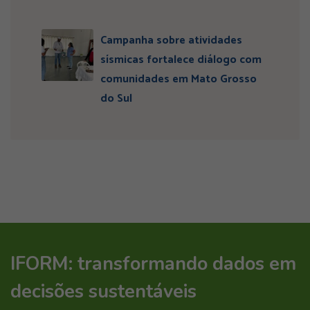
Campanha sobre atividades
sísmicas fortalece diálogo com
comunidades em Mato Grosso
do Sul
IFORM: transformando dados em
decisões sustentáveis