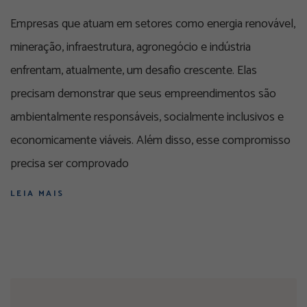
Empresas que atuam em setores como energia renovável,
mineração, infraestrutura, agronegócio e indústria
enfrentam, atualmente, um desafio crescente. Elas
precisam demonstrar que seus empreendimentos são
ambientalmente responsáveis, socialmente inclusivos e
economicamente viáveis. Além disso, esse compromisso
precisa ser comprovado
LEIA MAIS