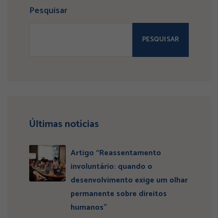
Pesquisar
PESQUISAR
Últimas notícias
Artigo “Reassentamento
involuntário: quando o
desenvolvimento exige um olhar
permanente sobre direitos
humanos”