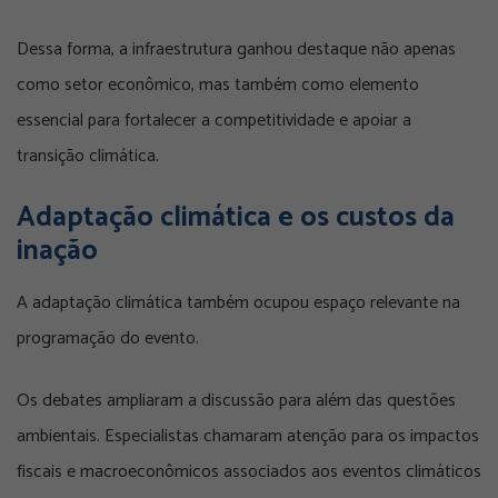
Dessa forma, a infraestrutura ganhou destaque não apenas
como setor econômico, mas também como elemento
essencial para fortalecer a competitividade e apoiar a
transição climática.
Adaptação climática e os custos da
inação
A adaptação climática também ocupou espaço relevante na
programação do evento.
Os debates ampliaram a discussão para além das questões
ambientais. Especialistas chamaram atenção para os impactos
fiscais e macroeconômicos associados aos eventos climáticos