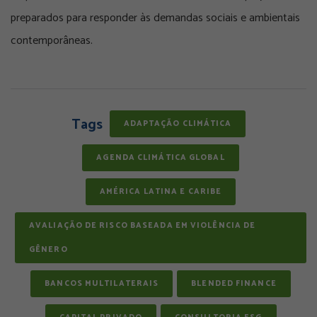
preparados para responder às demandas sociais e ambientais
contemporâneas.
Tags
ADAPTAÇÃO CLIMÁTICA
AGENDA CLIMÁTICA GLOBAL
AMÉRICA LATINA E CARIBE
AVALIAÇÃO DE RISCO BASEADA EM VIOLÊNCIA DE
GÊNERO
BANCOS MULTILATERAIS
BLENDED FINANCE