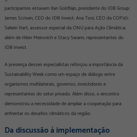
participantes estavam Ilan Goldfajn, presidente do IDB Group;
James Scriven, CEO do IDB Invest; Ana Toni, CEO da COP30;
Selwin Hart, assessor especial da ONU para Ação Climática;
além de Hilen Meirovich e Stacy Swann, representantes do
IDB Invest.
A presença desses especialistas reforçou a importância da
Sustainability Week como um espaço de diálogo entre
organismos multilaterais, governos, investidores e
representantes do setor privado. Além disso, o encontro
demonstrou a necessidade de ampliar a cooperação para
enfrentar os desafios climáticos da região.
Da discussão à implementação