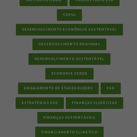
CAPITAL PRIVADO
CONSULTORIA ESG
COP30
DESENVOLVIMENTO ECONÔMICO SUSTENTÁVEL
DESENVOLVIMENTO REGIONAL
DESENVOLVIMENTO SUSTENTÁVEL
ECONOMIA VERDE
ENGAJAMENTO DE STAKEHOLDERS
ESG
ESTRATÉGIAS ESG
FINANÇAS CLIMÁTICAS
FINANÇAS SUSTENTÁVEIS
FINANCIAMENTO CLIMÁTICO