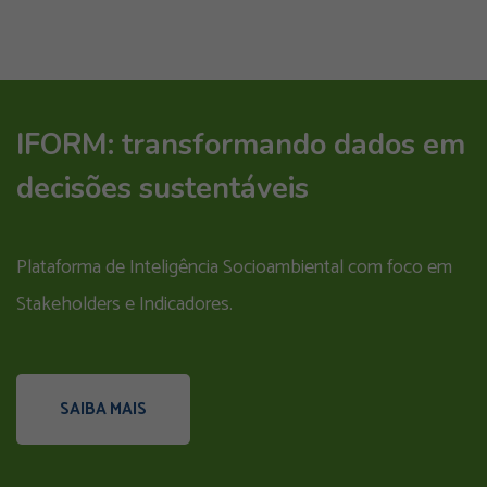
IFORM: transformando dados em
decisões sustentáveis
Plataforma de Inteligência Socioambiental com foco em
Stakeholders e Indicadores.
SAIBA MAIS