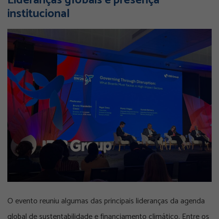
Lideranças globais e presença
institucional
O evento reuniu algumas das principais lideranças da agenda
global de sustentabilidade e financiamento climático. Entre os