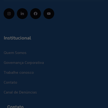
Institucional
Quem Somos
Governança Corporativa
Trabalhe conosco
Contato
Canal de Denúncias
Contato