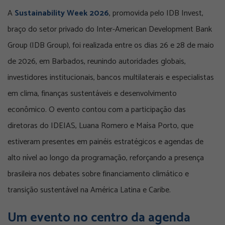
A
Sustainability Week 2026
, promovida pelo
IDB Invest
,
braço do setor privado do
Inter-American Development Bank
Group (IDB Group)
, foi realizada entre os dias 26 e 28 de maio
de 2026, em Barbados, reunindo autoridades globais,
investidores institucionais, bancos multilaterais e especialistas
em clima, finanças sustentáveis e desenvolvimento
econômico. O evento contou com a participação das
diretoras do
IDEIAS, Luana Romero e Maísa Porto
, que
estiveram presentes em painéis estratégicos e agendas de
alto nível ao longo da programação, reforçando a presença
brasileira nos debates sobre financiamento climático e
transição sustentável na América Latina e Caribe.
Um evento no centro da agenda