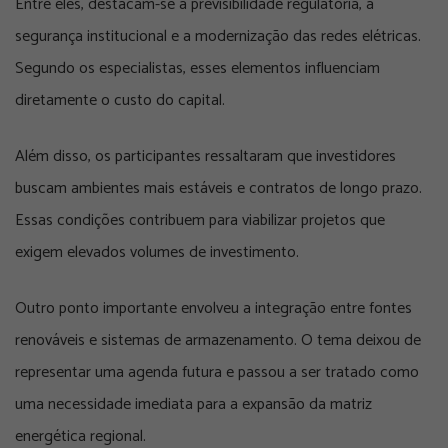
Entre eles, destacam-se a previsibilidade regulatória, a
segurança institucional e a modernização das redes elétricas.
Segundo os especialistas, esses elementos influenciam
diretamente o custo do capital.
Além disso, os participantes ressaltaram que investidores
buscam ambientes mais estáveis e contratos de longo prazo.
Essas condições contribuem para viabilizar projetos que
exigem elevados volumes de investimento.
Outro ponto importante envolveu a integração entre fontes
renováveis e sistemas de armazenamento. O tema deixou de
representar uma agenda futura e passou a ser tratado como
uma necessidade imediata para a expansão da matriz
energética regional.