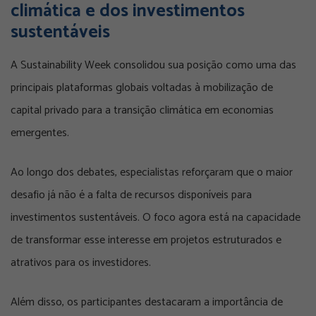
climática e dos investimentos
sustentáveis
A Sustainability Week consolidou sua posição como uma das
principais plataformas globais voltadas à mobilização de
capital privado para a transição climática em economias
emergentes.
Ao longo dos debates, especialistas reforçaram que o maior
desafio já não é a falta de recursos disponíveis para
investimentos sustentáveis. O foco agora está na capacidade
de transformar esse interesse em projetos estruturados e
atrativos para os investidores.
Além disso, os participantes destacaram a importância de