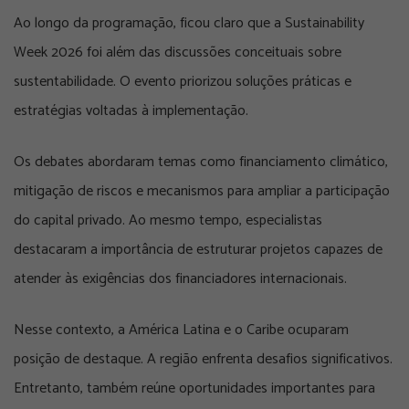
Ao longo da programação, ficou claro que a Sustainability
Week 2026 foi além das discussões conceituais sobre
sustentabilidade. O evento priorizou soluções práticas e
estratégias voltadas à implementação.
Os debates abordaram temas como financiamento climático,
mitigação de riscos e mecanismos para ampliar a participação
do capital privado. Ao mesmo tempo, especialistas
destacaram a importância de estruturar projetos capazes de
atender às exigências dos financiadores internacionais.
Nesse contexto, a América Latina e o Caribe ocuparam
posição de destaque. A região enfrenta desafios significativos.
Entretanto, também reúne oportunidades importantes para