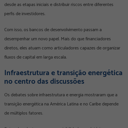
desde as etapas iniciais e distribuir riscos entre diferentes
perfis de investidores.
Com isso, os bancos de desenvolvimento passam a
desempenhar um novo papel. Mais do que financiadores
diretos, eles atuam como articuladores capazes de organizar
fluxos de capital em larga escala.
Infraestrutura e transição energética
no centro das discussões
Os debates sobre infraestrutura e energia mostraram que a
transição energética na América Latina e no Caribe depende
de múltiplos fatores.