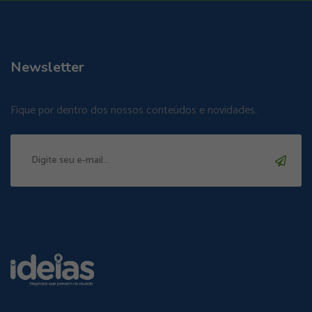
Newsletter
Fique por dentro dos nossos conteúdos e novidades.