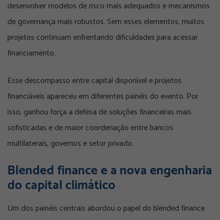
desenvolver modelos de risco mais adequados e mecanismos
de governança mais robustos. Sem esses elementos, muitos
projetos continuam enfrentando dificuldades para acessar
financiamento.
Esse descompasso entre capital disponível e projetos
financiáveis apareceu em diferentes painéis do evento. Por
isso, ganhou força a defesa de soluções financeiras mais
sofisticadas e de maior coordenação entre bancos
multilaterais, governos e setor privado.
Blended finance e a nova engenharia
do capital climático
Um dos painéis centrais abordou o papel do blended finance