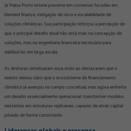
Já Maísa Porto esteve presente em conversas focadas em
blended finance, mitigação de risco e escalabilidade de
soluções climáticas. Sua participação reforçou a percepção de
que o principal desafio atual não está mais na concepção de
soluções, mas na engenharia financeira necessária para
viabilizá-las em larga escala.
As diretoras sintetizaram essa visão ao destacarem que o
evento deixou claro que o ecossistema de financiamento
climático já avançou no campo conceitual, mas agora enfrenta
um desafio essencialmente operacional: transformar modelos
existentes em estruturas replicáveis, capazes de atrair capital
privado de forma consistente.