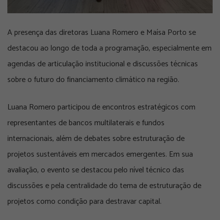
A presença das diretoras
Luana Romero e Maísa Porto
se
destacou ao longo de toda a programação, especialmente em
agendas de articulação institucional e discussões técnicas
sobre o futuro do financiamento climático na região.
Luana Romero participou de encontros estratégicos com
representantes de bancos multilaterais e fundos
internacionais, além de debates sobre estruturação de
projetos sustentáveis em mercados emergentes. Em sua
avaliação, o evento se destacou pelo nível técnico das
discussões e pela centralidade do tema de estruturação de
projetos como condição para destravar capital.