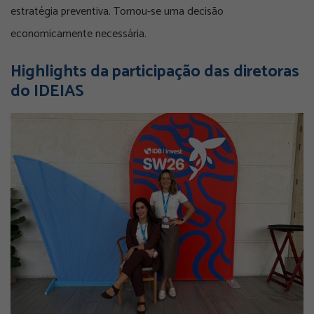
estratégia preventiva. Tornou-se uma decisão
economicamente necessária.
Highlights da participação das diretoras
do IDEIAS