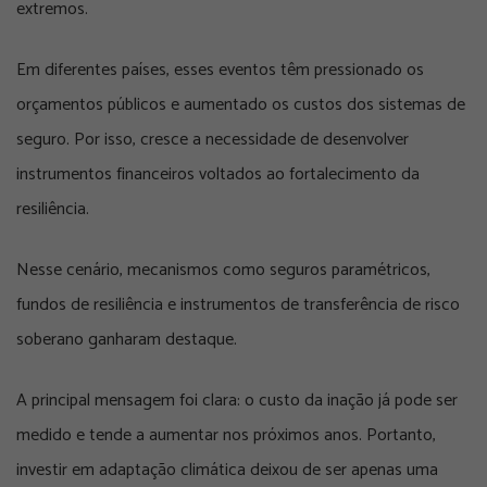
extremos.
Em diferentes países, esses eventos têm pressionado os
orçamentos públicos e aumentado os custos dos sistemas de
seguro. Por isso, cresce a necessidade de desenvolver
instrumentos financeiros voltados ao fortalecimento da
resiliência.
Nesse cenário, mecanismos como seguros paramétricos,
fundos de resiliência e instrumentos de transferência de risco
soberano ganharam destaque.
A principal mensagem foi clara: o custo da inação já pode ser
medido e tende a aumentar nos próximos anos. Portanto,
investir em adaptação climática deixou de ser apenas uma