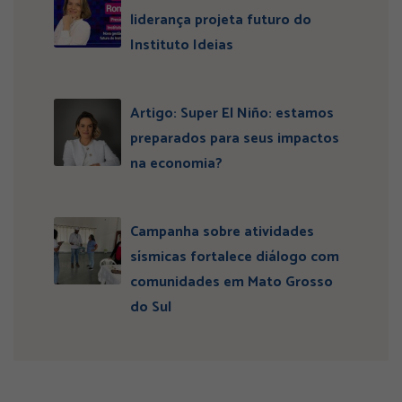
liderança projeta futuro do
Instituto Ideias
Artigo: Super El Niño: estamos
preparados para seus impactos
na economia?
Campanha sobre atividades
sísmicas fortalece diálogo com
comunidades em Mato Grosso
do Sul