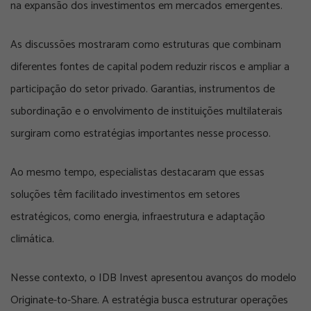
na expansão dos investimentos em mercados emergentes.
As discussões mostraram como estruturas que combinam
diferentes fontes de capital podem reduzir riscos e ampliar a
participação do setor privado. Garantias, instrumentos de
subordinação e o envolvimento de instituições multilaterais
surgiram como estratégias importantes nesse processo.
Ao mesmo tempo, especialistas destacaram que essas
soluções têm facilitado investimentos em setores
estratégicos, como energia, infraestrutura e adaptação
climática.
Nesse contexto, o IDB Invest apresentou avanços do modelo
Originate-to-Share. A estratégia busca estruturar operações