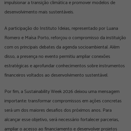
impulsionar a transição climática e promover modelos de
desenvolvimento mais sustentáveis.
A participação do Instituto Ideias, representado por Luana
Romero e Maísa Porto, reforçou o compromisso da instituição
com os principais debates da agenda socioambiental. Além
disso, a presença no evento permitiu ampliar conexões
estratégicas e aprofundar conhecimentos sobre instrumentos
financeiros voltados ao desenvolvimento sustentável.
Por fim, a Sustainability Week 2026 deixou uma mensagem
importante: transformar compromissos em ações concretas
será um dos maiores desafios dos próximos anos. Para
alcançar esse objetivo, será necessário fortalecer parcerias,
ampliar o acesso ao financiamento e desenvolver projetos