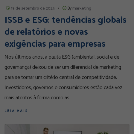
19 de setembro de 2025
/
By
marketing
ISSB e ESG: tendências globais
de relatórios e novas
exigências para empresas
Nos últimos anos, a pauta ESG (ambiental, social e de
governança) deixou de ser um diferencial de marketing
para se tornar um critério central de competitividade.
Investidores, governos e consumidores estão cada vez
mais atentos à forma como as
LEIA MAIS