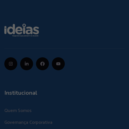
Institucional
Quem Somos
Governança Corporativa