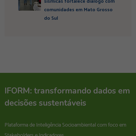
sísmicas fortalece diálogo com
comunidades em Mato Grosso
do Sul
IFORM: transformando dados em
decisões sustentáveis
Plataforma de Inteligência Socioambiental com foco em
Stakeholders e Indicadores.