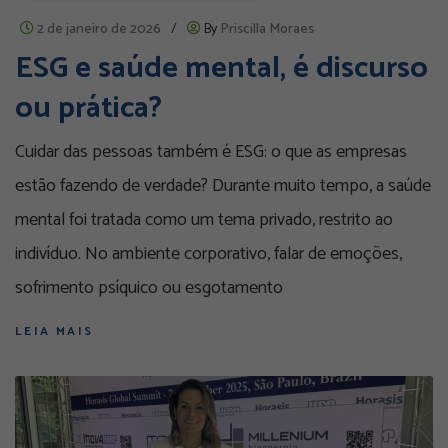
2 de janeiro de 2026
/
By
Priscilla Moraes
ESG e saúde mental, é discurso
ou prática?
Cuidar das pessoas também é ESG: o que as empresas
estão fazendo de verdade? Durante muito tempo, a saúde
mental foi tratada como um tema privado, restrito ao
indivíduo. No ambiente corporativo, falar de emoções,
sofrimento psíquico ou esgotamento
LEIA MAIS