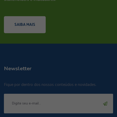
SAIBA MAIS
Newsletter
Fique por dentro dos nossos conteúdos e novidades.