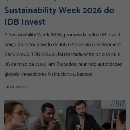
Sustainability Week 2026 do
IDB Invest
A Sustainability Week 2026, promovida pelo IDB Invest,
braço do setor privado do Inter-American Development
Bank Group (IDB Group), foi realizada entre os dias 26 e
28 de maio de 2026, em Barbados, reunindo autoridades
globais, investidores institucionais, bancos
LEIA MAIS