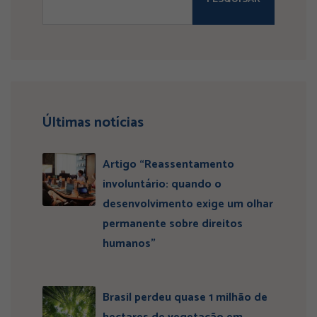
Últimas notícias
Artigo “Reassentamento
involuntário: quando o
desenvolvimento exige um olhar
permanente sobre direitos
humanos”
Brasil perdeu quase 1 milhão de