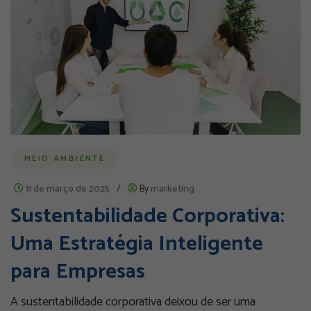
MEIO AMBIENTE
11 de março de 2025
/
By
marketing
Sustentabilidade Corporativa:
Uma Estratégia Inteligente
para Empresas
A sustentabilidade corporativa deixou de ser uma