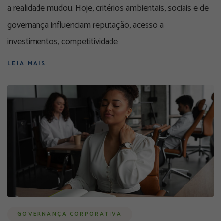
a realidade mudou. Hoje, critérios ambientais, sociais e de
governança influenciam reputação, acesso a
investimentos, competitividade
LEIA MAIS
GOVERNANÇA CORPORATIVA