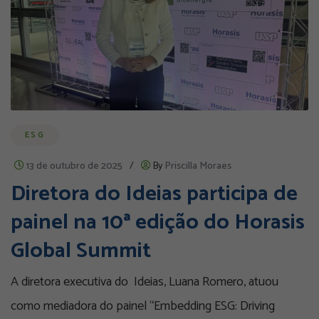
ESG
13 de outubro de 2025
/
By
Priscilla Moraes
Diretora do Ideias participa de
painel na 10ª edição do Horasis
Global Summit
A diretora executiva do Ideias, Luana Romero, atuou
como mediadora do painel “Embedding ESG: Driving