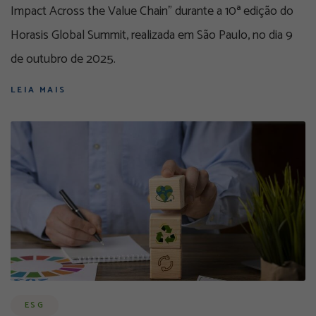
Impact Across the Value Chain” durante a 10ª edição do
Horasis Global Summit, realizada em São Paulo, no dia 9
de outubro de 2025.
LEIA MAIS
ESG