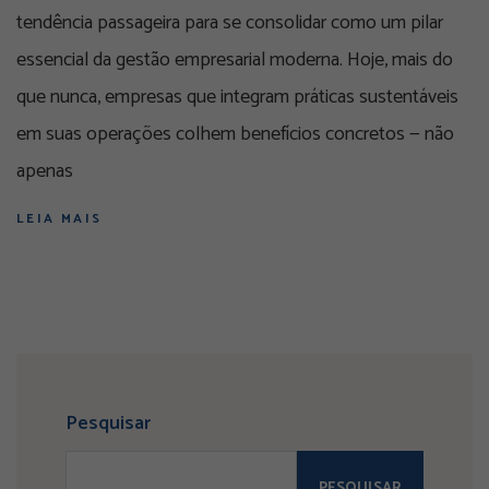
tendência passageira para se consolidar como um pilar
essencial da gestão empresarial moderna. Hoje, mais do
que nunca, empresas que integram práticas sustentáveis
em suas operações colhem benefícios concretos — não
apenas
LEIA MAIS
Pesquisar
PESQUISAR