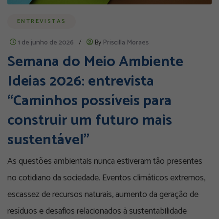
ENTREVISTAS
1 de junho de 2026
/
By
Priscilla Moraes
Semana do Meio Ambiente
Ideias 2026: entrevista
“Caminhos possíveis para
construir um futuro mais
sustentável”
As questões ambientais nunca estiveram tão presentes
no cotidiano da sociedade. Eventos climáticos extremos,
escassez de recursos naturais, aumento da geração de
resíduos e desafios relacionados à sustentabilidade