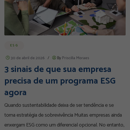
ESG
30 de abril de 2026
/
By
Priscilla Moraes
3 sinais de que sua empresa
precisa de um programa ESG
agora
Quando sustentabilidade deixa de ser tendência e se
torna estratégia de sobrevivência Muitas empresas ainda
enxergam ESG como um diferencial opcional. No entanto,