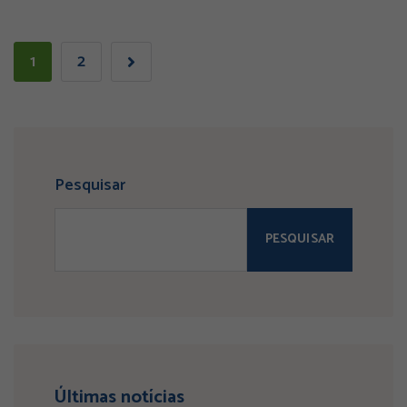
1
2
Pesquisar
PESQUISAR
Últimas notícias