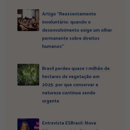
Artigo “Reassentamento
involuntário: quando o
desenvolvimento exige um olhar
permanente sobre direitos
humanos”
Brasil perdeu quase 1 milhão de
hectares de vegetação em
2025: por que conservar a
natureza continua sendo
urgente
Entrevista ESBrasil: Nova