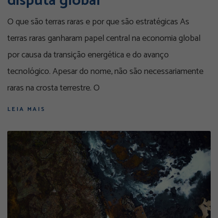
disputa global
O que são terras raras e por que são estratégicas As
terras raras ganharam papel central na economia global
por causa da transição energética e do avanço
tecnológico. Apesar do nome, não são necessariamente
raras na crosta terrestre. O
LEIA MAIS