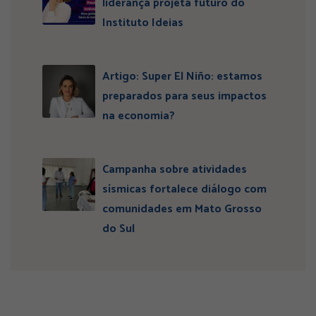
liderança projeta futuro do
Instituto Ideias
Artigo: Super El Niño: estamos
preparados para seus impactos
na economia?
Campanha sobre atividades
sísmicas fortalece diálogo com
comunidades em Mato Grosso
do Sul