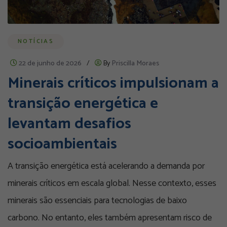
NOTÍCIAS
22 de junho de 2026
/
By
Priscilla Moraes
Minerais críticos impulsionam a
transição energética e
levantam desafios
socioambientais
A transição energética está acelerando a demanda por
minerais críticos em escala global. Nesse contexto, esses
minerais são essenciais para tecnologias de baixo
carbono. No entanto, eles também apresentam risco de