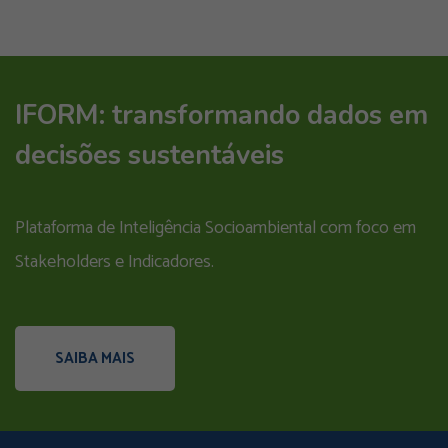
IFORM: transformando dados em
decisões sustentáveis
Plataforma de Inteligência Socioambiental com foco em
Stakeholders e Indicadores.
SAIBA MAIS