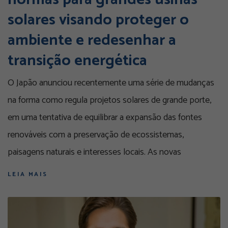
solares visando proteger o
ambiente e redesenhar a
transição energética
O Japão anunciou recentemente uma série de mudanças
na forma como regula projetos solares de grande porte,
em uma tentativa de equilibrar a expansão das fontes
renováveis com a preservação de ecossistemas,
paisagens naturais e interesses locais. As novas
LEIA MAIS