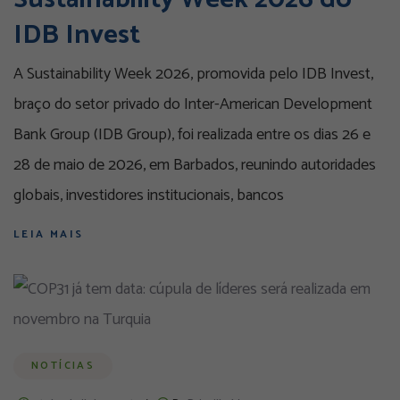
IDB Invest
A Sustainability Week 2026, promovida pelo IDB Invest,
braço do setor privado do Inter-American Development
Bank Group (IDB Group), foi realizada entre os dias 26 e
28 de maio de 2026, em Barbados, reunindo autoridades
globais, investidores institucionais, bancos
LEIA MAIS
NOTÍCIAS