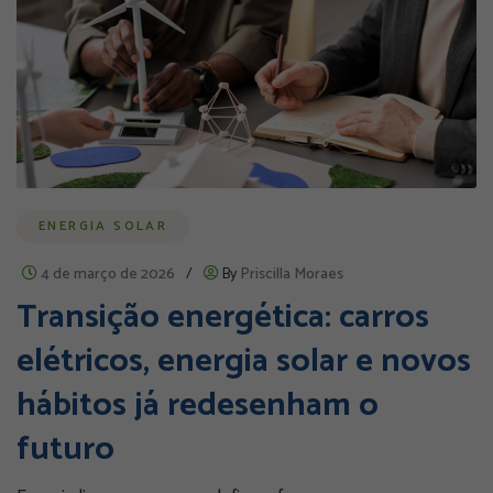
ENERGIA SOLAR
4 de março de 2026
/
By
Priscilla Moraes
Transição energética: carros
elétricos, energia solar e novos
hábitos já redesenham o
futuro