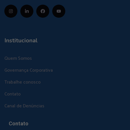
Institucional
Quem Somos
Governança Corporativa
Trabalhe conosco
Contato
Canal de Denúncias
Contato