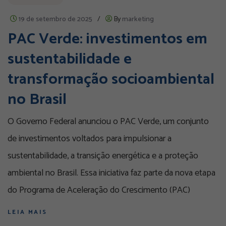
19 de setembro de 2025
/
By
marketing
PAC Verde: investimentos em
sustentabilidade e
transformação socioambiental
no Brasil
O Governo Federal anunciou o PAC Verde, um conjunto
de investimentos voltados para impulsionar a
sustentabilidade, a transição energética e a proteção
ambiental no Brasil. Essa iniciativa faz parte da nova etapa
do Programa de Aceleração do Crescimento (PAC)
LEIA MAIS