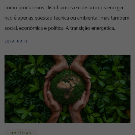
como produzimos, distribuímos e consumimos energia
não é apenas questão técnica ou ambiental, mas também
social, econômica e política. A transição energética,
LEIA MAIS
NOTÍCIAS