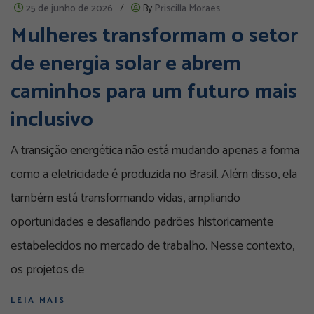
25 de junho de 2026
/
By
Priscilla Moraes
Mulheres transformam o setor
de energia solar e abrem
caminhos para um futuro mais
inclusivo
A transição energética não está mudando apenas a forma
como a eletricidade é produzida no Brasil. Além disso, ela
também está transformando vidas, ampliando
oportunidades e desafiando padrões historicamente
estabelecidos no mercado de trabalho. Nesse contexto,
os projetos de
LEIA MAIS