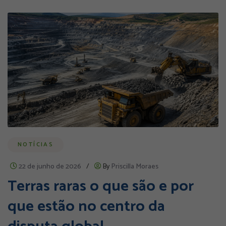
NOTÍCIAS
22 de junho de 2026
/
By
Priscilla Moraes
Terras raras o que são e por
que estão no centro da