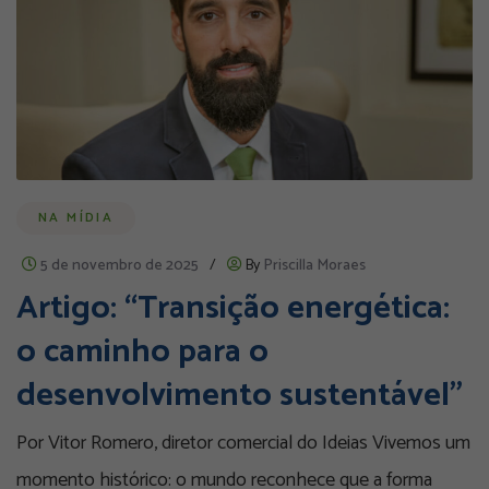
NA MÍDIA
5 de novembro de 2025
/
By
Priscilla Moraes
Artigo: “Transição energética:
o caminho para o
desenvolvimento sustentável”
Por Vitor Romero, diretor comercial do Ideias Vivemos um
momento histórico: o mundo reconhece que a forma