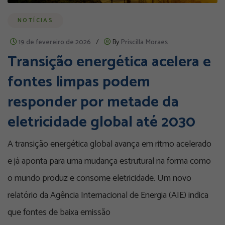
NOTÍCIAS
19 de fevereiro de 2026
/
By
Priscilla Moraes
Transição energética acelera e
fontes limpas podem
responder por metade da
eletricidade global até 2030
A transição energética global avança em ritmo acelerado
e já aponta para uma mudança estrutural na forma como
o mundo produz e consome eletricidade. Um novo
relatório da Agência Internacional de Energia (AIE) indica
que fontes de baixa emissão