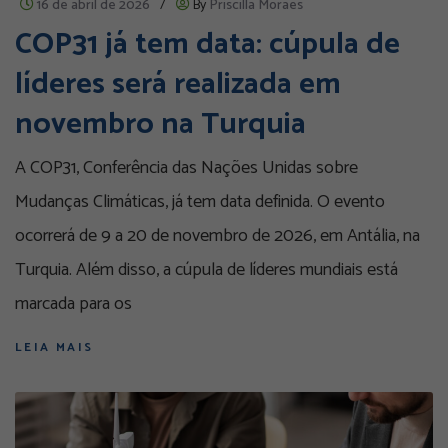
16 de abril de 2026
/
By
Priscilla Moraes
COP31 já tem data: cúpula de
líderes será realizada em
novembro na Turquia
A COP31, Conferência das Nações Unidas sobre
Mudanças Climáticas, já tem data definida. O evento
ocorrerá de 9 a 20 de novembro de 2026, em Antália, na
Turquia. Além disso, a cúpula de líderes mundiais está
marcada para os
LEIA MAIS