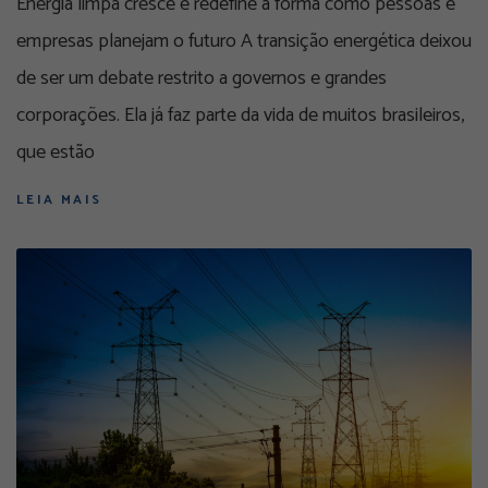
Energia limpa cresce e redefine a forma como pessoas e
empresas planejam o futuro A transição energética deixou
de ser um debate restrito a governos e grandes
corporações. Ela já faz parte da vida de muitos brasileiros,
que estão
LEIA MAIS