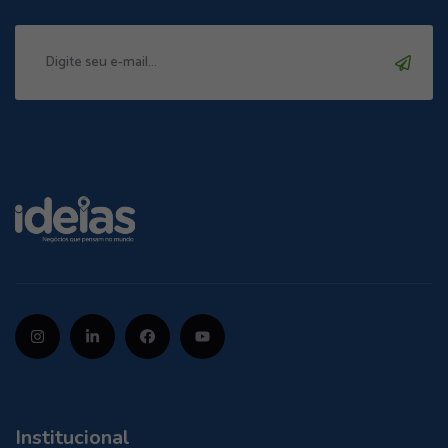
Institucional