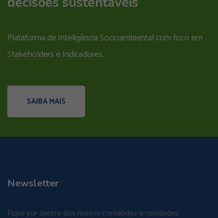
decisões sustentáveis
Plataforma de Inteligência Socioambiental com foco em
Stakeholders e Indicadores.
SAIBA MAIS
Newsletter
Fique por dentro dos nossos conteúdos e novidades.