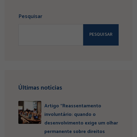
Pesquisar
PESQUISAR
Últimas notícias
Artigo “Reassentamento
involuntário: quando o
desenvolvimento exige um olhar
permanente sobre direitos