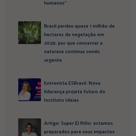
humanos”
Brasil perdeu quase 1 milhão de
hectares de vegetação em
2025: por que conservar a
natureza continua sendo
urgente
Entrevista ESBrasil: Nova
liderança projeta futuro do
Instituto Ideias
Artigo: Super El Niño: estamos
preparados para seus impactos