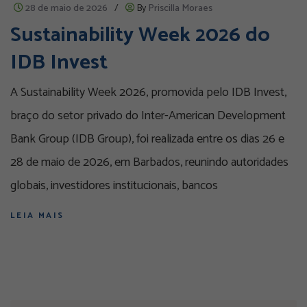
28 de maio de 2026
/
By
Priscilla Moraes
Sustainability Week 2026 do
IDB Invest
A Sustainability Week 2026, promovida pelo IDB Invest,
braço do setor privado do Inter-American Development
Bank Group (IDB Group), foi realizada entre os dias 26 e
28 de maio de 2026, em Barbados, reunindo autoridades
globais, investidores institucionais, bancos
LEIA MAIS