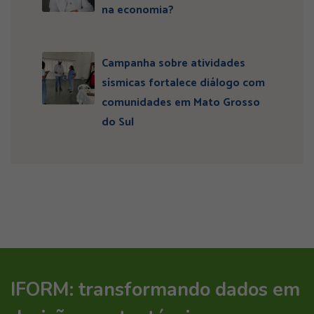
na economia?
Campanha sobre atividades
sísmicas fortalece diálogo com
comunidades em Mato Grosso
do Sul
IFORM: transformando dados em