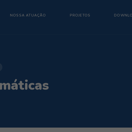
NOSSA ATUAÇÃO
PROJETOS
DOWNL
imáticas