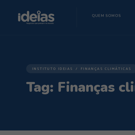
QUEM SOMOS
INSTITUTO IDEIAS
FINANÇAS CLIMÁTICAS
Tag:
Finanças cl