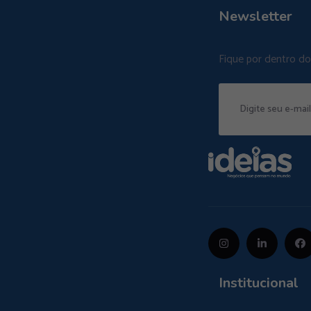
Newsletter
Fique por dentro d
Institucional