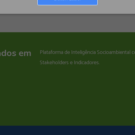
ados em
Plataforma de Inteligência Socioambiental
Stakeholders e Indicadores.