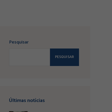
Pesquisar
PESQUISAR
Últimas notícias