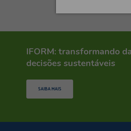
IFORM: transformando d
decisões sustentáveis
SAIBA MAIS