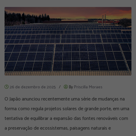
26 de dezembro de 2025
/
By
Priscilla Moraes
O Japão anunciou recentemente uma série de mudanças na
forma como regula projetos solares de grande porte, em uma
tentativa de equilibrar a expansão das fontes renováveis com
a preservação de ecossistemas, paisagens naturais e