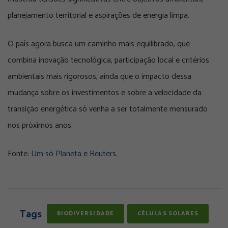
planejamento territorial e aspirações de energia limpa.
O país agora busca um caminho mais equilibrado, que
combina inovação tecnológica, participação local e critérios
ambientais mais rigorosos, ainda que o impacto dessa
mudança sobre os investimentos e sobre a velocidade da
transição energética só venha a ser totalmente mensurado
nos próximos anos.
Fonte:
Um só Planeta
e
Reuters
.
Tags
BIODIVERSIDADE
CÉLULAS SOLARES