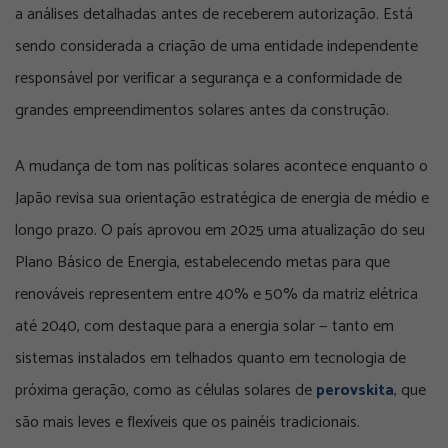
a análises detalhadas antes de receberem autorização. Está
sendo considerada a criação de uma entidade independente
responsável por verificar a segurança e a conformidade de
grandes empreendimentos solares antes da construção.
A mudança de tom nas políticas solares acontece enquanto o
Japão revisa sua orientação estratégica de energia de médio e
longo prazo. O país aprovou em 2025 uma atualização do seu
Plano Básico de Energia, estabelecendo metas para que
renováveis representem entre 40% e 50% da matriz elétrica
até 2040, com destaque para a energia solar — tanto em
sistemas instalados em telhados quanto em tecnologia de
próxima geração, como as células solares de
perovskita
, que
são mais leves e flexíveis que os painéis tradicionais.