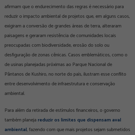
afirmam que o endurecimento das regras é necessário para
reduzir o impacto ambiental de projetos que, em alguns casos,
exigiram a conversão de grandes áreas de terra, alteraram
paisagens e geraram resistência de comunidades locais
preocupadas com biodiversidade, erosão do solo ou
desfiguração de zonas cênicas. Casos emblemáticos, como o
de usinas planejadas próximas ao Parque Nacional de
Pântanos de Kushiro, no norte do país, ilustram esse conflito
entre desenvolvimento de infraestrutura e conservação
ambiental.
Para além da retirada de estímulos financeiros, o governo
também planeja
reduzir os limites que dispensam aval
ambiental
, fazendo com que mais projetos sejam submetidos