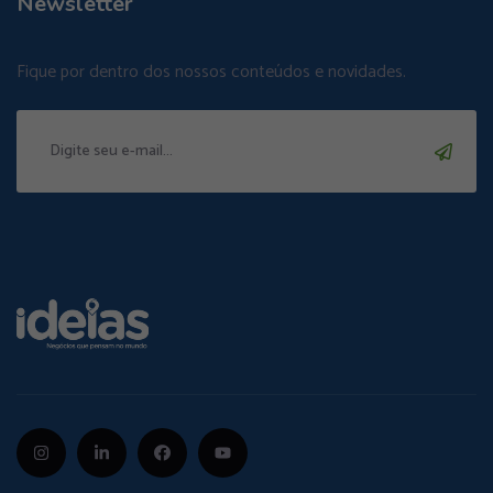
Newsletter
Fique por dentro dos nossos conteúdos e novidades.