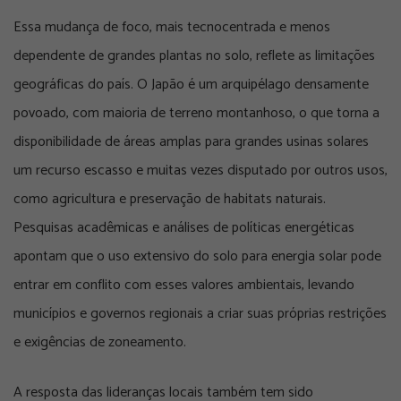
Essa mudança de foco, mais tecnocentrada e menos
dependente de grandes plantas no solo, reflete as limitações
geográficas do país. O Japão é um arquipélago densamente
povoado, com maioria de terreno montanhoso, o que torna a
disponibilidade de áreas amplas para grandes usinas solares
um recurso escasso e muitas vezes disputado por outros usos,
como agricultura e preservação de habitats naturais.
Pesquisas acadêmicas e análises de políticas energéticas
apontam que o uso extensivo do solo para energia solar pode
entrar em conflito com esses valores ambientais, levando
municípios e governos regionais a criar suas próprias restrições
e exigências de zoneamento.
A resposta das lideranças locais também tem sido