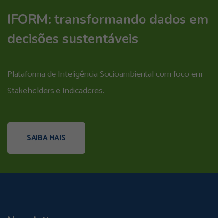
IFORM: transformando dados em
decisões sustentáveis
Plataforma de Inteligência Socioambiental com foco em
Stakeholders e Indicadores.
SAIBA MAIS