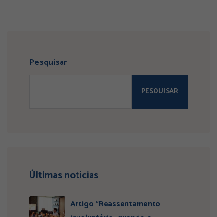
Pesquisar
PESQUISAR
Últimas notícias
Artigo “Reassentamento