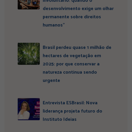
involuntário: quando o
desenvolvimento exige um olhar
permanente sobre direitos
humanos”
Brasil perdeu quase 1 milhão de
hectares de vegetação em
2025: por que conservar a
natureza continua sendo
urgente
Entrevista ESBrasil: Nova
liderança projeta futuro do
Instituto Ideias