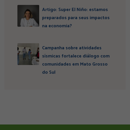
Artigo: Super El Niño: estamos
preparados para seus impactos
na economia?
Campanha sobre atividades
sísmicas fortalece diálogo com
comunidades em Mato Grosso
do Sul