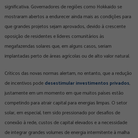
significativa. Governadores de regiões como Hokkaido se
mostraram abertos a endurecer ainda mais as condições para
que grandes projetos sejam aprovados, devido à crescente
oposição de residentes e líderes comunitários às
megafazendas solares que, em alguns casos, seriam
implantadas perto de áreas agrícolas ou de alto valor natural.
Críticos das novas normas alertam, no entanto, que a redução
de incentivos pode
desestimular investimentos privados
,
justamente em um momento em que muitos países estão
competindo para atrair capital para energias limpas. O setor
solar, em especial, tem sido pressionado por desafios de
conexão à rede, custos de capital elevados e a necessidade
de integrar grandes volumes de energia intermitente à malha