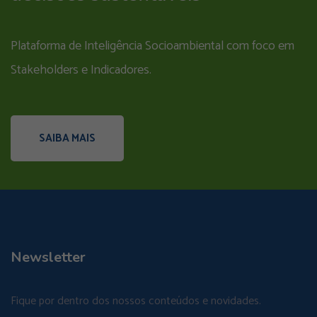
Plataforma de Inteligência Socioambiental com foco em
Stakeholders e Indicadores.
SAIBA MAIS
Newsletter
Fique por dentro dos nossos conteúdos e novidades.