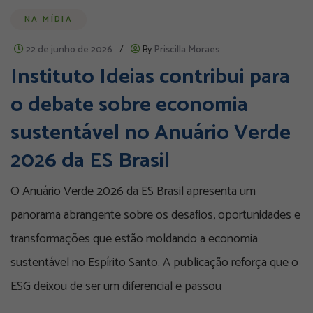
NA MÍDIA
22 de junho de 2026
/
By
Priscilla Moraes
Instituto Ideias contribui para
o debate sobre economia
sustentável no Anuário Verde
2026 da ES Brasil
O Anuário Verde 2026 da ES Brasil apresenta um
panorama abrangente sobre os desafios, oportunidades e
transformações que estão moldando a economia
sustentável no Espírito Santo. A publicação reforça que o
ESG deixou de ser um diferencial e passou