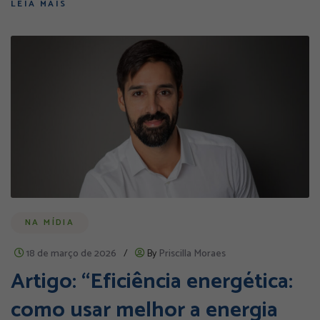
LEIA MAIS
NA MÍDIA
18 de março de 2026
/
By
Priscilla Moraes
Artigo: “Eficiência energética:
como usar melhor a energia