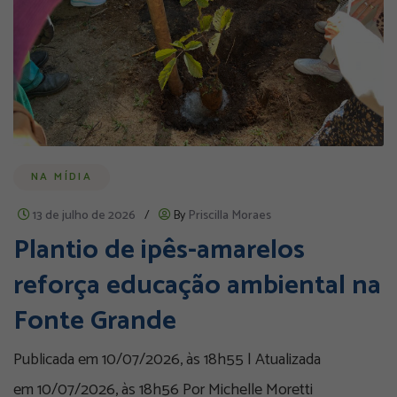
NA MÍDIA
13 de julho de 2026
/
By
Priscilla Moraes
Plantio de ipês-amarelos
reforça educação ambiental na
Fonte Grande
Publicada em 10/07/2026, às 18h55 | Atualizada
em 10/07/2026, às 18h56 Por Michelle Moretti