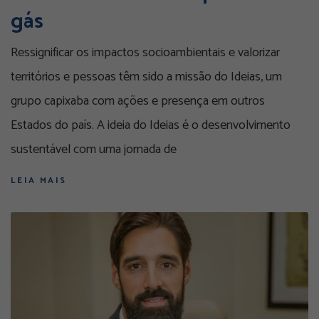
gás
Ressignificar os impactos socioambientais e valorizar
territórios e pessoas têm sido a missão do Ideias, um
grupo capixaba com ações e presença em outros
Estados do país. A ideia do Ideias é o desenvolvimento
sustentável com uma jornada de
LEIA MAIS