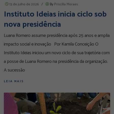
13 de julho de 2026
/
By
Priscilla Moraes
Instituto Ideias inicia ciclo sob
nova presidência
Luana Romero assume presidência após 25 anos e amplia
impacto social e inovação Por Kamila Conceição O
Instituto Ideias iniciou um novo ciclo de sua trajetória com
a posse de Luana Romero na presidência da organização.
A sucessão
LEIA MAIS