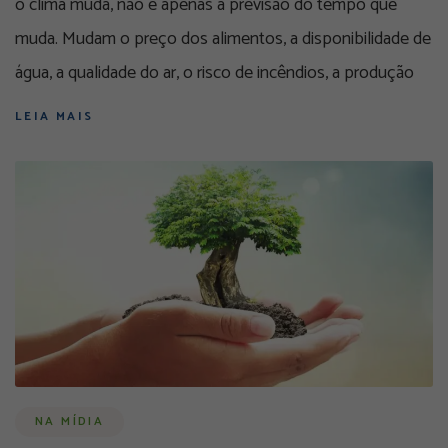
o clima muda, não é apenas a previsão do tempo que
muda. Mudam o preço dos alimentos, a disponibilidade de
água, a qualidade do ar, o risco de incêndios, a produção
LEIA MAIS
NA MÍDIA