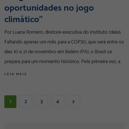
oportunidades no jogo
climático”
Por Luana Romero, diretora-executiva do Instituto Ideias
Faltando apenas um mês para a COP30, que será entre os
dias 10 e 21 de novembro em Belém (PA), o Brasil se
prepara para um momento histórico. Pela primeira vez, a
LEIA MAIS
1
2
3
4