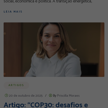
social, econômica e política. A transição energética,
LEIA MAIS
ARTIGOS
20 de outubro de 2025
/
By
Priscilla Moraes
Artigo: “COP30: desafios e