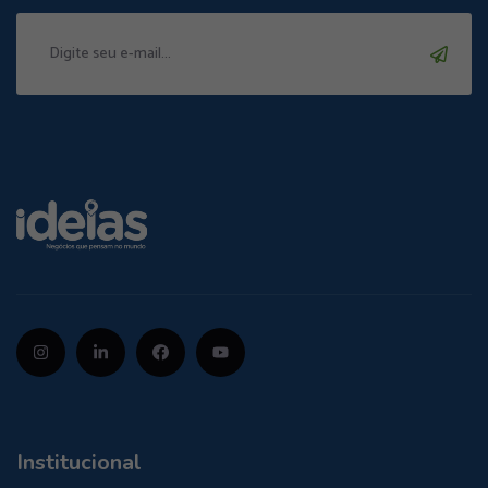
Institucional