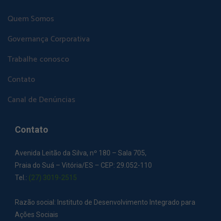
Quem Somos
Governança Corporativa
Trabalhe conosco
Contato
Canal de Denúncias
Contato
Avenida Leitão da Silva, nº 180 – Sala 705,
Praia do Suá – Vitória/ES – CEP: 29.052-110
Tel.:
(27) 3019-2515
Razão social: Instituto de Desenvolvimento Integrado para
Ações Sociais