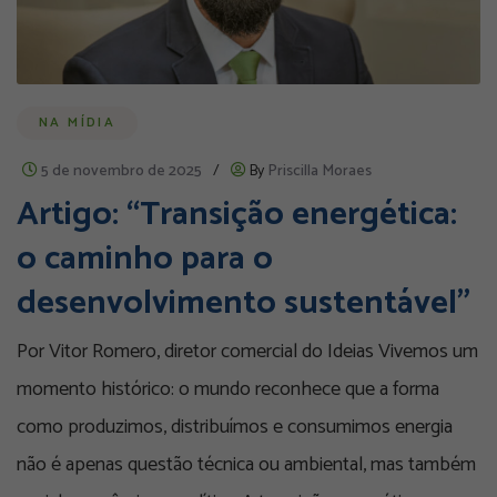
NA MÍDIA
5 de novembro de 2025
/
By
Priscilla Moraes
Artigo: “Transição energética:
o caminho para o
desenvolvimento sustentável”
Por Vitor Romero, diretor comercial do Ideias Vivemos um
momento histórico: o mundo reconhece que a forma
como produzimos, distribuímos e consumimos energia
não é apenas questão técnica ou ambiental, mas também