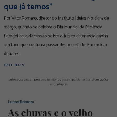
que já temos”
Por Vitor Romero, diretor do Instituto Ideias No dia 5 de
março, quando se celebra o Dia Mundial da Eficiência
Energética, a discussão sobre o futuro da energia ganha
um foco que costuma passar despercebido. Em meio a
debates
LEIA MAIS