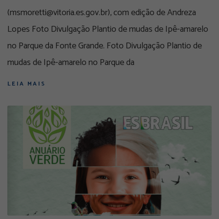
(msmoretti@vitoria.es.gov.br), com edição de Andreza
Lopes Foto Divulgação Plantio de mudas de Ipê-amarelo
no Parque da Fonte Grande. Foto Divulgação Plantio de
mudas de Ipê-amarelo no Parque da
LEIA MAIS