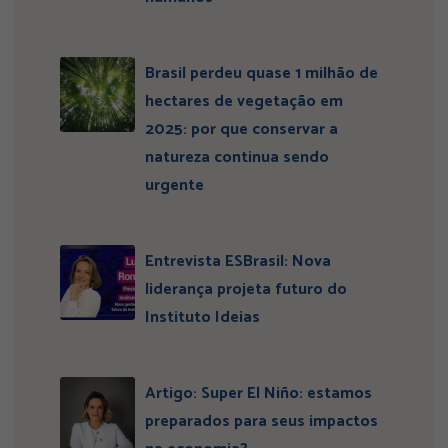
Brasil perdeu quase 1 milhão de
hectares de vegetação em
2025: por que conservar a
natureza continua sendo
urgente
Entrevista ESBrasil: Nova
liderança projeta futuro do
Instituto Ideias
Artigo: Super El Niño: estamos
preparados para seus impactos