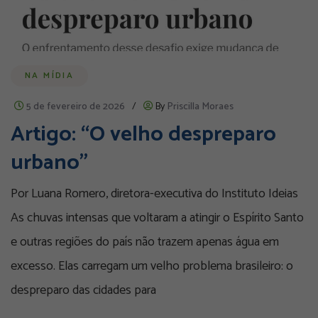
NA MÍDIA
5 de fevereiro de 2026
/
By
Priscilla Moraes
Artigo: “O velho despreparo
urbano”
Por Luana Romero, diretora-executiva do Instituto Ideias
As chuvas intensas que voltaram a atingir o Espírito Santo
e outras regiões do país não trazem apenas água em
excesso. Elas carregam um velho problema brasileiro: o
despreparo das cidades para