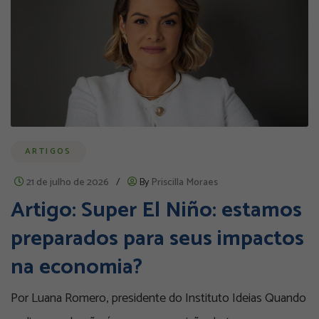
ARTIGOS
21 de julho de 2026
/
By
Priscilla Moraes
Artigo: Super El Niño: estamos
preparados para seus impactos
na economia?
Por Luana Romero, presidente do Instituto Ideias Quando