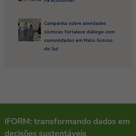
na economia?
Campanha sobre atividades
sísmicas fortalece diálogo com
comunidades em Mato Grosso
do Sul
IFORM: transformando dados em
decisões sustentáveis