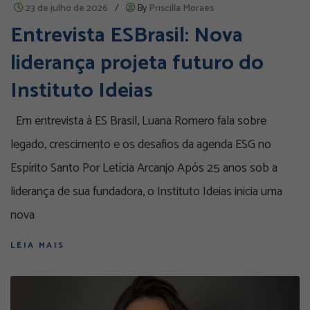
23 de julho de 2026
/
By
Priscilla Moraes
Entrevista ESBrasil: Nova
liderança projeta futuro do
Instituto Ideias
Em entrevista à ES Brasil, Luana Romero fala sobre
legado, crescimento e os desafios da agenda ESG no
Espírito Santo Por Letícia Arcanjo Após 25 anos sob a
liderança de sua fundadora, o Instituto Ideias inicia uma
nova
LEIA MAIS