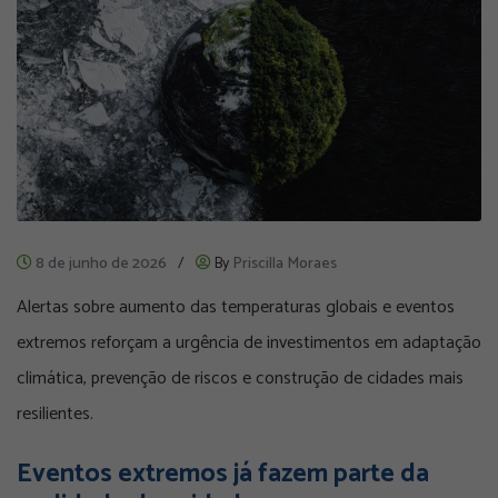
8 de junho de 2026
/
By
Priscilla Moraes
Alertas sobre aumento das temperaturas globais e eventos
extremos reforçam a urgência de investimentos em adaptação
climática, prevenção de riscos e construção de cidades mais
resilientes.
Eventos extremos já fazem parte da