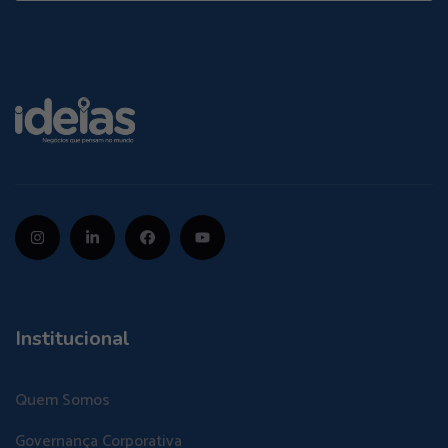
Institucional
Quem Somos
Governança Corporativa