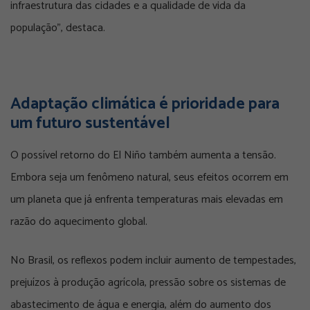
infraestrutura das cidades e a qualidade de vida da
população”, destaca.
Adaptação climática é prioridade para
um futuro sustentável
O possível retorno do El Niño também aumenta a tensão.
Embora seja um fenômeno natural, seus efeitos ocorrem em
um planeta que já enfrenta temperaturas mais elevadas em
razão do aquecimento global.
No Brasil, os reflexos podem incluir aumento de tempestades,
prejuízos à produção agrícola, pressão sobre os sistemas de
abastecimento de água e energia, além do aumento dos