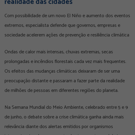
realidade das cidades
Com possibilidade de um novo El Niño e aumento dos eventos
extremos, especialista defende que governos, empresas e
sociedade acelerem ações de prevenção e resiliência climática
Ondas de calor mais intensas, chuvas extremas, secas
prolongadas e incêndios florestais cada vez mais frequentes.
Os efeitos das mudanças climáticas deixaram de ser uma
preocupação distante e passaram a fazer parte da realidade
de milhões de pessoas em diferentes regiões do planeta.
Na Semana Mundial do Meio Ambiente, celebrado entre 5 e 9
de junho, o debate sobre a crise climática ganha ainda mais
relevância diante dos alertas emitidos por organismos