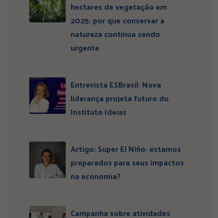
hectares de vegetação em
2025: por que conservar a
natureza continua sendo
urgente
Entrevista ESBrasil: Nova
liderança projeta futuro do
Instituto Ideias
Artigo: Super El Niño: estamos
preparados para seus impactos
na economia?
Campanha sobre atividades