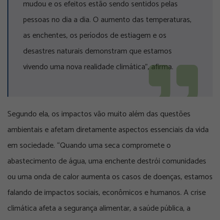
mudou e os efeitos estão sendo sentidos pelas
pessoas no dia a dia. O aumento das temperaturas,
as enchentes, os períodos de estiagem e os
desastres naturais demonstram que estamos
vivendo uma nova realidade climática”, afirma.
Segundo ela, os impactos vão muito além das questões
ambientais e afetam diretamente aspectos essenciais da vida
em sociedade. “Quando uma seca compromete o
abastecimento de água, uma enchente destrói comunidades
ou uma onda de calor aumenta os casos de doenças, estamos
falando de impactos sociais, econômicos e humanos. A crise
climática afeta a segurança alimentar, a saúde pública, a