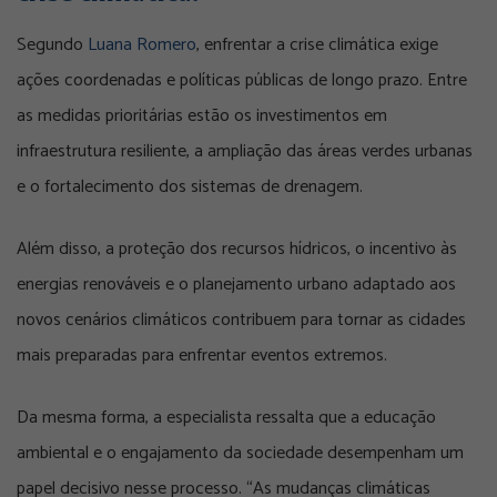
Segundo
Luana Romero
, enfrentar a crise climática exige
ações coordenadas e políticas públicas de longo prazo. Entre
as medidas prioritárias estão os investimentos em
infraestrutura resiliente, a ampliação das áreas verdes urbanas
e o fortalecimento dos sistemas de drenagem.
Além disso, a proteção dos recursos hídricos, o incentivo às
energias renováveis e o planejamento urbano adaptado aos
novos cenários climáticos contribuem para tornar as cidades
mais preparadas para enfrentar eventos extremos.
Da mesma forma, a especialista ressalta que a educação
ambiental e o engajamento da sociedade desempenham um
papel decisivo nesse processo. “As mudanças climáticas