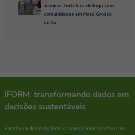
sísmicas fortalece diálogo com
comunidades em Mato Grosso
do Sul
IFORM: transformando dados em
decisões sustentáveis
Plataforma de Inteligência Socioambiental com foco em