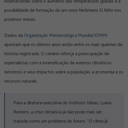
internacionais sobre o aumento das temperaturas globais e a
possibilidade de formação de um novo fenômeno El Niño nos
próximos meses.
Dados da
Organização Meteorológica Mundial (OMM)
apontam que os últimos anos estão entre os mais quentes da
história registrada. O cenário reforça a preocupação de
especialistas com a intensificação de eventos climáticos
extremos e seus impactos sobre a população, a economia e os
recursos naturais.
Para a diretora-executiva do Instituto Ideias, Luana
Romero, a crise climática já não pode mais ser
tratada como um problema do futuro. “O clima já