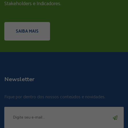
Stakeholders e Indicadores.
SAIBA MAIS
Newsletter
Fique por dentro dos nossos conteúdos e novidades.