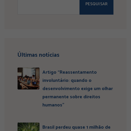
PESQUISAR
Últimas notícias
Artigo “Reassentamento
involuntário: quando o
desenvolvimento exige um olhar
permanente sobre direitos
humanos”
Brasil perdeu quase 1 milhão de