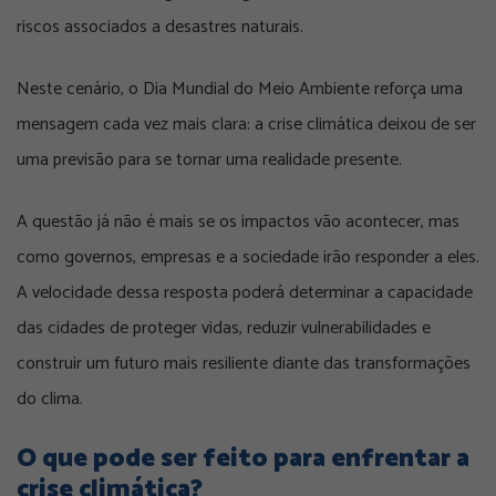
riscos associados a desastres naturais.
Neste cenário, o Dia Mundial do Meio Ambiente reforça uma
mensagem cada vez mais clara: a crise climática deixou de ser
uma previsão para se tornar uma realidade presente.
A questão já não é mais se os impactos vão acontecer, mas
como governos, empresas e a sociedade irão responder a eles.
A velocidade dessa resposta poderá determinar a capacidade
das cidades de proteger vidas, reduzir vulnerabilidades e
construir um futuro mais resiliente diante das transformações
do clima.
O que pode ser feito para enfrentar a
crise climática?