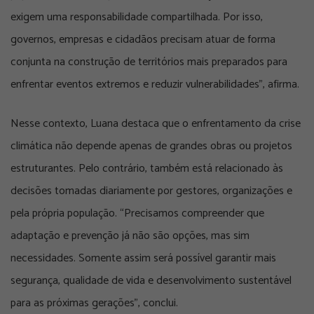
exigem uma responsabilidade compartilhada. Por isso,
governos, empresas e cidadãos precisam atuar de forma
conjunta na construção de territórios mais preparados para
enfrentar eventos extremos e reduzir vulnerabilidades”, afirma.
Nesse contexto, Luana destaca que o enfrentamento da crise
climática não depende apenas de grandes obras ou projetos
estruturantes. Pelo contrário, também está relacionado às
decisões tomadas diariamente por gestores, organizações e
pela própria população. “Precisamos compreender que
adaptação e prevenção já não são opções, mas sim
necessidades. Somente assim será possível garantir mais
segurança, qualidade de vida e desenvolvimento sustentável
para as próximas gerações”, conclui.