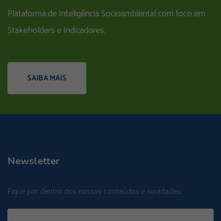
Plataforma de Inteligência Socioambiental com foco em
Stakeholders e Indicadores.
SAIBA MAIS
Newsletter
Fique por dentro dos nossos conteúdos e novidades.