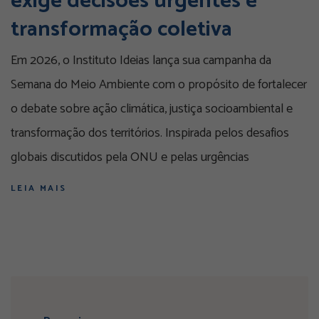
exige decisões urgentes e
transformação coletiva
Em 2026, o Instituto Ideias lança sua campanha da
Semana do Meio Ambiente com o propósito de fortalecer
o debate sobre ação climática, justiça socioambiental e
transformação dos territórios. Inspirada pelos desafios
globais discutidos pela ONU e pelas urgências
LEIA MAIS