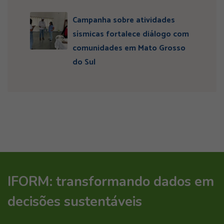
Campanha sobre atividades
sísmicas fortalece diálogo com
comunidades em Mato Grosso
do Sul
IFORM: transformando dados em
decisões sustentáveis