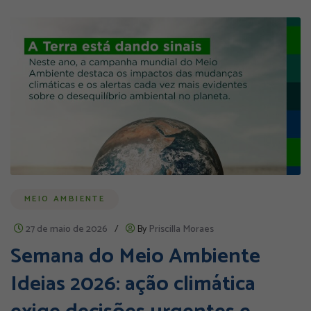
MEIO AMBIENTE
27 de maio de 2026
/
By
Priscilla Moraes
Semana do Meio Ambiente
Ideias 2026: ação climática