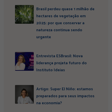
Brasil perdeu quase 1 milhão de
hectares de vegetação em
2025: por que conservar a
natureza continua sendo
urgente
Entrevista ESBrasil: Nova
liderança projeta futuro do
Instituto Ideias
Artigo: Super El Niño: estamos
preparados para seus impactos
na economia?