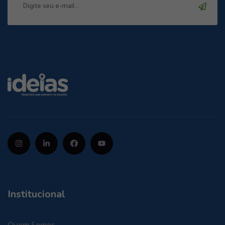
Institucional