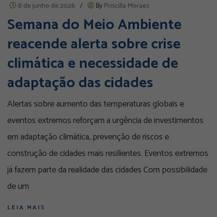
8 de junho de 2026
/
By
Priscilla Moraes
Semana do Meio Ambiente
reacende alerta sobre crise
climática e necessidade de
adaptação das cidades
Alertas sobre aumento das temperaturas globais e
eventos extremos reforçam a urgência de investimentos
em adaptação climática, prevenção de riscos e
construção de cidades mais resilientes. Eventos extremos
já fazem parte da realidade das cidades Com possibilidade
de um
LEIA MAIS