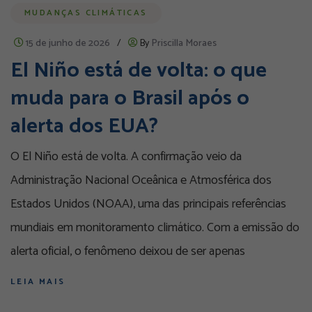
MUDANÇAS CLIMÁTICAS
15 de junho de 2026
/
By
Priscilla Moraes
El Niño está de volta: o que
muda para o Brasil após o
alerta dos EUA?
O El Niño está de volta. A confirmação veio da
Administração Nacional Oceânica e Atmosférica dos
Estados Unidos (NOAA), uma das principais referências
mundiais em monitoramento climático. Com a emissão do
alerta oficial, o fenômeno deixou de ser apenas
LEIA MAIS