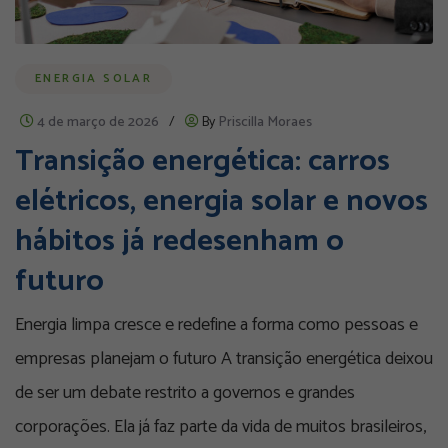
ENERGIA SOLAR
4 de março de 2026
/
By
Priscilla Moraes
Transição energética: carros
elétricos, energia solar e novos
hábitos já redesenham o
futuro
Energia limpa cresce e redefine a forma como pessoas e
empresas planejam o futuro A transição energética deixou
de ser um debate restrito a governos e grandes
corporações. Ela já faz parte da vida de muitos brasileiros,