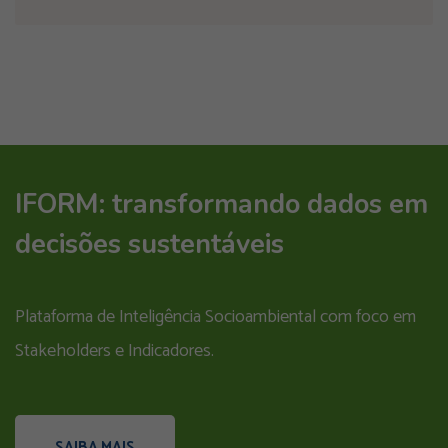
IFORM: transformando dados em
decisões sustentáveis
Plataforma de Inteligência Socioambiental com foco em
Stakeholders e Indicadores.
SAIBA MAIS