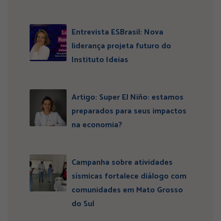
Entrevista ESBrasil: Nova
liderança projeta futuro do
Instituto Ideias
Artigo: Super El Niño: estamos
preparados para seus impactos
na economia?
Campanha sobre atividades
sísmicas fortalece diálogo com
comunidades em Mato Grosso
do Sul