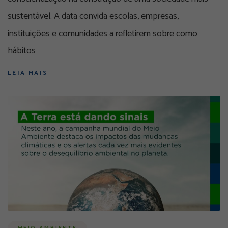
sustentável. A data convida escolas, empresas,
instituições e comunidades a refletirem sobre como
hábitos
LEIA MAIS