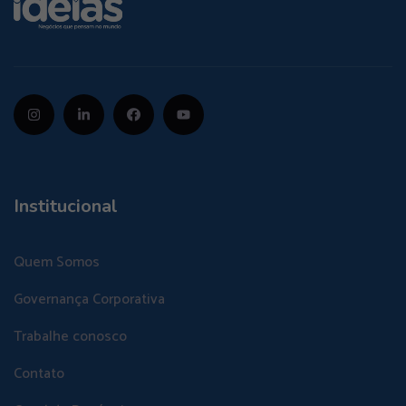
Institucional
Quem Somos
Governança Corporativa
Trabalhe conosco
Contato