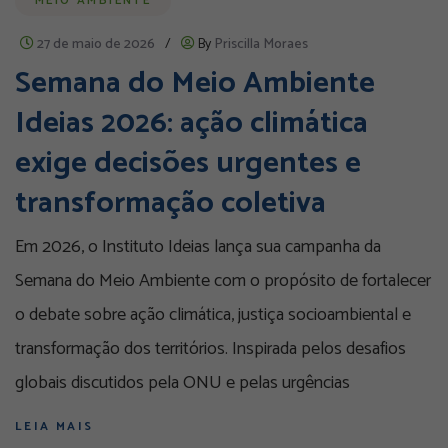
MEIO AMBIENTE
27 de maio de 2026
/
By
Priscilla Moraes
Semana do Meio Ambiente
Ideias 2026: ação climática
exige decisões urgentes e
transformação coletiva
Em 2026, o Instituto Ideias lança sua campanha da
Semana do Meio Ambiente com o propósito de fortalecer
o debate sobre ação climática, justiça socioambiental e
transformação dos territórios. Inspirada pelos desafios
globais discutidos pela ONU e pelas urgências
LEIA MAIS