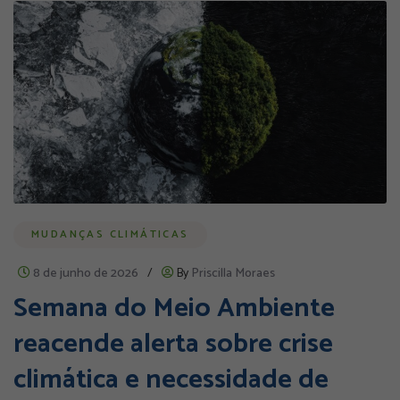
MUDANÇAS CLIMÁTICAS
8 de junho de 2026
/
By
Priscilla Moraes
Semana do Meio Ambiente
reacende alerta sobre crise
climática e necessidade de