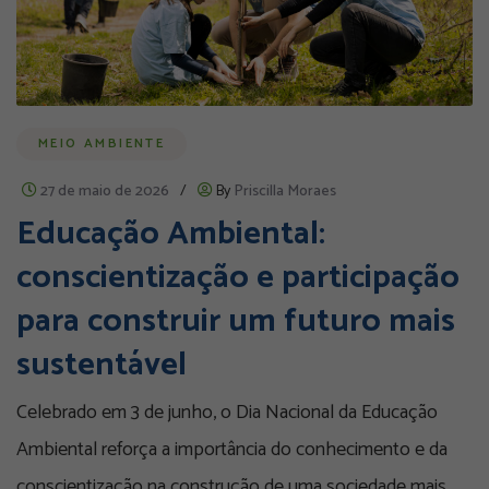
MEIO AMBIENTE
27 de maio de 2026
/
By
Priscilla Moraes
Educação Ambiental:
conscientização e participação
para construir um futuro mais
sustentável
Celebrado em 3 de junho, o Dia Nacional da Educação
Ambiental reforça a importância do conhecimento e da
conscientização na construção de uma sociedade mais