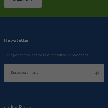
Newsletter
Fique por dentro dos nossos conteúdos e novidades.