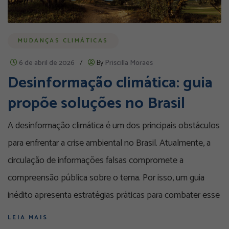
MUDANÇAS CLIMÁTICAS
6 de abril de 2026
/
By
Priscilla Moraes
Desinformação climática: guia
propõe soluções no Brasil
A desinformação climática é um dos principais obstáculos
para enfrentar a crise ambiental no Brasil. Atualmente, a
circulação de informações falsas compromete a
compreensão pública sobre o tema. Por isso, um guia
inédito apresenta estratégias práticas para combater esse
LEIA MAIS