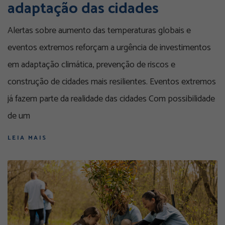
adaptação das cidades
Alertas sobre aumento das temperaturas globais e
eventos extremos reforçam a urgência de investimentos
em adaptação climática, prevenção de riscos e
construção de cidades mais resilientes. Eventos extremos
já fazem parte da realidade das cidades Com possibilidade
de um
LEIA MAIS