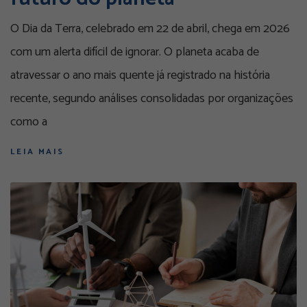
O Dia da Terra, celebrado em 22 de abril, chega em 2026
com um alerta difícil de ignorar. O planeta acaba de
atravessar o ano mais quente já registrado na história
recente, segundo análises consolidadas por organizações
como a
LEIA MAIS