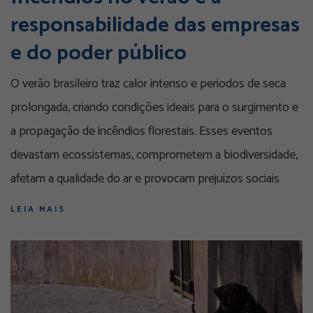
responsabilidade das empresas
e do poder público
O verão brasileiro traz calor intenso e períodos de seca
prolongada, criando condições ideais para o surgimento e
a propagação de incêndios florestais. Esses eventos
devastam ecossistemas, comprometem a biodiversidade,
afetam a qualidade do ar e provocam prejuízos sociais
LEIA MAIS