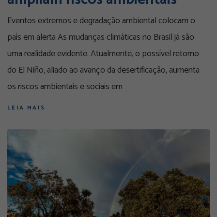
Eventos extremos e degradação ambiental colocam o
país em alerta As mudanças climáticas no Brasil já são
uma realidade evidente. Atualmente, o possível retorno
do El Niño, aliado ao avanço da desertificação, aumenta
os riscos ambientais e sociais em
LEIA MAIS