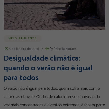
MEIO AMBIENTE
5 de janeiro de 2026
/
By
Priscilla Moraes
Desigualdade climática:
quando o verão não é igual
para todos
O verão não é igual para todos: quem sofre mais com o
calor e as chuvas? Ondas de calor intenso, chuvas cada
vez mais concentradas e eventos extremos já fazem parte