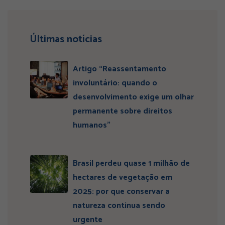
Últimas notícias
Artigo “Reassentamento
involuntário: quando o
desenvolvimento exige um olhar
permanente sobre direitos
humanos”
Brasil perdeu quase 1 milhão de
hectares de vegetação em
2025: por que conservar a
natureza continua sendo
urgente