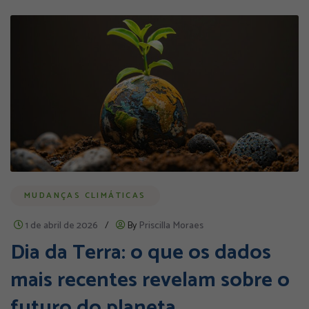
MUDANÇAS CLIMÁTICAS
1 de abril de 2026
/
By
Priscilla Moraes
Dia da Terra: o que os dados
mais recentes revelam sobre o
futuro do planeta