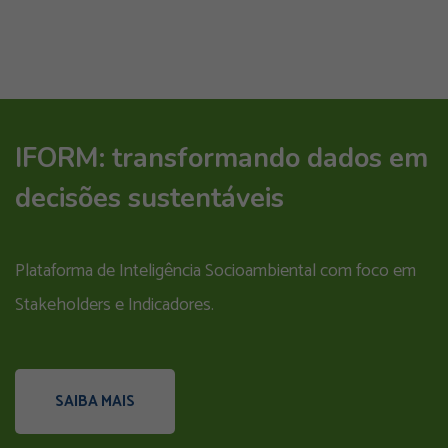
IFORM: transformando dados em
decisões sustentáveis
Plataforma de Inteligência Socioambiental com foco em
Stakeholders e Indicadores.
SAIBA MAIS