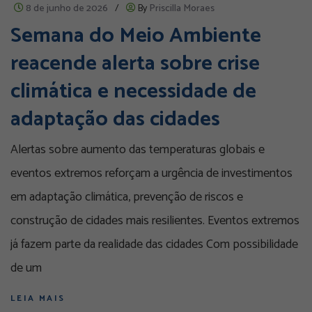
8 de junho de 2026
/
By
Priscilla Moraes
Semana do Meio Ambiente
reacende alerta sobre crise
climática e necessidade de
adaptação das cidades
Alertas sobre aumento das temperaturas globais e
eventos extremos reforçam a urgência de investimentos
em adaptação climática, prevenção de riscos e
construção de cidades mais resilientes. Eventos extremos
já fazem parte da realidade das cidades Com possibilidade
de um
LEIA MAIS