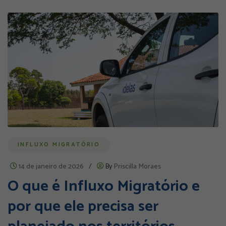
INFLUXO MIGRATÓRIO
14 de janeiro de 2026
/
By
Priscilla Moraes
O que é Influxo Migratório e
por que ele precisa ser