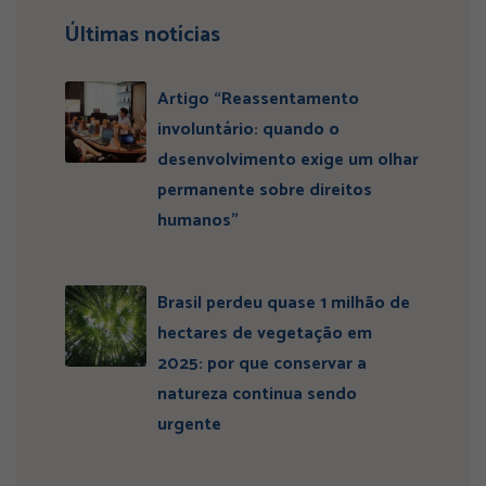
Últimas notícias
Artigo “Reassentamento
involuntário: quando o
desenvolvimento exige um olhar
permanente sobre direitos
humanos”
Brasil perdeu quase 1 milhão de
hectares de vegetação em
2025: por que conservar a
natureza continua sendo
urgente