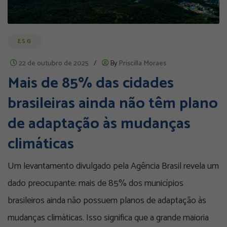
ESG
22 de outubro de 2025
/
By
Priscilla Moraes
Mais de 85% das cidades
brasileiras ainda não têm plano
de adaptação às mudanças
climáticas
Um levantamento divulgado pela Agência Brasil revela um
dado preocupante: mais de 85% dos municípios
brasileiros ainda não possuem planos de adaptação às
mudanças climáticas. Isso significa que a grande maioria