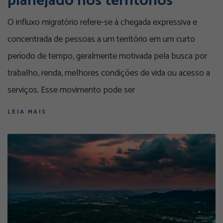
planejado nos territórios
O influxo migratório refere-se à chegada expressiva e
concentrada de pessoas a um território em um curto
período de tempo, geralmente motivada pela busca por
trabalho, renda, melhores condições de vida ou acesso a
serviços. Esse movimento pode ser
LEIA MAIS