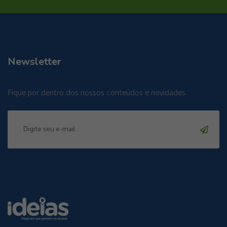
Newsletter
Fique por dentro dos nossos conteúdos e novidades.