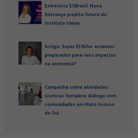
Entrevista ESBrasil: Nova
liderança projeta futuro do
Instituto Ideias
Artigo: Super El Niño: estamos
preparados para seus impactos
na economia?
Campanha sobre atividades
sísmicas fortalece diálogo com
comunidades em Mato Grosso
do Sul