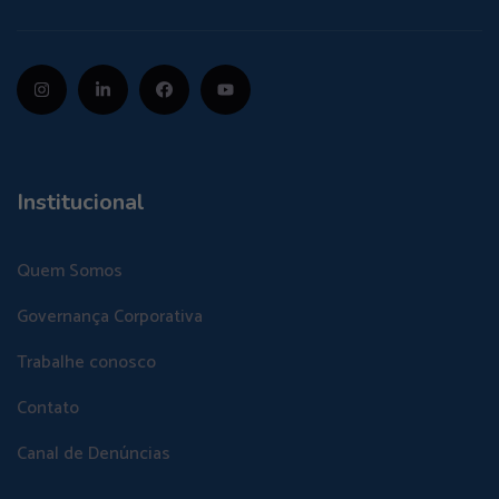
Institucional
Quem Somos
Governança Corporativa
Trabalhe conosco
Contato
Canal de Denúncias