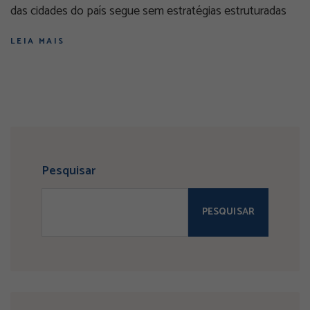
das cidades do país segue sem estratégias estruturadas
LEIA MAIS
Pesquisar
PESQUISAR