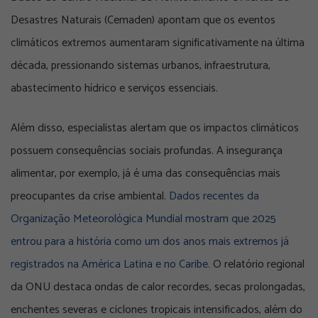
Desastres Naturais (Cemaden) apontam que os eventos
climáticos extremos aumentaram significativamente na última
década, pressionando sistemas urbanos, infraestrutura,
abastecimento hídrico e serviços essenciais.
Além disso, especialistas alertam que os impactos climáticos
possuem consequências sociais profundas. A insegurança
alimentar, por exemplo, já é uma das consequências mais
preocupantes da crise ambiental.
Dados recentes da
Organização Meteorológica Mundial
mostram que 2025
entrou para a história como um dos anos mais extremos já
registrados na América Latina e no Caribe.
O relatório regional
da ONU destaca ondas de calor recordes, secas prolongadas,
enchentes severas e ciclones tropicais intensificados, além do