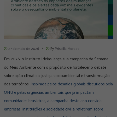
27 de maio de 2026
/
By
Priscilla Moraes
Em 2026, o Instituto Ideias lança sua campanha da Semana
do Meio Ambiente com o propósito de fortalecer o debate
sobre ação climática, justiça socioambiental e transformação
dos territórios.
Inspirada pelos desafios globais discutidos pela
ONU e pelas urgências ambientais que já impactam
comunidades brasileiras, a campanha deste ano convida
empresas, instituições e sociedade civil a refletirem sobre