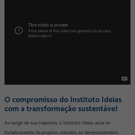
O compromisso do Instituto Ideias
com a transformação sustentável
Ao longo de sua trajetória, o Instituto Ideias atua no
fortalecimento de projetos voltados ao desenvolvimento