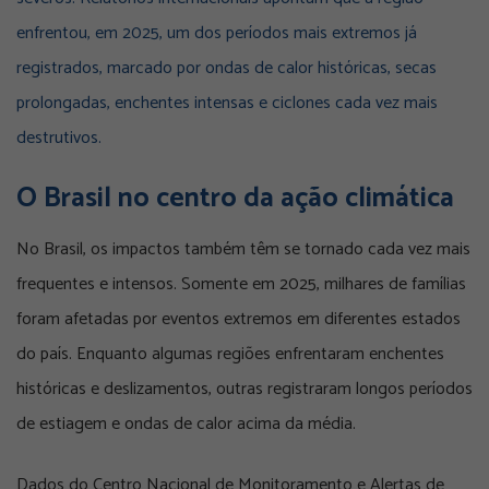
enfrentou, em 2025, um dos períodos mais extremos já
registrados, marcado por ondas de calor históricas, secas
prolongadas, enchentes intensas e ciclones cada vez mais
destrutivos.
O Brasil no centro da ação climática
No Brasil, os impactos também têm se tornado cada vez mais
frequentes e intensos. Somente em 2025, milhares de famílias
foram afetadas por eventos extremos em diferentes estados
do país. Enquanto algumas regiões enfrentaram enchentes
históricas e deslizamentos, outras registraram longos períodos
de estiagem e ondas de calor acima da média.
Dados do Centro Nacional de Monitoramento e Alertas de