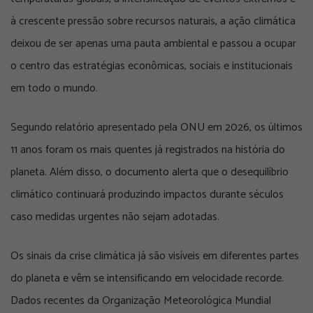
à crescente pressão sobre recursos naturais, a ação climática
deixou de ser apenas uma pauta ambiental e passou a ocupar
o centro das estratégias econômicas, sociais e institucionais
em todo o mundo.
Segundo relatório apresentado pela ONU em 2026, os últimos
11 anos foram os mais quentes já registrados na história do
planeta. Além disso, o documento alerta que o desequilíbrio
climático continuará produzindo impactos durante séculos
caso medidas urgentes não sejam adotadas.
Os sinais da crise climática já são visíveis em diferentes partes
do planeta e vêm se intensificando em velocidade recorde.
Dados recentes da Organização Meteorológica Mundial