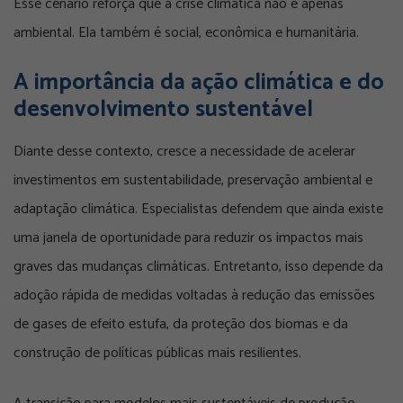
Esse cenário reforça que a crise climática não é apenas
ambiental. Ela também é social, econômica e humanitária.
A importância da ação climática e do
desenvolvimento sustentável
Diante desse contexto, cresce a necessidade de acelerar
investimentos em sustentabilidade, preservação ambiental e
adaptação climática. Especialistas defendem que ainda existe
uma janela de oportunidade para reduzir os impactos mais
graves das mudanças climáticas. Entretanto, isso depende da
adoção rápida de medidas voltadas à redução das emissões
de gases de efeito estufa, da proteção dos biomas e da
construção de políticas públicas mais resilientes.