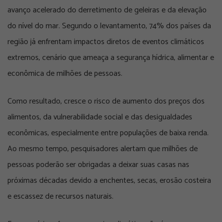
avanço acelerado do derretimento de geleiras e da elevação
do nível do mar. Segundo o levantamento, 74% dos países da
região já enfrentam impactos diretos de eventos climáticos
extremos, cenário que ameaça a segurança hídrica, alimentar e
econômica de milhões de pessoas.
Como resultado, cresce o risco de aumento dos preços dos
alimentos, da vulnerabilidade social e das desigualdades
econômicas, especialmente entre populações de baixa renda.
Ao mesmo tempo, pesquisadores alertam que milhões de
pessoas poderão ser obrigadas a deixar suas casas nas
próximas décadas devido a enchentes, secas, erosão costeira
e escassez de recursos naturais.