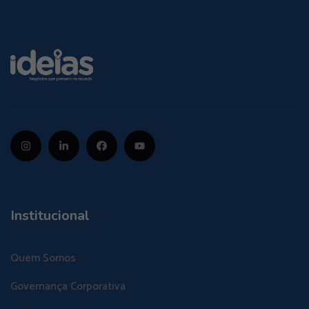
Institucional
Quem Somos
Governança Corporativa