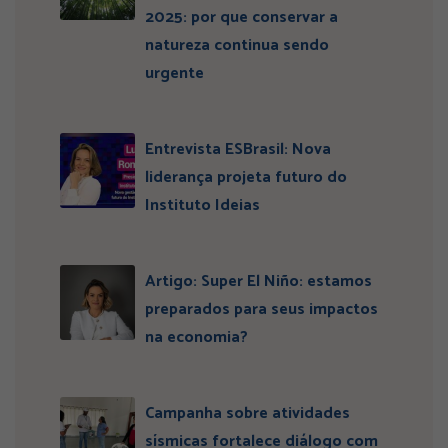
2025: por que conservar a
natureza continua sendo
urgente
Entrevista ESBrasil: Nova
liderança projeta futuro do
Instituto Ideias
Artigo: Super El Niño: estamos
preparados para seus impactos
na economia?
Campanha sobre atividades
sísmicas fortalece diálogo com