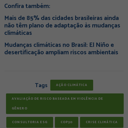
Confira também:
Mais de 85% das cidades brasileiras ainda
não têm plano de adaptação às mudanças
climáticas
Mudanças climáticas no Brasil: El Niño e
desertificação ampliam riscos ambientais
Tags
AÇÃO CLIMÁTICA
AVALIAÇÃO DE RISCO BASEADA EM VIOLÊNCIA DE
GÊNERO
CONSULTORIA ESG
COP30
CRISE CLIMÁTICA