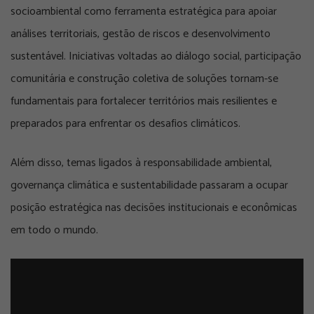
socioambiental como ferramenta estratégica para apoiar
análises territoriais, gestão de riscos e desenvolvimento
sustentável. Iniciativas voltadas ao diálogo social, participação
comunitária e construção coletiva de soluções tornam-se
fundamentais para fortalecer territórios mais resilientes e
preparados para enfrentar os desafios climáticos.
Além disso, temas ligados à responsabilidade ambiental,
governança climática e sustentabilidade passaram a ocupar
posição estratégica nas decisões institucionais e econômicas
em todo o mundo.