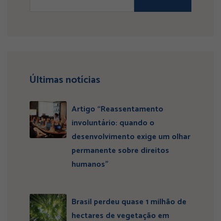
Últimas notícias
Artigo “Reassentamento
involuntário: quando o
desenvolvimento exige um olhar
permanente sobre direitos
humanos”
Brasil perdeu quase 1 milhão de
hectares de vegetação em