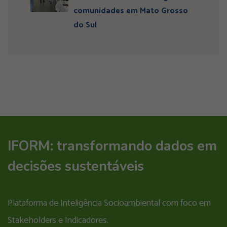
comunidades em Mato Grosso
do Sul
IFORM: transformando dados em
decisões sustentáveis
Plataforma de Inteligência Socioambiental com foco em
Stakeholders e Indicadores.