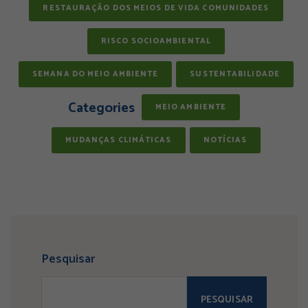
RESTAURAÇÃO DOS MEIOS DE VIDA COMUNIDADES
RISCO SOCIOAMBIENTAL
SEMANA DO MEIO AMBIENTE
SUSTENTABILIDADE
Categories
MEIO AMBIENTE
MUDANÇAS CLIMÁTICAS
NOTÍCIAS
Pesquisar
PESQUISAR