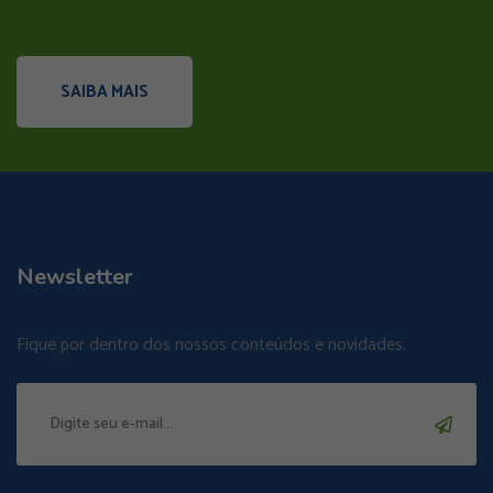
SAIBA MAIS
Newsletter
Fique por dentro dos nossos conteúdos e novidades.