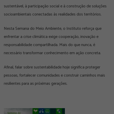
sustentável, à participação social e à construção de soluções
socioambientais conectadas às realidades dos territórios.
Nesta Semana do Meio Ambiente, o Instituto reforça que
enfrentar a crise climática exige cooperação, inovação e
responsabilidade compartilhada. Mais do que nunca, é
necessário transformar conhecimento em ação concreta.
Afinal, falar sobre sustentabilidade hoje significa proteger
pessoas, fortalecer comunidades e construir caminhos mais
resilientes para as próximas gerações.