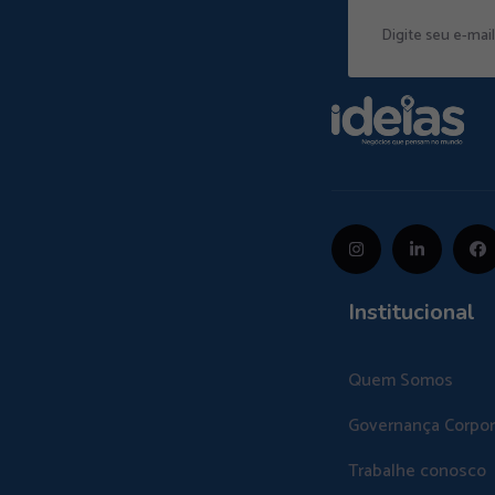
Institucional
Quem Somos
Governança Corpor
Trabalhe conosco