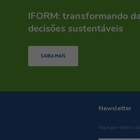
IFORM: transformando d
decisões sustentáveis
SAIBA MAIS
Newsletter
Fique por dentro d