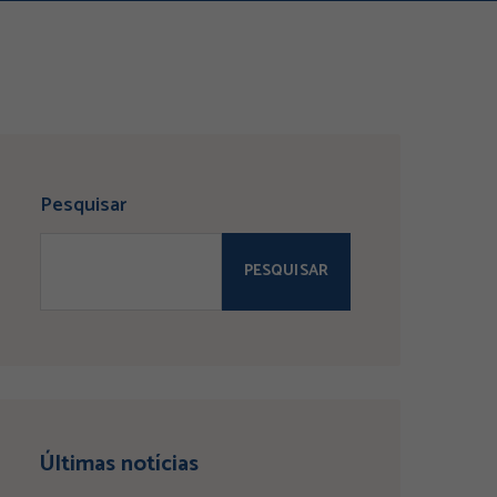
Pesquisar
PESQUISAR
Últimas notícias