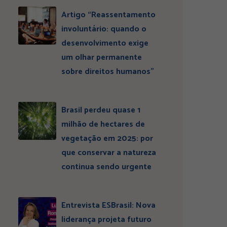
Artigo “Reassentamento
involuntário: quando o
desenvolvimento exige
um olhar permanente
sobre direitos humanos”
Brasil perdeu quase 1
milhão de hectares de
vegetação em 2025: por
que conservar a natureza
continua sendo urgente
Entrevista ESBrasil: Nova
liderança projeta futuro