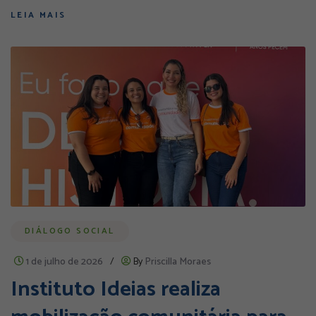
LEIA MAIS
DIÁLOGO SOCIAL
1 de julho de 2026
/
By
Priscilla Moraes
Instituto Ideias realiza