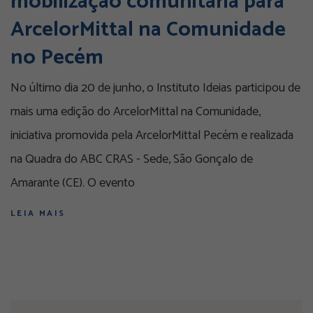
mobilização comunitária para
ArcelorMittal na Comunidade
no Pecém
No último dia 20 de junho, o Instituto Ideias participou de
mais uma edição do ArcelorMittal na Comunidade,
iniciativa promovida pela ArcelorMittal Pecém e realizada
na Quadra do ABC CRAS - Sede, São Gonçalo de
Amarante (CE). O evento
LEIA MAIS