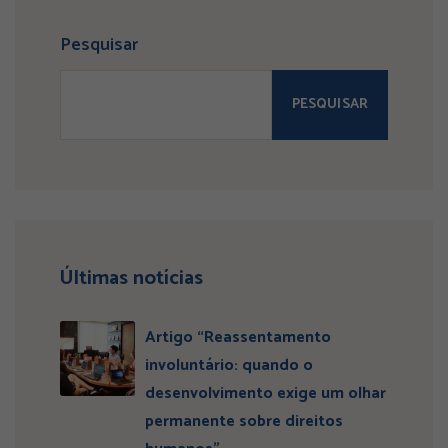
Pesquisar
PESQUISAR
Últimas notícias
Artigo “Reassentamento
involuntário: quando o
desenvolvimento exige um olhar
permanente sobre direitos