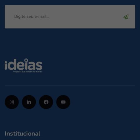
Institucional