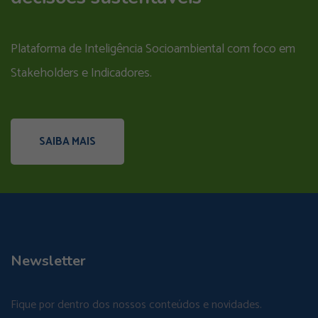
Plataforma de Inteligência Socioambiental com foco em
Stakeholders e Indicadores.
SAIBA MAIS
Newsletter
Fique por dentro dos nossos conteúdos e novidades.