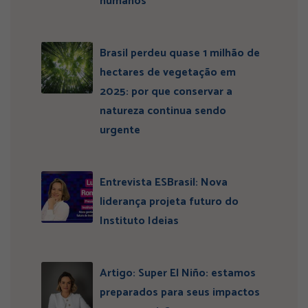
humanos”
Brasil perdeu quase 1 milhão de
hectares de vegetação em
2025: por que conservar a
natureza continua sendo
urgente
Entrevista ESBrasil: Nova
liderança projeta futuro do
Instituto Ideias
Artigo: Super El Niño: estamos
preparados para seus impactos