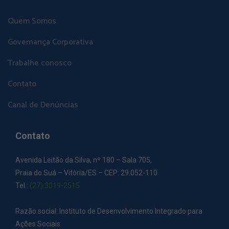
Quem Somos
Governança Corporativa
Trabalhe conosco
Contato
Canal de Denúncias
Contato
Avenida Leitão da Silva, nº 180 – Sala 705,
Praia do Suá – Vitória/ES – CEP: 29.052-110
Tel.:
(27) 3019-2515
Razão social: Instituto de Desenvolvimento Integrado para
Ações Sociais