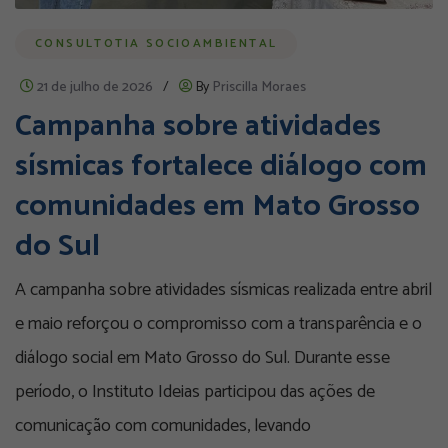
CONSULTOTIA SOCIOAMBIENTAL
21 de julho de 2026
/
By
Priscilla Moraes
Campanha sobre atividades
sísmicas fortalece diálogo com
comunidades em Mato Grosso
do Sul
A campanha sobre atividades sísmicas realizada entre abril
e maio reforçou o compromisso com a transparência e o
diálogo social em Mato Grosso do Sul. Durante esse
período, o Instituto Ideias participou das ações de
comunicação com comunidades, levando