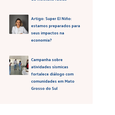
Artigo: Super El Niño:
estamos preparados para
seus impactos na
economia?
Campanha sobre
atividades sísmicas
fortalece diálogo com
comunidades em Mato
Grosso do Sul