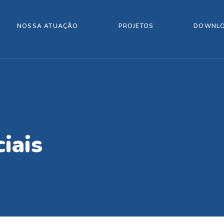
NOSSA ATUAÇÃO
PROJETOS
DOWNL
iais