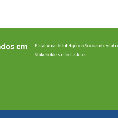
ados em
Plataforma de Inteligência Socioambiental
Stakeholders e Indicadores.