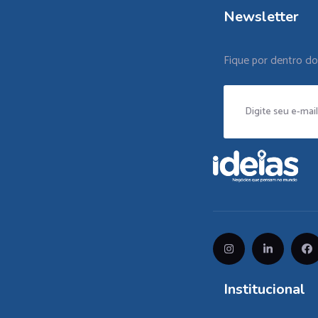
Newsletter
Fique por dentro d
Institucional