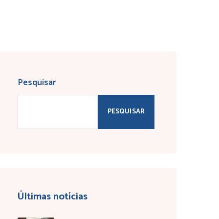
Pesquisar
PESQUISAR
Últimas notícias