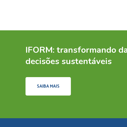
IFORM: transformando d
decisões sustentáveis
SAIBA MAIS