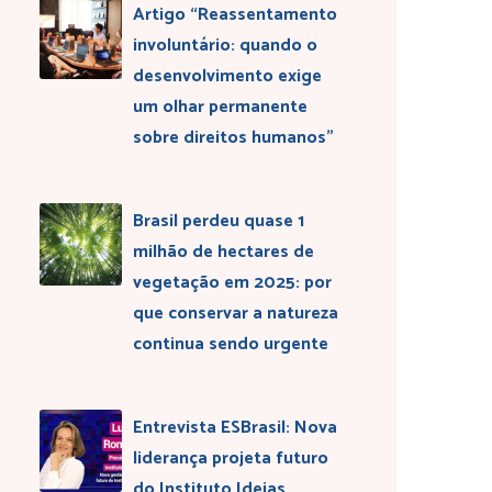
Artigo “Reassentamento
involuntário: quando o
desenvolvimento exige
um olhar permanente
sobre direitos humanos”
Brasil perdeu quase 1
milhão de hectares de
vegetação em 2025: por
que conservar a natureza
continua sendo urgente
Entrevista ESBrasil: Nova
liderança projeta futuro
do Instituto Ideias