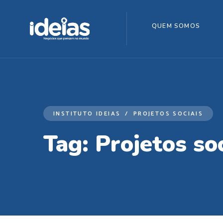
QUEM SOMOS
INSTITUTO IDEIAS
PROJETOS SOCIAIS
Tag:
Projetos soc