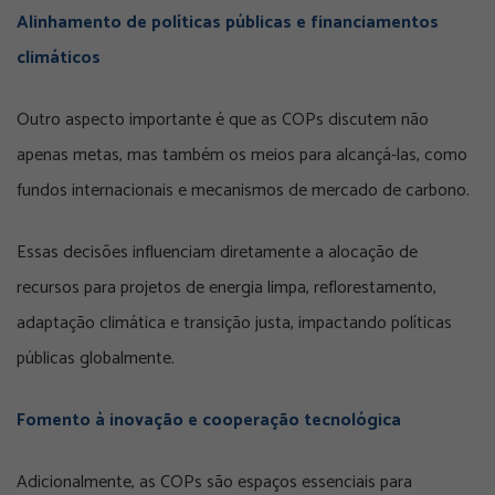
Alinhamento de políticas públicas e financiamentos
climáticos
Outro aspecto importante é que as COPs discutem não
apenas metas, mas também os meios para alcançá-las, como
fundos internacionais e mecanismos de mercado de carbono.
Essas decisões influenciam diretamente a alocação de
recursos para projetos de energia limpa, reflorestamento,
adaptação climática e transição justa, impactando políticas
públicas globalmente.
Fomento à inovação e cooperação tecnológica
Adicionalmente, as COPs são espaços essenciais para