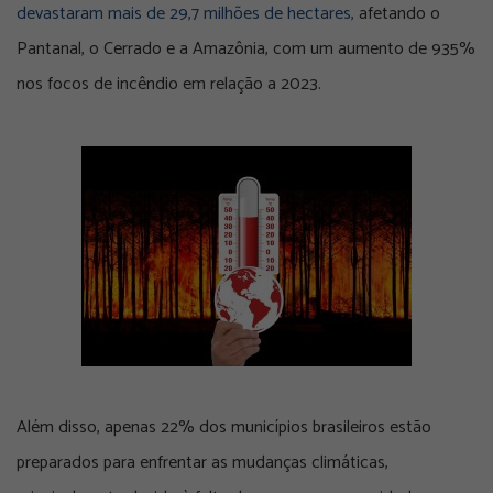
devastaram mais de 29,7 milhões de hectares,
afetando o
Pantanal, o Cerrado e a Amazônia, com um aumento de 935%
nos focos de incêndio em relação a 2023.
Além disso, apenas 22% dos municípios brasileiros estão
preparados para enfrentar as mudanças climáticas,