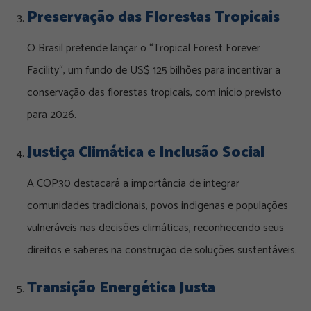
Preservação das Florestas Tropicais
O Brasil pretende lançar o “
Tropical Forest Forever
Facility
“, um fundo de US$ 125 bilhões para incentivar a
conservação das florestas tropicais, com início previsto
para 2026.
Justiça Climática e Inclusão Social
A COP30 destacará a importância de integrar
comunidades tradicionais, povos indígenas e populações
vulneráveis nas decisões climáticas, reconhecendo seus
direitos e saberes na construção de soluções sustentáveis.
Transição Energética Justa