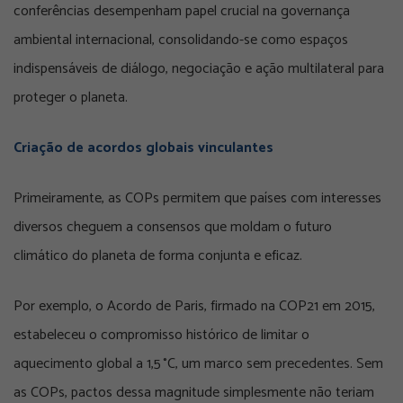
conferências desempenham papel crucial na governança
ambiental internacional, consolidando-se como espaços
indispensáveis de diálogo, negociação e ação multilateral para
proteger o planeta.
Criação de acordos globais vinculantes
Primeiramente, as COPs permitem que países com interesses
diversos cheguem a consensos que moldam o futuro
climático do planeta de forma conjunta e eficaz.
Por exemplo, o Acordo de Paris, firmado na COP21 em 2015,
estabeleceu o compromisso histórico de limitar o
aquecimento global a 1,5 °C, um marco sem precedentes. Sem
as COPs, pactos dessa magnitude simplesmente não teriam