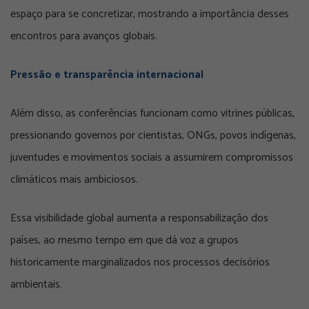
espaço para se concretizar, mostrando a importância desses
encontros para avanços globais.
Pressão e transparência internacional
Além disso, as conferências funcionam como vitrines públicas,
pressionando governos por cientistas, ONGs, povos indígenas,
juventudes e movimentos sociais a assumirem compromissos
climáticos mais ambiciosos.
Essa visibilidade global aumenta a responsabilização dos
países, ao mesmo tempo em que dá voz a grupos
historicamente marginalizados nos processos decisórios
ambientais.