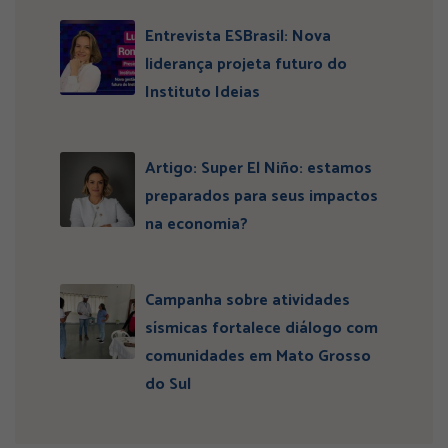
Entrevista ESBrasil: Nova
liderança projeta futuro do
Instituto Ideias
Artigo: Super El Niño: estamos
preparados para seus impactos
na economia?
Campanha sobre atividades
sísmicas fortalece diálogo com
comunidades em Mato Grosso
do Sul