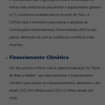
metas mais ambiciosas para limitar o aquecimento global a
1,5 °C, conforme estabelecido no Acordo de Paris. A
COP30 será o momento para revisar e atualizar as
Contribuições Nacionalmente Determinadas (NDCs) dos
países, alinhando-as com as evidências científicas mais
recentes.
Financiamento Climático
Um dos pontos críticos será a operacionalização da “Rota
de Baku a Belém”, que visa aumentar o financiamento
climático para países em desenvolvimento, elevando-o dos
atuais US$ 300 bilhões para US$ 1,3 trilhão anuais até
2035.