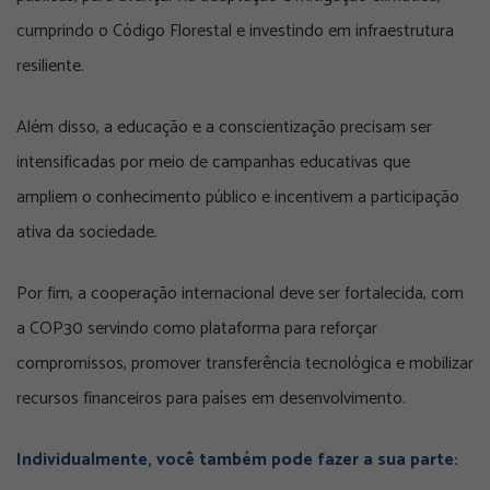
cumprindo o Código Florestal e investindo em infraestrutura
resiliente.
Além disso, a educação e a conscientização precisam ser
intensificadas por meio de campanhas educativas que
ampliem o conhecimento público e incentivem a participação
ativa da sociedade.
Por fim, a cooperação internacional deve ser fortalecida, com
a COP30 servindo como plataforma para reforçar
compromissos, promover transferência tecnológica e mobilizar
recursos financeiros para países em desenvolvimento.
Individualmente, você também pode fazer a sua parte: