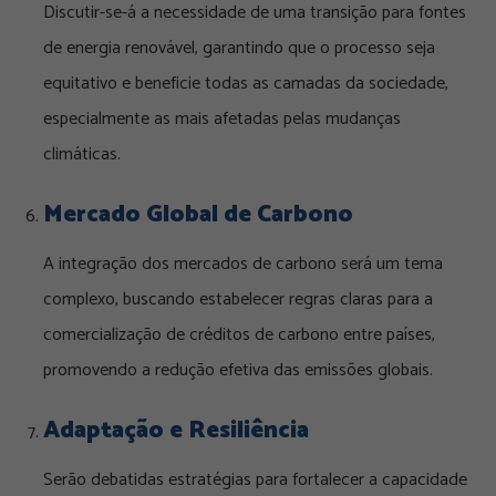
Discutir-se-á a necessidade de uma transição para fontes
de energia renovável, garantindo que o processo seja
equitativo e beneficie todas as camadas da sociedade,
especialmente as mais afetadas pelas mudanças
climáticas.
Mercado Global de Carbono
A integração dos mercados de carbono será um tema
complexo, buscando estabelecer regras claras para a
comercialização de créditos de carbono entre países,
promovendo a redução efetiva das emissões globais.
Adaptação e Resiliência
Serão debatidas estratégias para fortalecer a capacidade