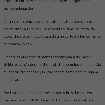
principalmente devido à falta de recursos e capacidade
técnica adequados.
Como consequência, eventos extremos já causam prejuízos
equivalentes a 1,3% do PIB nacional anualmente, afetando
especialmente a infraestrutura de transporte e o fornecimento
de energia no país.
Embora as questões climáticas tenham ganhado maior
visibilidade, 34% dos brasileiros ainda desconhecem o que são
mudanças climáticas e 51% não sabem como contribuir para
mitigá-las.
Por isso, para combater esse cenário, o Brasil lançou, em
parceria com a UNESCO e a ONU, a Iniciativa Global para