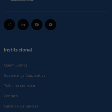
Institucional
Quem Somos
Governança Corporativa
Trabalhe conosco
Contato
Canal de Denúncias