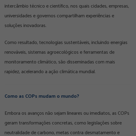
intercâmbio técnico e científico, nos quais cidades, empresas,
universidades e governos compartilham experiências e
soluções inovadoras.
Como resultado, tecnologias sustentáveis, incluindo energias
renováveis, sistemas agroecológicos e ferramentas de
monitoramento climático, são disseminadas com mais
rapidez, acelerando a ação climática mundial.
Como as COPs mudam o mundo?
Embora os avanços não sejam lineares ou imediatos, as COPs
geram transformações concretas, como legislações sobre
neutralidade de carbono, metas contra desmatamento e