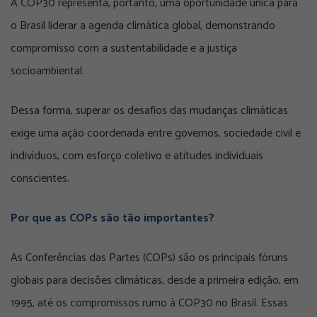
A COP30 representa, portanto, uma oportunidade única para
o Brasil liderar a agenda climática global, demonstrando
compromisso com a sustentabilidade e a justiça
socioambiental.
Dessa forma, superar os desafios das mudanças climáticas
exige uma ação coordenada entre governos, sociedade civil e
indivíduos, com esforço coletivo e atitudes individuais
conscientes.
Por que as COPs são tão importantes?
As Conferências das Partes (COPs) são os principais fóruns
globais para decisões climáticas, desde a primeira edição, em
1995, até os compromissos rumo à COP30 no Brasil. Essas