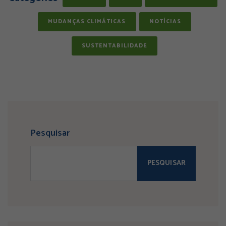
MUDANÇAS CLIMÁTICAS
NOTÍCIAS
SUSTENTABILIDADE
Pesquisar
PESQUISAR