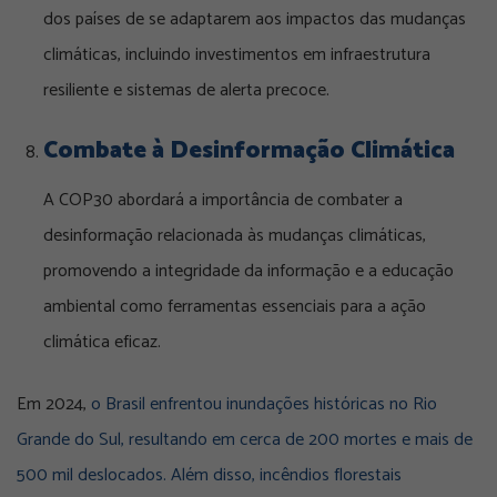
dos países de se adaptarem aos impactos das mudanças
climáticas, incluindo investimentos em infraestrutura
resiliente e sistemas de alerta precoce.
Combate à Desinformação Climática
A COP30 abordará a importância de combater a
desinformação relacionada às mudanças climáticas,
promovendo a integridade da informação e a educação
ambiental como ferramentas essenciais para a ação
climática eficaz.
Em 2024,
o Brasil enfrentou inundações históricas no Rio
Grande do Sul, resultando em cerca de 200 mortes e mais de
500 mil deslocados. Além disso, incêndios florestais