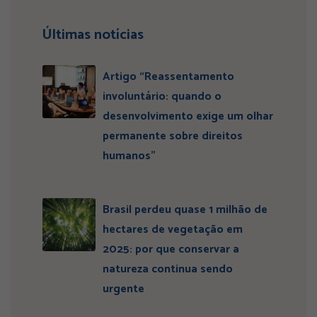
Últimas notícias
Artigo “Reassentamento
involuntário: quando o
desenvolvimento exige um olhar
permanente sobre direitos
humanos”
Brasil perdeu quase 1 milhão de
hectares de vegetação em
2025: por que conservar a
natureza continua sendo
urgente