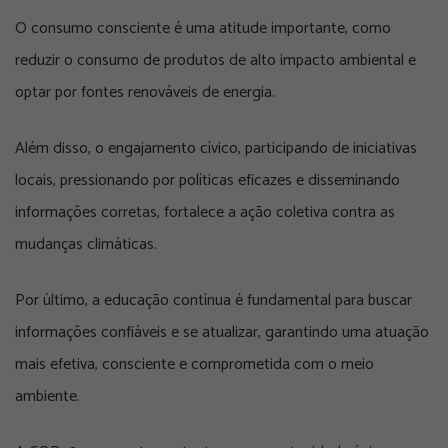
O consumo consciente é uma atitude importante, como
reduzir o consumo de produtos de alto impacto ambiental e
optar por fontes renováveis de energia.
Além disso, o engajamento cívico, participando de iniciativas
locais, pressionando por políticas eficazes e disseminando
informações corretas, fortalece a ação coletiva contra as
mudanças climáticas.
Por último, a educação contínua é fundamental para buscar
informações confiáveis e se atualizar, garantindo uma atuação
mais efetiva, consciente e comprometida com o meio
ambiente.