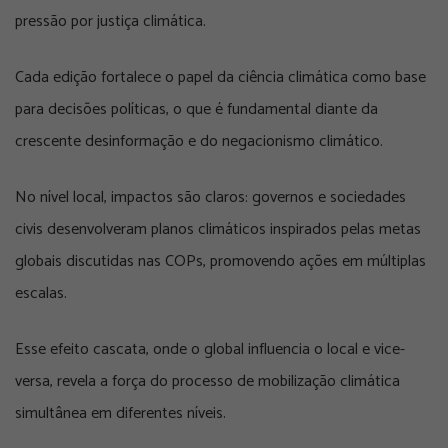
pressão por justiça climática.
Cada edição fortalece o papel da ciência climática como base
para decisões políticas, o que é fundamental diante da
crescente desinformação e do negacionismo climático.
No nível local, impactos são claros: governos e sociedades
civis desenvolveram planos climáticos inspirados pelas metas
globais discutidas nas COPs, promovendo ações em múltiplas
escalas.
Esse efeito cascata, onde o global influencia o local e vice-
versa, revela a força do processo de mobilização climática
simultânea em diferentes níveis.