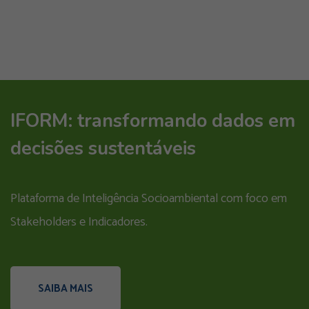
IFORM: transformando dados em
decisões sustentáveis
Plataforma de Inteligência Socioambiental com foco em
Stakeholders e Indicadores.
SAIBA MAIS