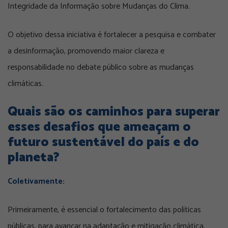
Integridade da Informação sobre Mudanças do Clima.
O objetivo dessa iniciativa é fortalecer a pesquisa e combater
a desinformação, promovendo maior clareza e
responsabilidade no debate público sobre as mudanças
climáticas.
Quais são os caminhos para superar
esses desafios que ameaçam o
futuro sustentável do país e do
planeta?
Coletivamente:
Primeiramente, é essencial o fortalecimento das políticas
públicas, para avançar na adaptação e mitigação climática,