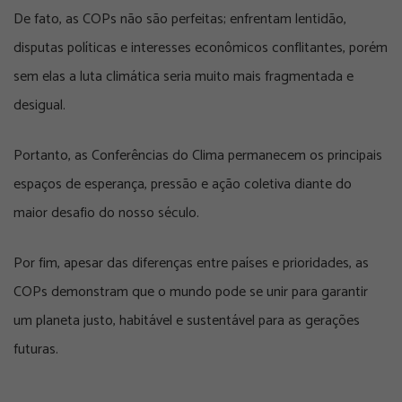
De fato, as COPs não são perfeitas; enfrentam lentidão,
disputas políticas e interesses econômicos conflitantes, porém
sem elas a luta climática seria muito mais fragmentada e
desigual.
Portanto, as Conferências do Clima permanecem os principais
espaços de esperança, pressão e ação coletiva diante do
maior desafio do nosso século.
Por fim, apesar das diferenças entre países e prioridades, as
COPs demonstram que o mundo pode se unir para garantir
um planeta justo, habitável e sustentável para as gerações
futuras.