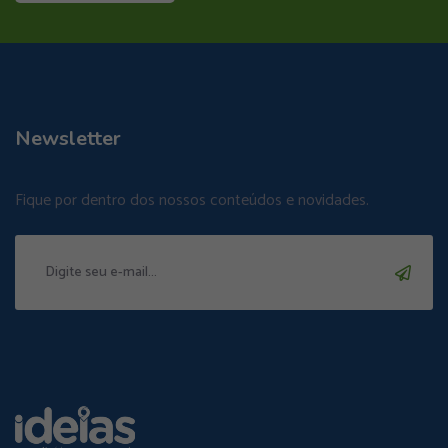
Newsletter
Fique por dentro dos nossos conteúdos e novidades.