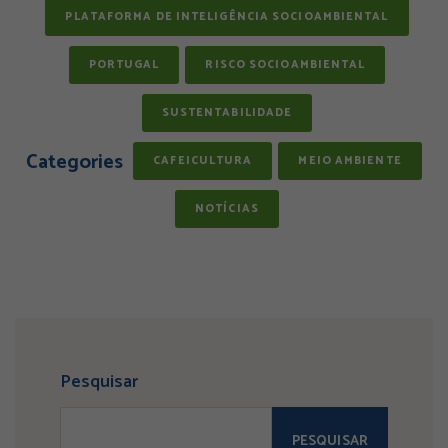
PLATAFORMA DE INTELIGÊNCIA SOCIOAMBIENTAL
PORTUGAL
RISCO SOCIOAMBIENTAL
SUSTENTABILIDADE
Categories
CAFEICULTURA
MEIO AMBIENTE
NOTÍCIAS
Pesquisar
PESQUISAR