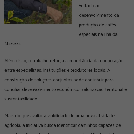
voltado ao
desenvolvimento da
produção de cafés
especiais na Ilha da
Madeira.
Além disso, o trabalho reforça a importância da cooperação
entre especialistas, instituições e produtores locais. A
construção de soluções conjuntas pode contribuir para
conciliar desenvolvimento econômico, valorização territorial e
sustentabilidade.
Mais do que avaliar a viabilidade de uma nova atividade
agrícola, a iniciativa busca identificar caminhos capazes de