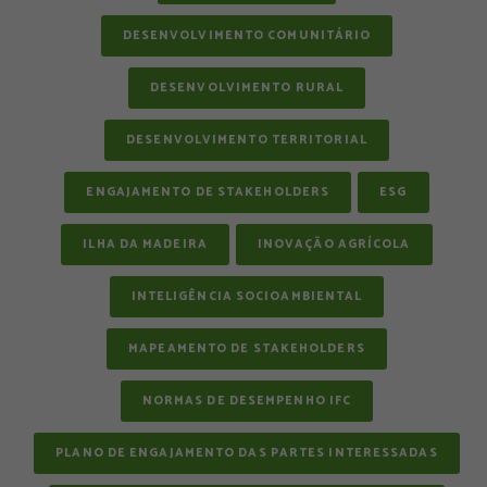
DESENVOLVIMENTO COMUNITÁRIO
DESENVOLVIMENTO RURAL
DESENVOLVIMENTO TERRITORIAL
ENGAJAMENTO DE STAKEHOLDERS
ESG
ILHA DA MADEIRA
INOVAÇÃO AGRÍCOLA
INTELIGÊNCIA SOCIOAMBIENTAL
MAPEAMENTO DE STAKEHOLDERS
NORMAS DE DESEMPENHO IFC
PLANO DE ENGAJAMENTO DAS PARTES INTERESSADAS