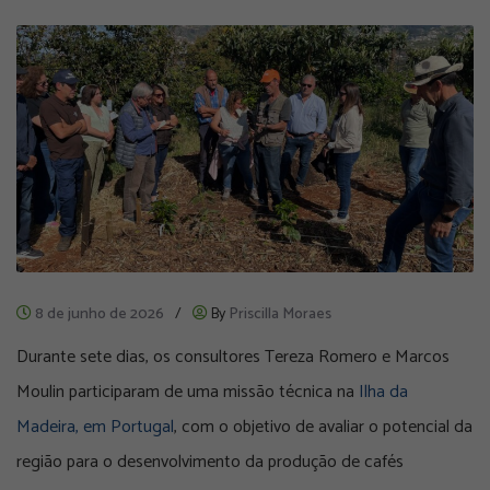
8 de junho de 2026
/
By
Priscilla Moraes
Durante sete dias, os consultores Tereza Romero e Marcos
Moulin participaram de uma missão técnica na
Ilha da
Madeira, em Portugal
, com o objetivo de avaliar o potencial da
região para o desenvolvimento da produção de cafés