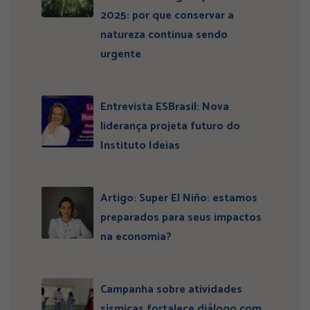
2025: por que conservar a
natureza continua sendo
urgente
Entrevista ESBrasil: Nova
liderança projeta futuro do
Instituto Ideias
Artigo: Super El Niño: estamos
preparados para seus impactos
na economia?
Campanha sobre atividades
sísmicas fortalece diálogo com