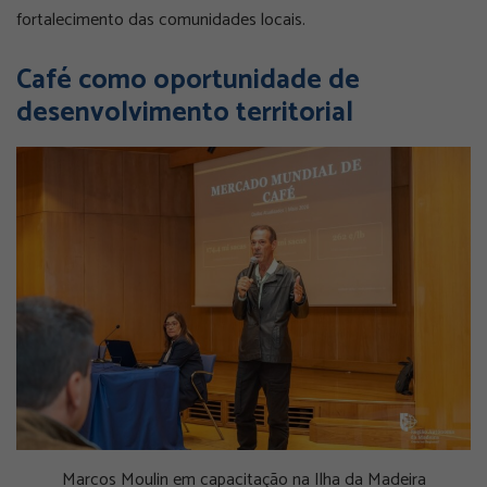
fortalecimento das comunidades locais.
Café como oportunidade de
desenvolvimento territorial
Marcos Moulin em capacitação na Ilha da Madeira