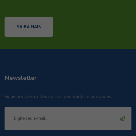
SAIBA MAIS
Newsletter
Fique por dentro dos nossos conteúdos e novidades.