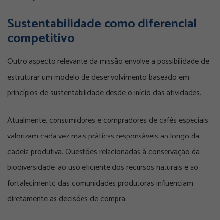
Sustentabilidade como diferencial
competitivo
Outro aspecto relevante da missão envolve a possibilidade de
estruturar um modelo de desenvolvimento baseado em
princípios de sustentabilidade desde o início das atividades.
Atualmente, consumidores e compradores de cafés especiais
valorizam cada vez mais práticas responsáveis ao longo da
cadeia produtiva. Questões relacionadas à conservação da
biodiversidade, ao uso eficiente dos recursos naturais e ao
fortalecimento das comunidades produtoras influenciam
diretamente as decisões de compra.