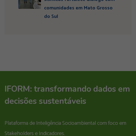
comunidades em Mato Grosso
do Sul
IFORM: transformando dados em
decisões sustentáveis
Plataforma de Inteligência Socioambiental com foco em
Stakeholders e Indicadores.