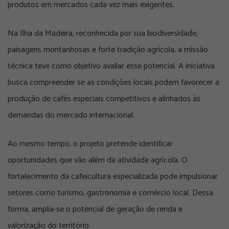
produtos em mercados cada vez mais exigentes.
Na Ilha da Madeira, reconhecida por sua biodiversidade,
paisagens montanhosas e forte tradição agrícola, a missão
técnica teve como objetivo avaliar esse potencial. A iniciativa
busca compreender se as condições locais podem favorecer a
produção de cafés especiais competitivos e alinhados às
demandas do mercado internacional.
Ao mesmo tempo, o projeto pretende identificar
oportunidades que vão além da atividade agrícola. O
fortalecimento da cafeicultura especializada pode impulsionar
setores como turismo, gastronomia e comércio local. Dessa
forma, amplia-se o potencial de geração de renda e
valorização do território.