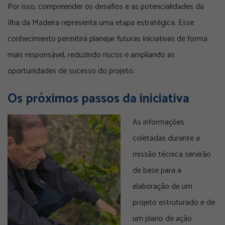
Por isso, compreender os desafios e as potencialidades da
Ilha da Madeira representa uma etapa estratégica. Esse
conhecimento permitirá planejar futuras iniciativas de forma
mais responsável, reduzindo riscos e ampliando as
oportunidades de sucesso do projeto.
Os próximos passos da iniciativa
As informações
coletadas durante a
missão técnica servirão
de base para a
elaboração de um
projeto estruturado e de
um plano de ação