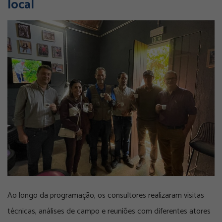
local
Ao longo da programação, os consultores realizaram visitas
técnicas, análises de campo e reuniões com diferentes atores