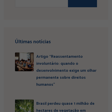
Últimas notícias
Artigo “Reassentamento
involuntário: quando o
desenvolvimento exige um olhar
permanente sobre direitos
humanos”
Brasil perdeu quase 1 milhão de
hectares de vegetação em