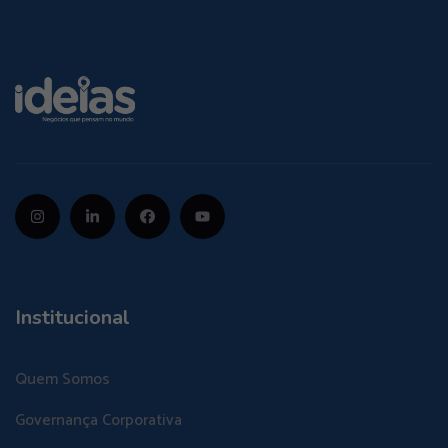
Institucional
Quem Somos
Governança Corporativa