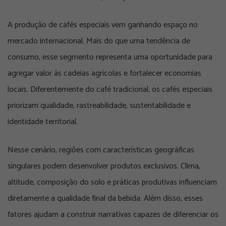
A produção de cafés especiais vem ganhando espaço no
mercado internacional. Mais do que uma tendência de
consumo, esse segmento representa uma oportunidade para
agregar valor às cadeias agrícolas e fortalecer economias
locais. Diferentemente do café tradicional, os cafés especiais
priorizam qualidade, rastreabilidade, sustentabilidade e
identidade territorial.
Nesse cenário, regiões com características geográficas
singulares podem desenvolver produtos exclusivos. Clima,
altitude, composição do solo e práticas produtivas influenciam
diretamente a qualidade final da bebida. Além disso, esses
fatores ajudam a construir narrativas capazes de diferenciar os