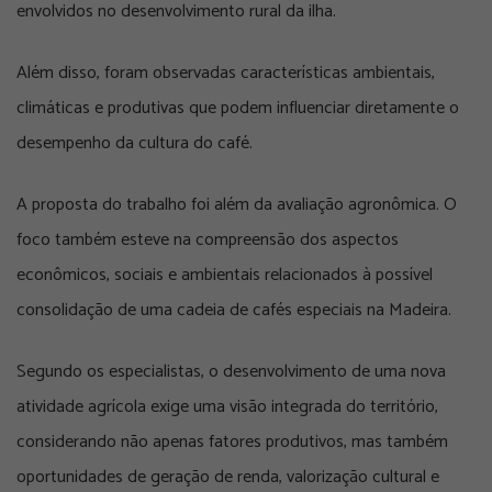
envolvidos no desenvolvimento rural da ilha.
Além disso, foram observadas características ambientais,
climáticas e produtivas que podem influenciar diretamente o
desempenho da cultura do café.
A proposta do trabalho foi além da avaliação agronômica. O
foco também esteve na compreensão dos aspectos
econômicos, sociais e ambientais relacionados à possível
consolidação de uma cadeia de cafés especiais na Madeira.
Segundo os especialistas, o desenvolvimento de uma nova
atividade agrícola exige uma visão integrada do território,
considerando não apenas fatores produtivos, mas também
oportunidades de geração de renda, valorização cultural e