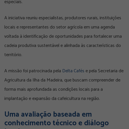
especiais.
A iniciativa reuniu especialistas, produtores rurais, instituições
locais e representantes do setor agrícola em uma agenda
voltada à identificação de oportunidades para fortalecer uma
cadeia produtiva sustentável e alinhada às características do
território.
A missão foi patrocinada pela
Delta Cafés
e pela Secretaria de
Agricultura da Ilha da Madeira, que buscam compreender de
forma mais aprofundada as condições locais para a
implantação e expansão da cafeicultura na região.
Uma avaliação baseada em
conhecimento técnico e diálogo