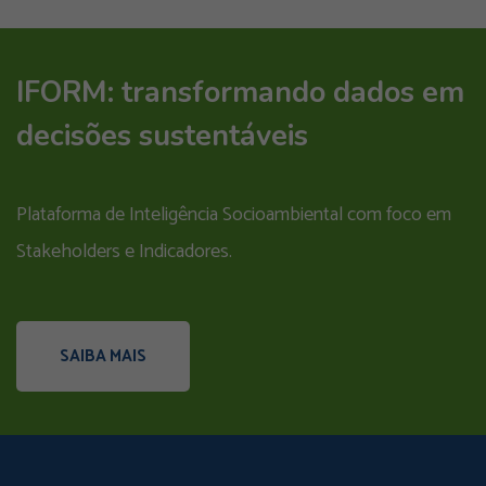
IFORM: transformando dados em
decisões sustentáveis
Plataforma de Inteligência Socioambiental com foco em
Stakeholders e Indicadores.
SAIBA MAIS