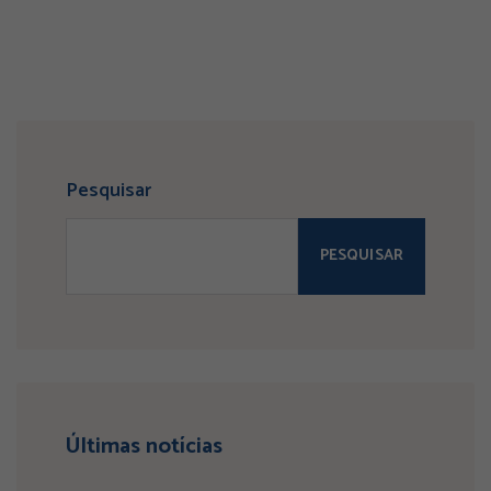
Pesquisar
PESQUISAR
Últimas notícias