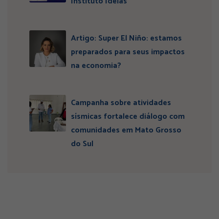
Instituto Ideias
Artigo: Super El Niño: estamos
preparados para seus impactos
na economia?
Campanha sobre atividades
sísmicas fortalece diálogo com
comunidades em Mato Grosso
do Sul