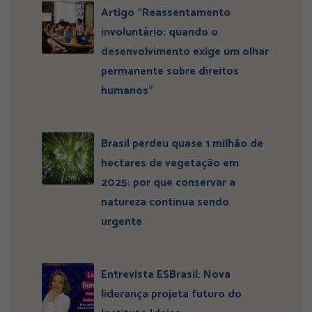
Artigo “Reassentamento
involuntário: quando o
desenvolvimento exige um olhar
permanente sobre direitos
humanos”
Brasil perdeu quase 1 milhão de
hectares de vegetação em
2025: por que conservar a
natureza continua sendo
urgente
Entrevista ESBrasil: Nova
liderança projeta futuro do