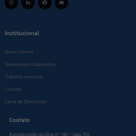
Institucional
Quem Somos
Governança Corporativa
Trabalhe conosco
Contato
Canal de Denúncias
Contato
Avenida Leitão da Silva, nº 180 – Sala 705,