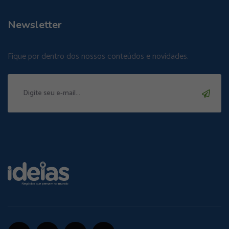
Newsletter
Fique por dentro dos nossos conteúdos e novidades.