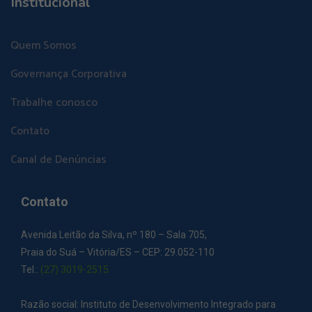
Institucional
Quem Somos
Governança Corporativa
Trabalhe conosco
Contato
Canal de Denúncias
Contato
Avenida Leitão da Silva, nº 180 – Sala 705,
Praia do Suá – Vitória/ES – CEP: 29.052-110
Tel.:
(27) 3019-2515
Razão social: Instituto de Desenvolvimento Integrado para