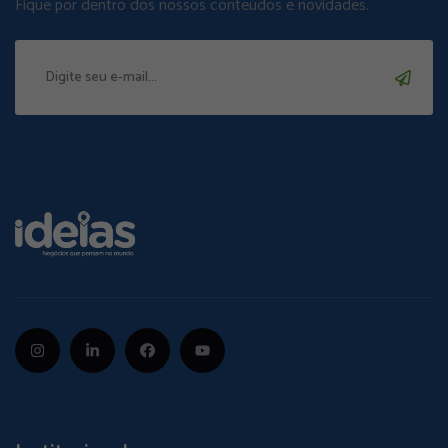
Fique por dentro dos nossos conteúdos e novidades.