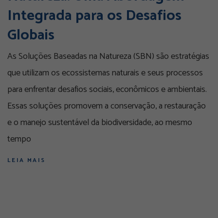
Integrada para os Desafios
Globais
As Soluções Baseadas na Natureza (SBN) são estratégias
que utilizam os ecossistemas naturais e seus processos
para enfrentar desafios sociais, econômicos e ambientais.
Essas soluções promovem a conservação, a restauração
e o manejo sustentável da biodiversidade, ao mesmo
tempo
LEIA MAIS