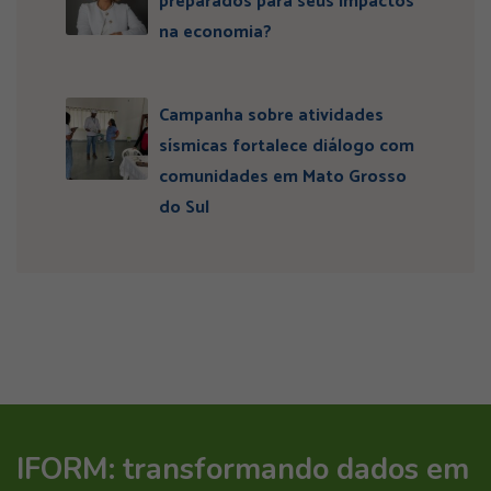
preparados para seus impactos
na economia?
Campanha sobre atividades
sísmicas fortalece diálogo com
comunidades em Mato Grosso
do Sul
IFORM: transformando dados em