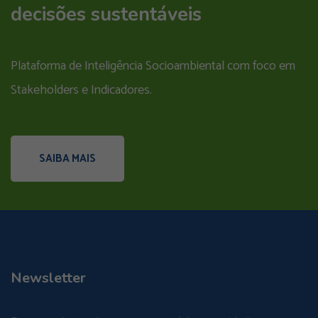
decisões sustentáveis
Plataforma de Inteligência Socioambiental com foco em
Stakeholders e Indicadores.
SAIBA MAIS
Newsletter