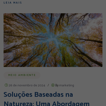
LEIA MAIS
MEIO AMBIENTE
26 de novembro de 2024
/
By
marketing
Soluções Baseadas na
Natureza: Uma Abordagem