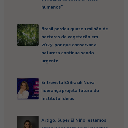
humanos”
Brasil perdeu quase 1 milhão de
hectares de vegetação em
2025: por que conservar a
natureza continua sendo
urgente
Entrevista ESBrasil: Nova
liderança projeta futuro do
Instituto Ideias
Artigo: Super El Niño: estamos