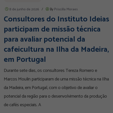
8 de junho de 2026
/
By
Priscilla Moraes
Consultores do Instituto Ideias
participam de missão técnica
para avaliar potencial da
cafeicultura na Ilha da Madeira,
em Portugal
Durante sete dias, os consultores Tereza Romero e
Marcos Moulin participaram de uma missão técnica na Ilha
da Madeira, em Portugal, com o objetivo de avaliar o
potencial da região para o desenvolvimento da produção
de cafés especiais. A