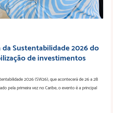
 da Sustentabilidade 2026 do
ilização de investimentos
tentabilidade 2026 (SW26), que acontecerá de 26 a 28
o pela primeira vez no Caribe, o evento é a principal