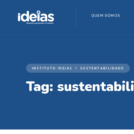
QUEM SOMOS
INSTITUTO IDEIAS
SUSTENTABILIDADE
Tag:
sustentabil