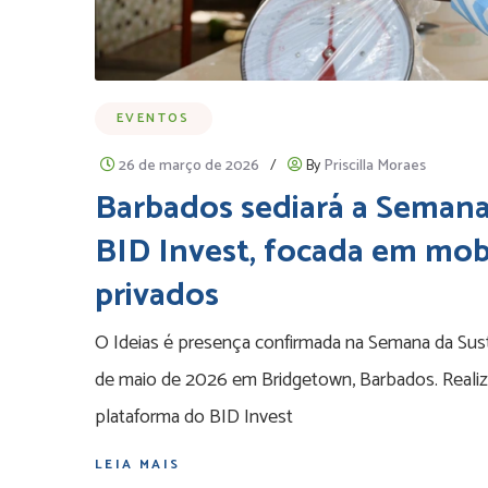
EVENTOS
26 de março de 2026
/
By
Priscilla Moraes
Barbados sediará a Semana
BID Invest, focada em mob
privados
O Ideias é presença confirmada na Semana da Sus
de maio de 2026 em Bridgetown, Barbados. Realizad
plataforma do BID Invest
LEIA MAIS