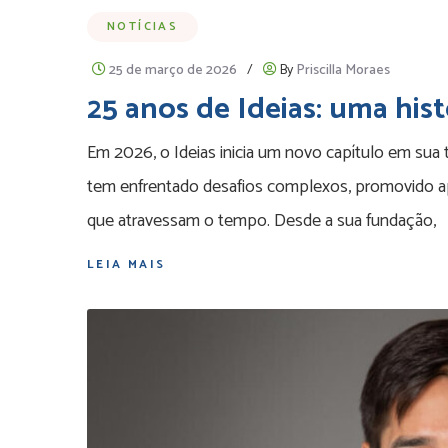
NOTÍCIAS
25 de março de 2026
/
By
Priscilla Moraes
25 anos de Ideias: uma his
Em 2026, o Ideias inicia um novo capítulo em sua 
tem enfrentado desafios complexos, promovido a
que atravessam o tempo. Desde a sua fundação,
LEIA MAIS