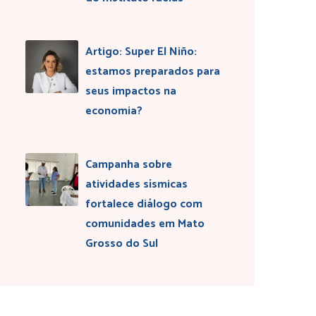
Artigo: Super El Niño:
estamos preparados para
seus impactos na
economia?
Campanha sobre
atividades sísmicas
fortalece diálogo com
comunidades em Mato
Grosso do Sul