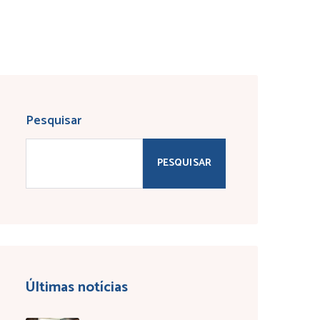
Pesquisar
PESQUISAR
Últimas notícias