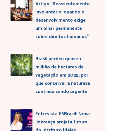
Artigo “Reassentamento
involuntário: quando o
desenvolvimento exige
um olhar permanente
sobre direitos humanos”
Brasil perdeu quase 1
milhão de hectares de
vegetação em 2025: por
que conservar a natureza
continua sendo urgente
Entrevista ESBrasil: Nova
liderança projeta futuro
do Instituto Ideias