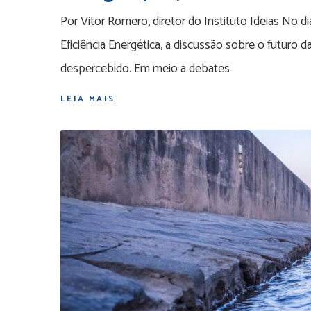
Por Vitor Romero, diretor do Instituto Ideias No d
Eficiência Energética, a discussão sobre o futuro
despercebido. Em meio a debates
LEIA MAIS