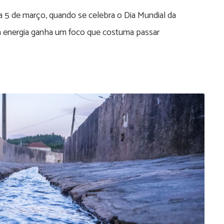
ia 5 de março, quando se celebra o Dia Mundial da
 da energia ganha um foco que costuma passar