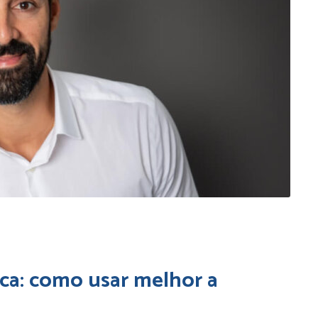
ica: como usar melhor a