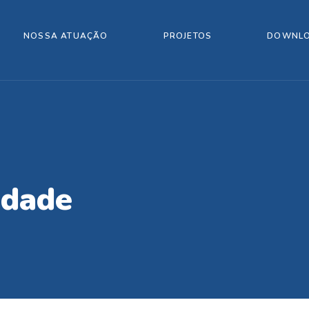
NOSSA ATUAÇÃO
PROJETOS
DOWNL
idade