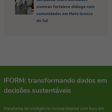
sísmicas fortalece diálogo com
comunidades em Mato Grosso
do Sul
IFORM: transformando dados em
decisões sustentáveis
Plataforma de Inteligência Socioambiental com foco em