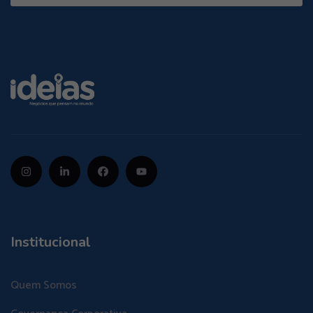
Institucional
Quem Somos