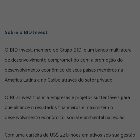
Sobre o BID Invest
O BID Invest, membro do Grupo BID, é um banco multilateral
de desenvolvimento comprometido com a promoção do
desenvolvimento econômico de seus países membros na
América Latina e no Caribe através do setor privado.
O BID Invest financia empresas e projetos sustentáveis para
que alcancem resultados financeiros e maximizem o
desenvolvimento econômico, social e ambiental na região.
Com uma carteira de US$ 22 bilhões em ativos sob sua gestão