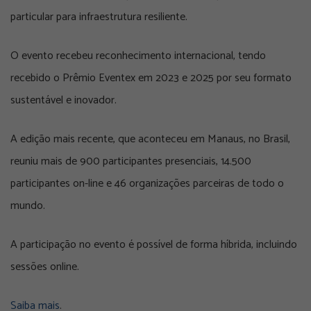
particular para infraestrutura resiliente.
O evento recebeu reconhecimento internacional, tendo
recebido o Prêmio Eventex em 2023 e 2025 por seu formato
sustentável e inovador.
A edição mais recente, que aconteceu em Manaus, no Brasil,
reuniu mais de 900 participantes presenciais, 14.500
participantes on-line e 46 organizações parceiras de todo o
mundo.
A participação no evento é possível de forma híbrida, incluindo
sessões online.
Saiba mais
.