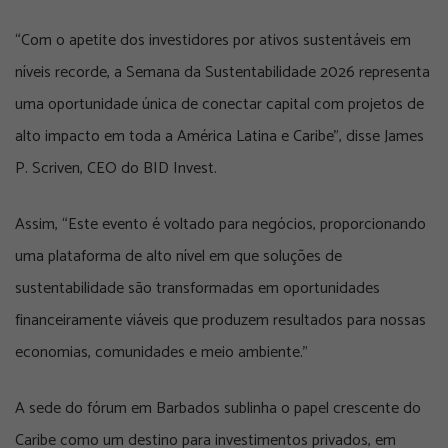
“Com o apetite dos investidores por ativos sustentáveis em
níveis recorde, a Semana da Sustentabilidade 2026 representa
uma oportunidade única de conectar capital com projetos de
alto impacto em toda a América Latina e Caribe”, disse James
P. Scriven, CEO do BID Invest.
Assim, “Este evento é voltado para negócios, proporcionando
uma plataforma de alto nível em que soluções de
sustentabilidade são transformadas em oportunidades
financeiramente viáveis que produzem resultados para nossas
economias, comunidades e meio ambiente.”
A sede do fórum em Barbados sublinha o papel crescente do
Caribe como um destino para investimentos privados, em