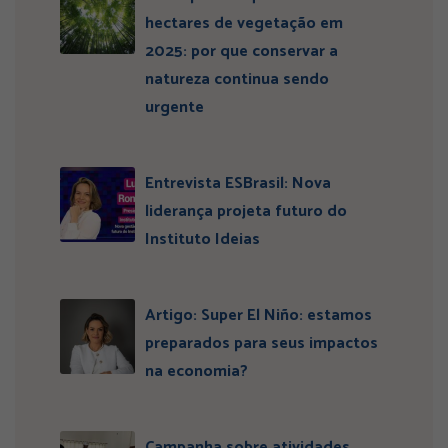
hectares de vegetação em
2025: por que conservar a
natureza continua sendo
urgente
Entrevista ESBrasil: Nova
liderança projeta futuro do
Instituto Ideias
Artigo: Super El Niño: estamos
preparados para seus impactos
na economia?
Campanha sobre atividades