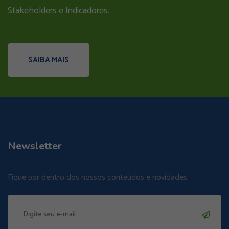
Stakeholders e Indicadores.
SAIBA MAIS
Newsletter
Fique por dentro dos nossos conteúdos e novidades.