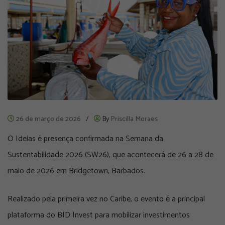
26 de março de 2026
/
By
Priscilla Moraes
O Ideias é presença confirmada na Semana da
Sustentabilidade 2026 (SW26), que acontecerá de 26 a 28 de
maio de 2026 em Bridgetown, Barbados.
Realizado pela primeira vez no Caribe, o evento é a principal
plataforma do BID Invest para mobilizar investimentos