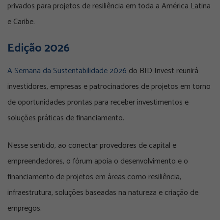
privados para projetos de resiliência em toda a América Latina
e Caribe.
Edição 2026
A Semana da Sustentabilidade 2026
do BID Invest reunirá
investidores, empresas e patrocinadores de projetos em torno
de oportunidades prontas para receber investimentos e
soluções práticas de financiamento.
Nesse sentido, ao conectar provedores de capital e
empreendedores, o fórum apoia o desenvolvimento e o
financiamento de projetos em áreas como resiliência,
infraestrutura, soluções baseadas na natureza e criação de
empregos.