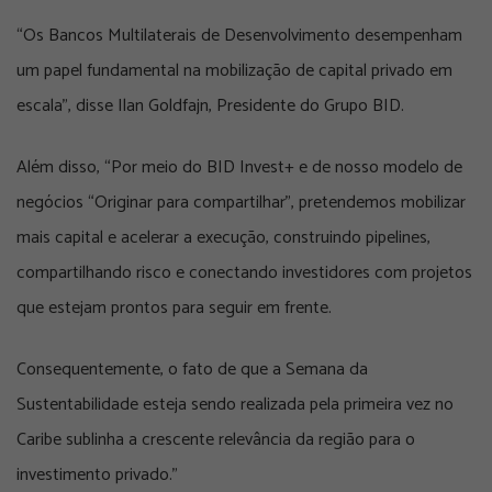
“Os Bancos Multilaterais de Desenvolvimento desempenham
um papel fundamental na mobilização de capital privado em
escala”, disse Ilan Goldfajn, Presidente do Grupo BID.
Além disso, “Por meio do BID Invest+ e de nosso modelo de
negócios “Originar para compartilhar”, pretendemos mobilizar
mais capital e acelerar a execução, construindo pipelines,
compartilhando risco e conectando investidores com projetos
que estejam prontos para seguir em frente.
Consequentemente, o fato de que a Semana da
Sustentabilidade esteja sendo realizada pela primeira vez no
Caribe sublinha a crescente relevância da região para o
investimento privado.”