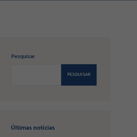
Pesquisar
PESQUISAR
Últimas notícias