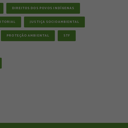
DIREITOS DOS POVOS INDÍGENAS
ITORIAL
JUSTIÇA SOCIOAMBIENTAL
PROTEÇÃO AMBIENTAL
STF