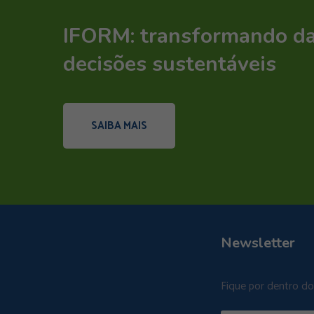
IFORM: transformando d
decisões sustentáveis
SAIBA MAIS
Newsletter
Fique por dentro d