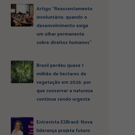
Artigo “Reassentamento
involuntário: quando o
desenvolvimento exige
um olhar permanente
sobre direitos humanos”
Brasil perdeu quase 1
milhão de hectares de
vegetação em 2025: por
que conservar a natureza
continua sendo urgente
Entrevista ESBrasil: Nova
liderança projeta futuro