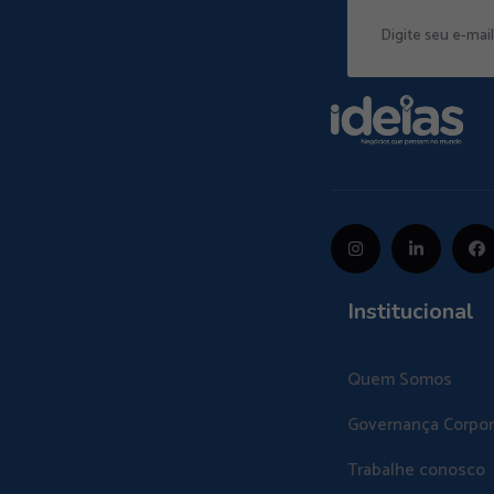
Institucional
Quem Somos
Governança Corpor
Trabalhe conosco