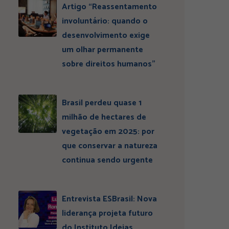
Artigo “Reassentamento
involuntário: quando o
desenvolvimento exige
um olhar permanente
sobre direitos humanos”
Brasil perdeu quase 1
milhão de hectares de
vegetação em 2025: por
que conservar a natureza
continua sendo urgente
Entrevista ESBrasil: Nova
liderança projeta futuro
do Instituto Ideias