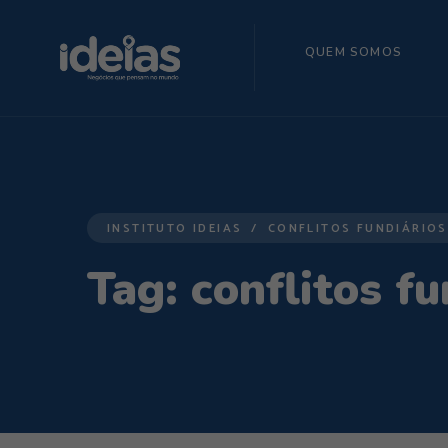
QUEM SOMOS
INSTITUTO IDEIAS
CONFLITOS FUNDIÁRIOS
Tag:
conflitos fu