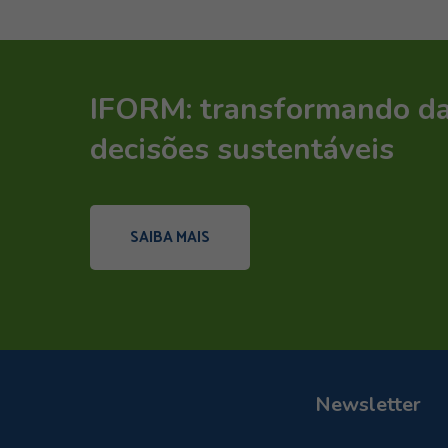
IFORM: transformando d
decisões sustentáveis
SAIBA MAIS
Newsletter