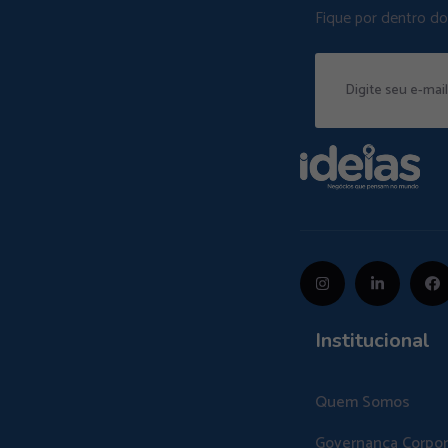
Fique por dentro d
Institucional
Quem Somos
Governança Corpor