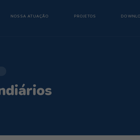
NOSSA ATUAÇÃO
PROJETOS
DOWNL
ndiários