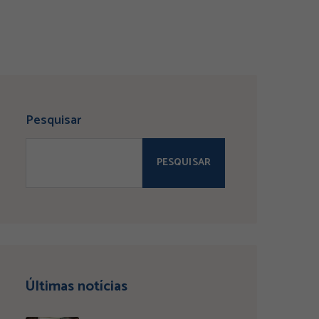
Pesquisar
PESQUISAR
Últimas notícias