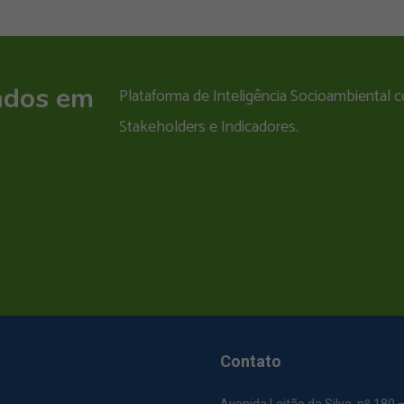
ados em
Plataforma de Inteligência Socioambiental
Stakeholders e Indicadores.
Contato