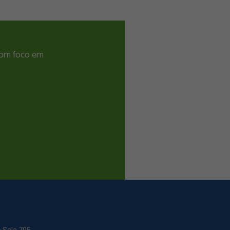
 com foco em