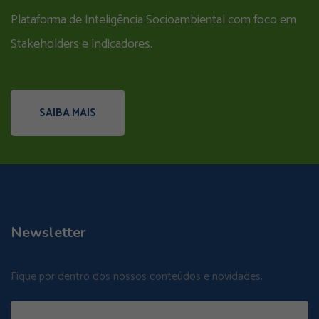
Plataforma de Inteligência Socioambiental com foco em
Stakeholders e Indicadores.
SAIBA MAIS
Newsletter
Fique por dentro dos nossos conteúdos e novidades.