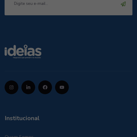
Institucional