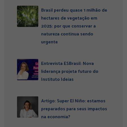
Brasil perdeu quase 1 milhão de
hectares de vegetação em
2025: por que conservar a
natureza continua sendo
urgente
Entrevista ESBrasil: Nova
liderança projeta futuro do
Instituto Ideias
Artigo: Super El Niño: estamos
preparados para seus impactos
na economia?