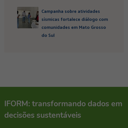
Campanha sobre atividades
sísmicas fortalece diálogo com
comunidades em Mato Grosso
do Sul
IFORM: transformando dados em
decisões sustentáveis