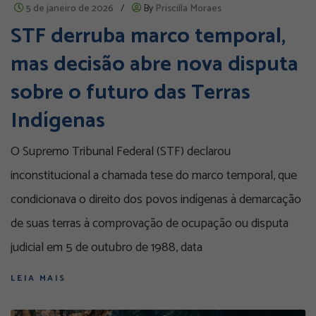
5 de janeiro de 2026
/
By
Priscilla Moraes
STF derruba marco temporal,
mas decisão abre nova disputa
sobre o futuro das Terras
Indígenas
O Supremo Tribunal Federal (STF) declarou
inconstitucional a chamada tese do marco temporal, que
condicionava o direito dos povos indígenas à demarcação
de suas terras à comprovação de ocupação ou disputa
judicial em 5 de outubro de 1988, data
LEIA MAIS