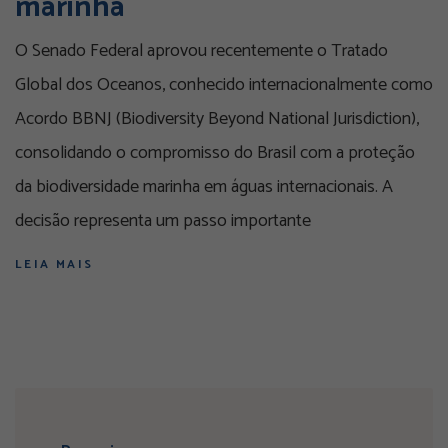
marinha
O Senado Federal aprovou recentemente o Tratado
Global dos Oceanos, conhecido internacionalmente como
Acordo BBNJ (Biodiversity Beyond National Jurisdiction),
consolidando o compromisso do Brasil com a proteção
da biodiversidade marinha em águas internacionais. A
decisão representa um passo importante
LEIA MAIS