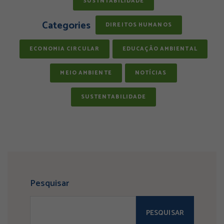
SUSTNTABILIDADE
Categories
DIREITOS HUMANOS
ECONOMIA CIRCULAR
EDUCAÇÃO AMBIENTAL
MEIO AMBIENTE
NOTÍCIAS
SUSTENTABILIDADE
Pesquisar
PESQUISAR