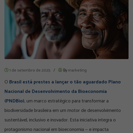
1 de setembro de 2025
/
By
marketing
O
Brasil está prestes a lançar o tão aguardado Plano
Nacional de Desenvolvimento da Bioeconomia
(PNDBio)
, um marco estratégico para transformar a
biodiversidade brasileira em um motor de desenvolvimento
sustentável, inclusivo e inovador. Esta iniciativa integra o
protagonismo nacional em bioeconomia — e impacta