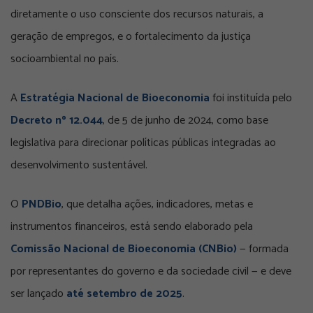
diretamente o uso consciente dos recursos naturais, a
geração de empregos, e o fortalecimento da justiça
socioambiental no país.
A
Estratégia Nacional de Bioeconomia
foi instituída pelo
Decreto nº 12.044
, de 5 de junho de 2024, como base
legislativa para direcionar políticas públicas integradas ao
desenvolvimento sustentável.
O
PNDBio
, que detalha ações, indicadores, metas e
instrumentos financeiros, está sendo elaborado pela
Comissão Nacional de Bioeconomia (CNBio)
— formada
por representantes do governo e da sociedade civil — e deve
ser lançado
até setembro de 2025
.