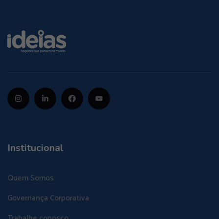
Institucional
Quem Somos
Governança Corporativa
Trabalhe conosco