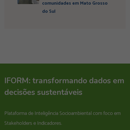
comunidades em Mato Grosso
do Sul
IFORM: transformando dados em
decisões sustentáveis
Plataforma de Inteligência Socioambiental com foco em
Stakeholders e Indicadores.