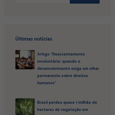
Últimas notícias
Artigo “Reassentamento
involuntário: quando o
desenvolvimento exige um olhar
permanente sobre direitos
humanos”
Brasil perdeu quase 1 milhão de
hectares de vegetação em