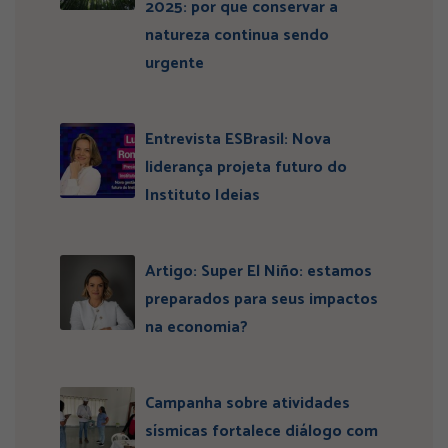
2025: por que conservar a
natureza continua sendo
urgente
Entrevista ESBrasil: Nova
liderança projeta futuro do
Instituto Ideias
Artigo: Super El Niño: estamos
preparados para seus impactos
na economia?
Campanha sobre atividades
sísmicas fortalece diálogo com