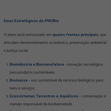
Eixos Estratégicos do PNDBio
O plano está estruturado em
quatro frentes principais
, que
articulam desenvolvimento econômico, preservação ambiental
e justiça social:
Bioindústria e Biomanufatura
– inovação tecnológica
para produtos sustentáveis.
Biomassa
– uso sustentável de recursos biológicos para
bens e serviços.
Ecossistemas Terrestres e Aquáticos
– conservação e
manejo responsável da biodiversidade.