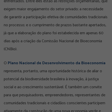
enfrentados. Entre eles estão as restrições orçamentárias, que
exigem maior engajamento do setor privado; a necessidade
de garantir a participação efetiva de comunidades tradicionais
no processo; e o cumprimento de prazos bastante apertados,
já que a elaboração do plano foi estabelecida em apenas 60
dias após a criação da Comissão Nacional de Bioeconomia
(CNBio).
O
Plano Nacional de Desenvolvimento da Bioeconomia
representa, portanto, uma oportunidade histórica de aliar o
potencial da biodiversidade brasileira à inovação, à justiça
social e ao crescimento sustentável. É também um convite
para que pesquisadores, empreendedores, representantes de
comunidades tradicionais e cidadãos conscientes participem
ativamente da construção de uma nova economia verde e