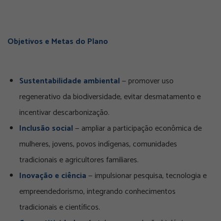
Objetivos e Metas do Plano
Sustentabilidade ambiental
— promover uso
regenerativo da biodiversidade, evitar desmatamento e
incentivar descarbonização.
Inclusão social
— ampliar a participação econômica de
mulheres, jovens, povos indígenas, comunidades
tradicionais e agricultores familiares.
Inovação e ciência
— impulsionar pesquisa, tecnologia e
empreendedorismo, integrando conhecimentos
tradicionais e científicos.