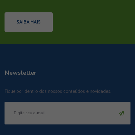
SAIBA MAIS
Newsletter
Fique por dentro dos nossos conteúdos e novidades.