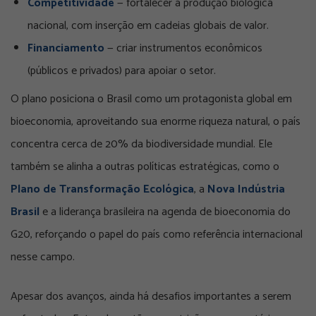
Competitividade
— fortalecer a produção biológica
nacional, com inserção em cadeias globais de valor.
Financiamento
— criar instrumentos econômicos
(públicos e privados) para apoiar o setor.
O plano posiciona o Brasil como um protagonista global em
bioeconomia, aproveitando sua enorme riqueza natural, o país
concentra cerca de 20% da biodiversidade mundial. Ele
também se alinha a outras políticas estratégicas, como o
Plano de Transformação Ecológica
, a
Nova Indústria
Brasil
e a liderança brasileira na agenda de bioeconomia do
G20, reforçando o papel do país como referência internacional
nesse campo.
Apesar dos avanços, ainda há desafios importantes a serem