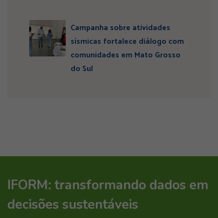
Campanha sobre atividades
sísmicas fortalece diálogo com
comunidades em Mato Grosso
do Sul
IFORM: transformando dados em
decisões sustentáveis