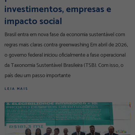
investimentos, empresas e
impacto social
Brasil entra em nova fase da economia sustentável com
regras mais claras contra greenwashing Em abril de 2026,
o governo federal iniciou oficialmente a fase operacional
da Taxonomia Sustentável Brasileira (TSB). Com isso, o
país deu um passo importante
LEIA MAIS