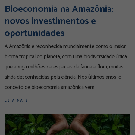
Bioeconomia na Amazônia:
novos investimentos e
oportunidades
A Amazônia é reconhecida mundialmente como o maior
bioma tropical do planeta, com uma biodiversidade única
que abriga milhões de espécies de fauna e flora, muitas
ainda desconhecidas pela ciência. Nos últimos anos, o
conceito de bioeconomia amazônica vem
LEIA MAIS