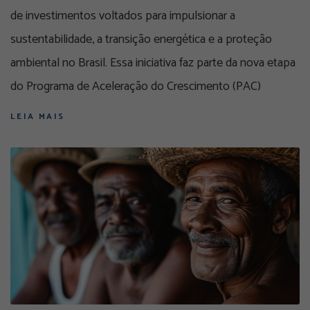
de investimentos voltados para impulsionar a
sustentabilidade, a transição energética e a proteção
ambiental no Brasil. Essa iniciativa faz parte da nova etapa
do Programa de Aceleração do Crescimento (PAC)
LEIA MAIS