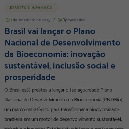
DIREITOS HUMANOS
1 de setembro de 2025
/
By
marketing
Brasil vai lançar o Plano
Nacional de Desenvolvimento
da Bioeconomia: inovação
sustentável, inclusão social e
prosperidade
O Brasil está prestes a lançar o tão aguardado Plano
Nacional de Desenvolvimento da Bioeconomia (PNDBio),
um marco estratégico para transformar a biodiversidade
brasileira em um motor de desenvolvimento sustentável,