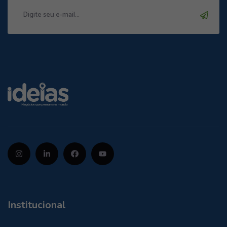
Institucional