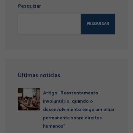
Pesquisar
PESQUISAR
Últimas notícias
Artigo “Reassentamento
involuntário: quando o
desenvolvimento exige um olhar
permanente sobre direitos
humanos”