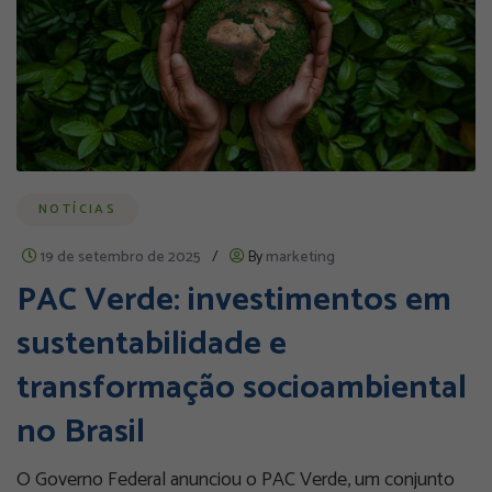
NOTÍCIAS
19 de setembro de 2025
/
By
marketing
PAC Verde: investimentos em
sustentabilidade e
transformação socioambiental
no Brasil
O Governo Federal anunciou o PAC Verde, um conjunto