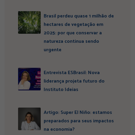
Brasil perdeu quase 1 milhão de
hectares de vegetação em
2025: por que conservar a
natureza continua sendo
urgente
Entrevista ESBrasil: Nova
liderança projeta futuro do
Instituto Ideias
Artigo: Super El Niño: estamos
preparados para seus impactos
na economia?