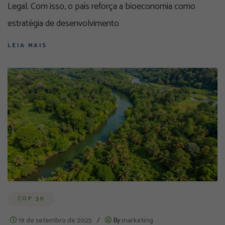
Legal. Com isso, o país reforça a bioeconomia como
estratégia de desenvolvimento
LEIA MAIS
COP 30
19 de setembro de 2025
/
By
marketing