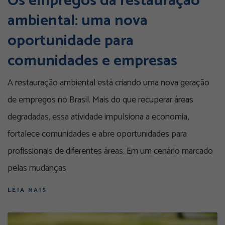
Os empregos da restauração
ambiental: uma nova
oportunidade para
comunidades e empresas
A restauração ambiental está criando uma nova geração
de empregos no Brasil. Mais do que recuperar áreas
degradadas, essa atividade impulsiona a economia,
fortalece comunidades e abre oportunidades para
profissionais de diferentes áreas. Em um cenário marcado
pelas mudanças
LEIA MAIS