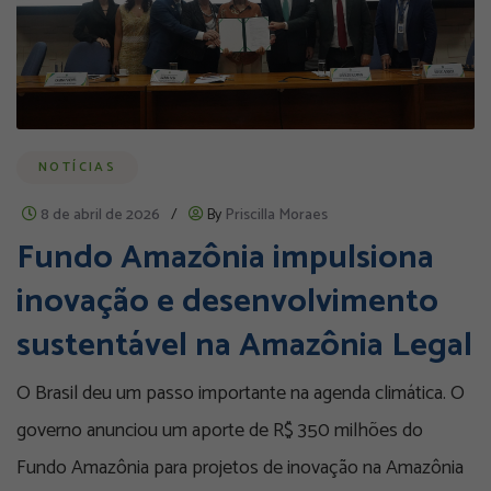
NOTÍCIAS
8 de abril de 2026
/
By
Priscilla Moraes
Fundo Amazônia impulsiona
inovação e desenvolvimento
sustentável na Amazônia Legal
O Brasil deu um passo importante na agenda climática. O
governo anunciou um aporte de R$ 350 milhões do
Fundo Amazônia para projetos de inovação na Amazônia