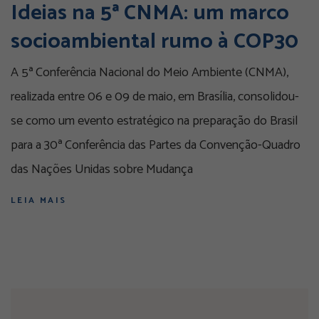
Ideias na 5ª CNMA: um marco
socioambiental rumo à COP30
A 5ª Conferência Nacional do Meio Ambiente (CNMA),
realizada entre 06 e 09 de maio, em Brasília, consolidou-
se como um evento estratégico na preparação do Brasil
para a 30ª Conferência das Partes da Convenção-Quadro
das Nações Unidas sobre Mudança
LEIA MAIS