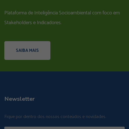
Plataforma de Inteligência Socioambiental com foco em
Stakeholders e Indicadores.
SAIBA MAIS
Newsletter
Fique por dentro dos nossos conteúdos e novidades.