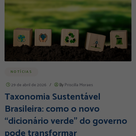
NOTÍCIAS
29 de abril de 2026
/
By
Priscilla Moraes
Taxonomia Sustentável
Brasileira: como o novo
“dicionário verde” do governo
pode transformar