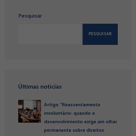
Pesquisar
PESQUISAR
Últimas notícias
Artigo “Reassentamento
involuntário: quando o
desenvolvimento exige um olhar
permanente sobre direitos