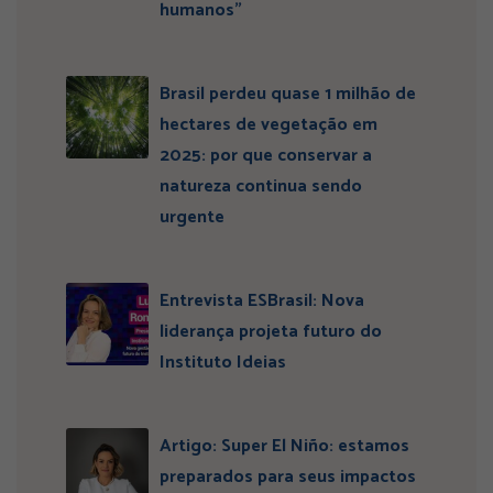
humanos”
Brasil perdeu quase 1 milhão de
hectares de vegetação em
2025: por que conservar a
natureza continua sendo
urgente
Entrevista ESBrasil: Nova
liderança projeta futuro do
Instituto Ideias
Artigo: Super El Niño: estamos
preparados para seus impactos