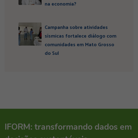
na economia?
Campanha sobre atividades
sísmicas fortalece diálogo com
comunidades em Mato Grosso
do Sul
IFORM: transformando dados em