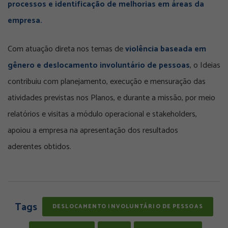
processos e identificação de melhorias em áreas da
empresa.
Com atuação direta nos temas de
violência baseada em
gênero
e
deslocamento involuntário de pessoas
, o Ideias
contribuiu com planejamento, execução e mensuração das
atividades previstas nos Planos, e durante a missão, por meio
relatórios e visitas a módulo operacional e stakeholders,
apoiou a empresa na apresentação dos resultados
aderentes obtidos.
Tags
DESLOCAMENTO INVOLUNTÁRIO DE PESSOAS