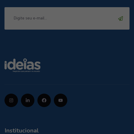
Institucional