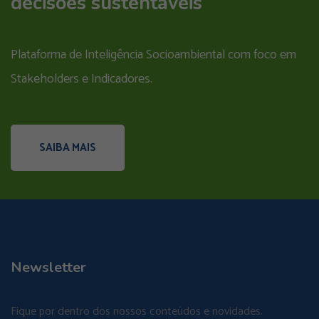
decisões sustentáveis
Plataforma de Inteligência Socioambiental com foco em
Stakeholders e Indicadores.
SAIBA MAIS
Newsletter
Fique por dentro dos nossos conteúdos e novidades.