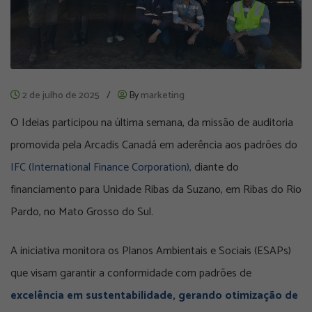
2 de julho de 2025
/
By
marketing
O Ideias participou na última semana, da missão de auditoria
promovida pela Arcadis Canadá em aderência aos padrões do
IFC (International Finance Corporation),
diante do
financiamento para Unidade Ribas da Suzano, em Ribas do Rio
Pardo, no Mato Grosso do Sul.
A iniciativa monitora os Planos Ambientais e Sociais (ESAPs)
que visam garantir a conformidade com padrões de
excelência em sustentabilidade, gerando otimização de