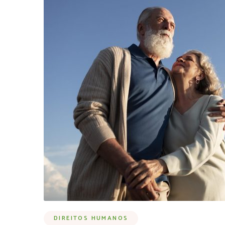
DIREITOS HUMANOS