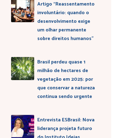
Artigo “Reassentamento
involuntário: quando o
desenvolvimento exige
um olhar permanente
sobre direitos humanos”
Brasil perdeu quase 1
milhão de hectares de
vegetação em 2025: por
que conservar a natureza
continua sendo urgente
Entrevista ESBrasil: Nova
liderança projeta futuro
do Instituto Ideias