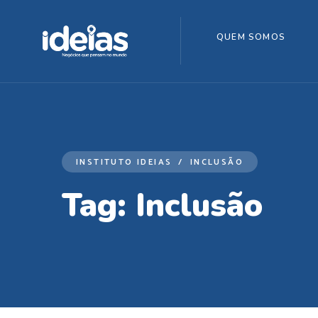
QUEM SOMOS
INSTITUTO IDEIAS
INCLUSÃO
Tag:
Inclusão