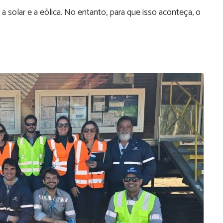
 solar e a eólica. No entanto, para que isso aconteça, o