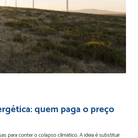
ergética: quem paga o preço
 para conter o colapso climático. A ideia é substituir