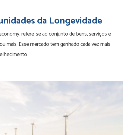
unidades da Longevidade
conomy, refere-se ao conjunto de bens, serviços e
ou mais. Esse mercado tem ganhado cada vez mais
velhecimento