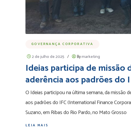
GOVERNANÇA CORPORATIVA
2 de julho de 2025
/
By
marketing
Ideias participa de missão 
aderência aos padrões do 
O Ideias participou na última semana, da missão d
aos padrões do IFC (International Finance Corpora
Suzano, em Ribas do Rio Pardo, no Mato Grosso
LEIA MAIS