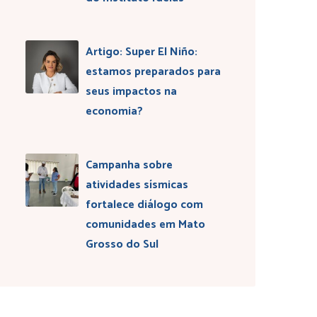
Artigo: Super El Niño:
estamos preparados para
seus impactos na
economia?
Campanha sobre
atividades sísmicas
fortalece diálogo com
comunidades em Mato
Grosso do Sul