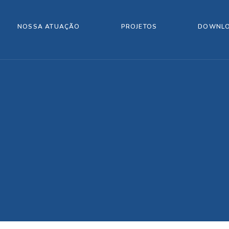
NOSSA ATUAÇÃO
PROJETOS
DOWNL