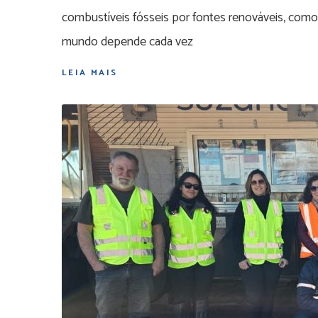
combustíveis fósseis por fontes renováveis, como a
mundo depende cada vez
LEIA MAIS