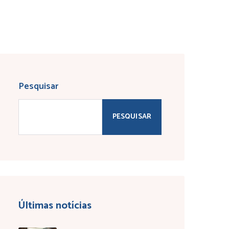
Pesquisar
PESQUISAR
Últimas notícias