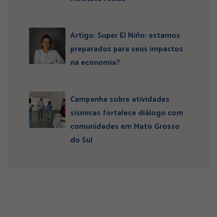
Artigo: Super El Niño: estamos
preparados para seus impactos
na economia?
Campanha sobre atividades
sísmicas fortalece diálogo com
comunidades em Mato Grosso
do Sul