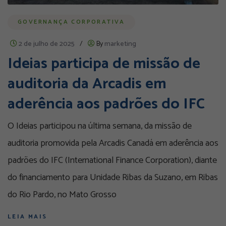
GOVERNANÇA CORPORATIVA
2 de julho de 2025
/
By
marketing
Ideias participa de missão de
auditoria da Arcadis em
aderência aos padrões do IFC
O Ideias participou na última semana, da missão de
auditoria promovida pela Arcadis Canadá em aderência aos
padrões do IFC (International Finance Corporation), diante
do financiamento para Unidade Ribas da Suzano, em Ribas
do Rio Pardo, no Mato Grosso
LEIA MAIS