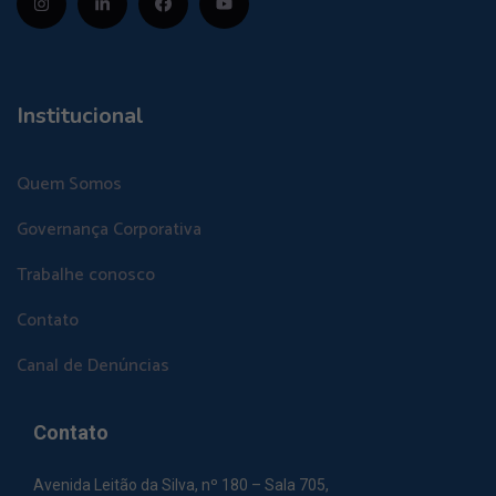
Institucional
Quem Somos
Governança Corporativa
Trabalhe conosco
Contato
Canal de Denúncias
Contato
Avenida Leitão da Silva, nº 180 – Sala 705,