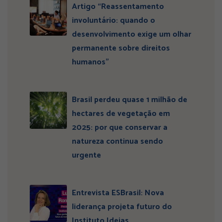
Artigo “Reassentamento
involuntário: quando o
desenvolvimento exige um olhar
permanente sobre direitos
humanos”
Brasil perdeu quase 1 milhão de
hectares de vegetação em
2025: por que conservar a
natureza continua sendo
urgente
Entrevista ESBrasil: Nova
liderança projeta futuro do
Instituto Ideias