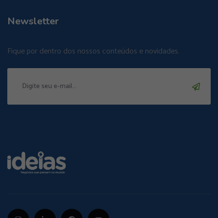
Newsletter
Fique por dentro dos nossos conteúdos e novidades.