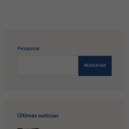
Pesquisar
PESQUISAR
Últimas notícias