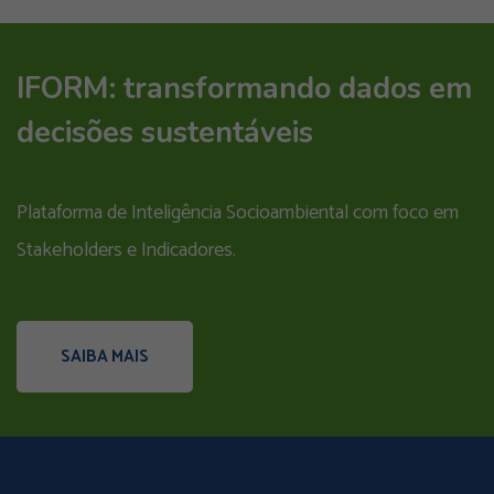
IFORM: transformando dados em
decisões sustentáveis
Plataforma de Inteligência Socioambiental com foco em
Stakeholders e Indicadores.
SAIBA MAIS