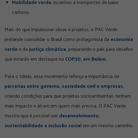
Mobilidade verde
: incentivo a transportes de baixo
carbono.
Mais do que impulsionar obras e projetos, o PAC Verde
pretende consolidar o Brasil como protagonista da
economia
verde
e da
justiça climática
, preparando o país para desafios
que estarão em destaque na
COP30, em Belém
.
Para o Ideias, esse movimento reforça a importância de
parcerias entre governo, sociedade civil e empresas
,
criando condições para que projetos socioambientais tenham
mais impacto e alcancem quem mais precisa. O PAC Verde
mostra que é possível unir
desenvolvimento,
sustentabilidade e inclusão social
em um mesmo caminho.