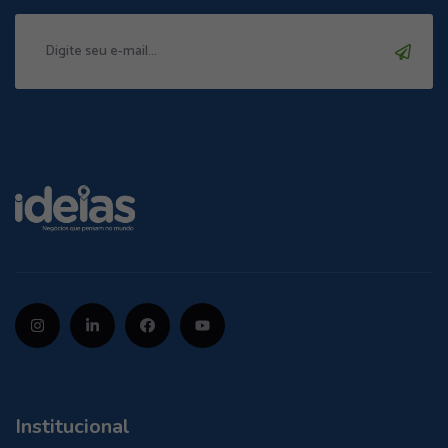
Institucional