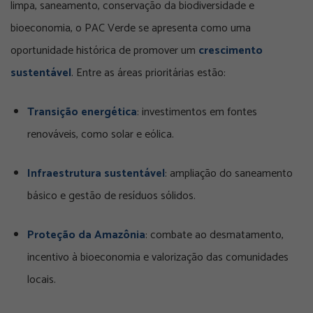
limpa, saneamento, conservação da biodiversidade e
bioeconomia, o PAC Verde se apresenta como uma
oportunidade histórica de promover um
crescimento
sustentável
. Entre as áreas prioritárias estão:
Transição energética
: investimentos em fontes
renováveis, como solar e eólica.
Infraestrutura sustentável
: ampliação do saneamento
básico e gestão de resíduos sólidos.
Proteção da Amazônia
: combate ao desmatamento,
incentivo à bioeconomia e valorização das comunidades
locais.