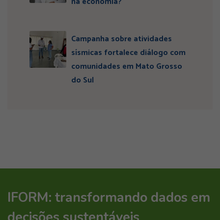
na economia?
Campanha sobre atividades
sísmicas fortalece diálogo com
comunidades em Mato Grosso
do Sul
IFORM: transformando dados em
decisões sustentáveis