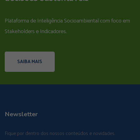
Plataforma de Inteligência Socioambiental com foco em
Stakeholders e Indicadores.
SAIBA MAIS
Newsletter
Fique por dentro dos nossos conteúdos e novidades.