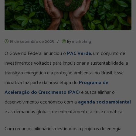
19 de setembro de 2025
/
By
marketing
O Governo Federal anunciou o
PAC Verde
, um conjunto de
investimentos voltados para impulsionar a sustentabilidade, a
transição energética e a proteção ambiental no Brasil. Essa
iniciativa faz parte da nova etapa do
Programa de
Aceleração do Crescimento (PAC)
e busca alinhar o
desenvolvimento econômico com a
agenda socioambiental
e as demandas globais de enfrentamento à crise climática.
Com recursos bilionários destinados a projetos de energia