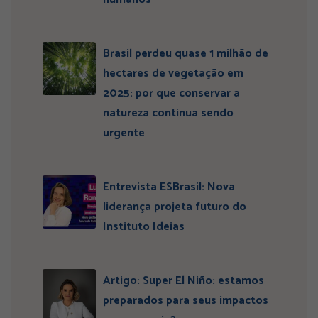
Brasil perdeu quase 1 milhão de
hectares de vegetação em
2025: por que conservar a
natureza continua sendo
urgente
Entrevista ESBrasil: Nova
liderança projeta futuro do
Instituto Ideias
Artigo: Super El Niño: estamos
preparados para seus impactos