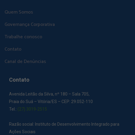
Quem Somos
Governança Corporativa
Trabalhe conosco
Contato
Canal de Denúncias
Contato
Avenida Leitão da Silva, nº 180 – Sala 705,
Praia do Suá – Vitória/ES – CEP: 29.052-110
Tel.:
(27) 3019-2515
Razão social: Instituto de Desenvolvimento Integrado para
Ações Sociais