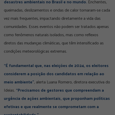
desastres ambientais no Brasil e no mundo.
Enchentes,
queimadas, deslizamentos e ondas de calor tornaram-se cada
vez mais frequentes, impactando diretamente a vida das
comunidades. Esses eventos não podem ser tratados apenas
como fenômenos naturais isolados, mas como reflexos
diretos das mudanças climáticas, que têm intensificado as
condições meteorológicas extremas.
“É fundamental que, nas eleições de 2024, os eleitores
considerem a posição dos candidatos em relação ao
meio ambiente”
, alerta Luana Romero, diretora executiva do
Ideias.
“Precisamos de gestores que compreendam a
urgência de ações ambientais, que proponham políticas
efetivas e que realmente se comprometam com a