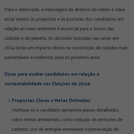
Para o eleitorado, a mensagem da diretora do Ideias é clara:
estar atento às propostas e às posturas dos candidatos em
relação ao meio ambiente é essencial para o futuro das
cidades e do planeta. As decisões tomadas nas urnas em
2024 terão um impacto direto na construção de cidades mais
sustentáveis e resilientes para os próximos anos.
Dicas para avaliar candidatos em relação à
sustentabilidade nas Eleições de 2024:
Propostas Claras e Metas Definidas
Verifique se o candidato apresenta planos detalhados
sobre temas ambientais, como redução de emissões de
carbono, uso de energias renováveis e preservação de