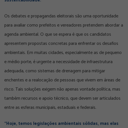
sustentabilidade.”
Os debates e propagandas eleitorais são uma oportunidade
para avaliar como prefeitos e vereadores pretendem abordar a
agenda ambiental. O que se espera é que os candidatos
apresentem propostas concretas para enfrentar os desafios
ambientais. Em muitas cidades, especialmente as de pequeno
e médio porte, é urgente a necessidade de infraestrutura
adequada, como sistemas de drenagem para mitigar
enchentes e a realocação de pessoas que vivem em áreas de
risco. Tais soluções exigem não apenas vontade política, mas
também recursos e apoio técnico, que devem ser articulados
entre as esferas municipais, estaduais e federais.
“Hoje, temos legislações ambientais sólidas, mas elas