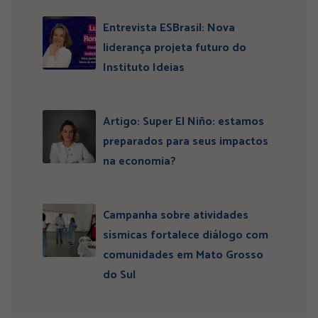
Entrevista ESBrasil: Nova
liderança projeta futuro do
Instituto Ideias
Artigo: Super El Niño: estamos
preparados para seus impactos
na economia?
Campanha sobre atividades
sísmicas fortalece diálogo com
comunidades em Mato Grosso
do Sul