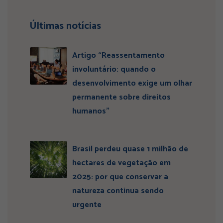
Últimas notícias
Artigo “Reassentamento
involuntário: quando o
desenvolvimento exige um olhar
permanente sobre direitos
humanos”
Brasil perdeu quase 1 milhão de
hectares de vegetação em
2025: por que conservar a
natureza continua sendo
urgente