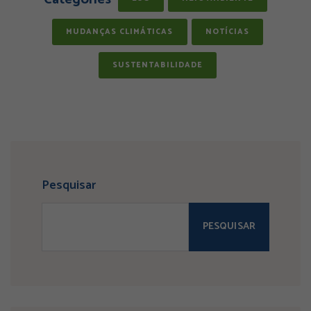
MUDANÇAS CLIMÁTICAS
NOTÍCIAS
SUSTENTABILIDADE
Pesquisar
PESQUISAR