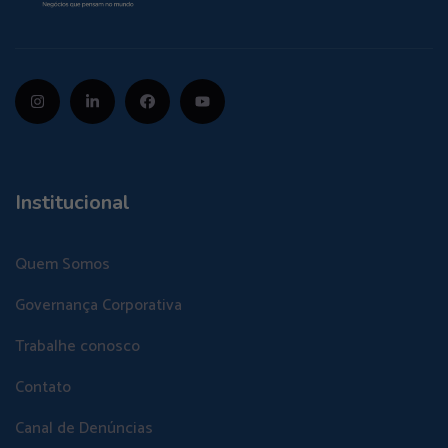
Institucional
Quem Somos
Governança Corporativa
Trabalhe conosco
Contato
Canal de Denúncias