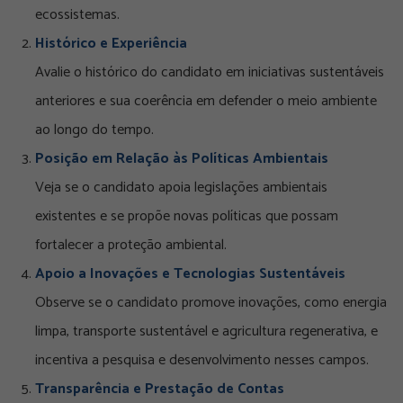
ecossistemas.
Histórico e Experiência
Avalie o histórico do candidato em iniciativas sustentáveis
anteriores e sua coerência em defender o meio ambiente
ao longo do tempo.
Posição em Relação às Políticas Ambientais
Veja se o candidato apoia legislações ambientais
existentes e se propõe novas políticas que possam
fortalecer a proteção ambiental.
Apoio a Inovações e Tecnologias Sustentáveis
Observe se o candidato promove inovações, como energia
limpa, transporte sustentável e agricultura regenerativa, e
incentiva a pesquisa e desenvolvimento nesses campos.
Transparência e Prestação de Contas