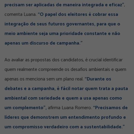
precisam ser aplicadas de maneira integrada e eficaz”
,
comenta Luana.
“O papel dos eleitores é cobrar essa
integração de seus futuros governantes, para que o
meio ambiente seja uma prioridade constante e não
apenas um discurso de campanha.”
Ao avaliar as propostas dos candidatos, é crucial identificar
quem realmente compreende os desafios ambientais e quem
apenas os menciona sem um plano real.
“Durante os
debates e a campanha, é fácil notar quem trata a pauta
ambiental com seriedade e quem a usa apenas como
um complemento”,
afirma Luana Romero.
“Precisamos de
líderes que demonstrem um entendimento profundo e
um compromisso verdadeiro com a sustentabilidade.”