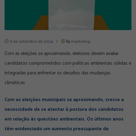
9 de setembro de 2024
/
By
marketing
Com as eleições se aproximando, eleitores devem avaliar
candidatos comprometidos com políticas ambientais sólidas e
integradas para enfrentar os desafios das mudanças
climáticas
Com as eleições municipais se aproximando, cresce a
necessidade de se atentar à postura dos candidatos
em relação às questões ambientais.
Os últimos anos
têm evidenciado um aumento preocupante de