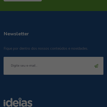
Newsletter
Fique por dentro dos nossos conteúdos e novidades.