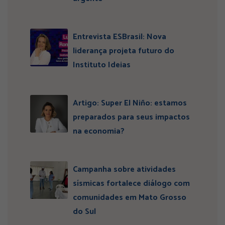
Entrevista ESBrasil: Nova
liderança projeta futuro do
Instituto Ideias
Artigo: Super El Niño: estamos
preparados para seus impactos
na economia?
Campanha sobre atividades
sísmicas fortalece diálogo com
comunidades em Mato Grosso
do Sul