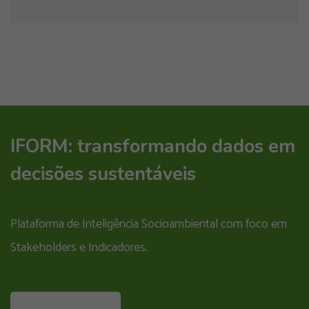
IFORM: transformando dados em
decisões sustentáveis
Plataforma de Inteligência Socioambiental com foco em
Stakeholders e Indicadores.