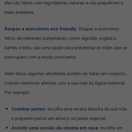
eles são feitos com ingredientes naturais e não prejudicam o
meio ambiente.
Roupas e acessórios eco friendly:
Roupas e acessórios
feitos de materiais sustentáveis, como algodão orgânico,
bambu e linho, são uma opção para presentear as mães que se
preocupam com a moda consciente.
Além disso, algumas atividades podem ser feitas em conjunto,
criando memórias afetivas com a sua mãe ou figura materna!
Por exemplo:
Cozinhar juntos:
escolha uma receita favorita da sua mãe
e preparem juntos um almoço ou jantar especial.
Assistir uma sessão de cinema em casa:
escolha um