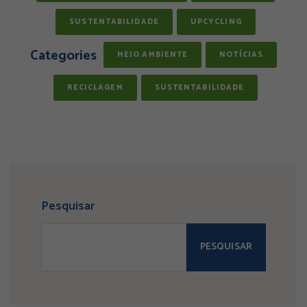
SUSTENTABILIDADE
UPCYCLING
Categories
MEIO AMBIENTE
NOTÍCIAS
RECICLAGEM
SUSTENTABILIDADE
Pesquisar
PESQUISAR