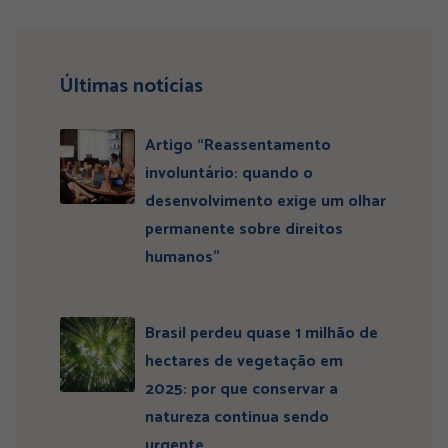
Últimas notícias
Artigo “Reassentamento
involuntário: quando o
desenvolvimento exige um olhar
permanente sobre direitos
humanos”
Brasil perdeu quase 1 milhão de
hectares de vegetação em
2025: por que conservar a
natureza continua sendo
urgente