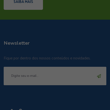
SAIBA MAIS
Newsletter
Fique por dentro dos nossos conteúdos e novidades.