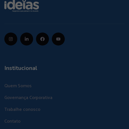
Institucional
Quem Somos
Governança Corporativa
Trabalhe conosco
Contato