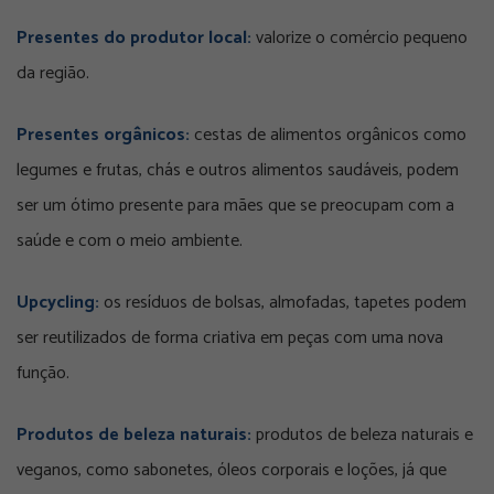
Presentes do produtor local:
valorize o comércio pequeno
da região.
Presentes orgânicos:
cestas de alimentos orgânicos como
legumes e frutas, chás e outros alimentos saudáveis, podem
ser um ótimo presente para mães que se preocupam com a
saúde e com o meio ambiente.
Upcycling:
os resíduos de bolsas, almofadas, tapetes podem
ser reutilizados de forma criativa em peças com uma nova
função.
Produtos de beleza naturais:
produtos de beleza naturais e
veganos, como sabonetes, óleos corporais e loções, já que