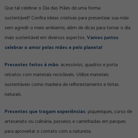
Que tal celebrar o Dia das Mães de uma forma
sustentável? Confira ideias criativas para presentear sua mãe
sem agredir o meio ambiente, além de dicas para tornar o dia
mais sustentável em diversos aspectos.
Vamos juntos
celebrar o amor pelas mães e pelo planeta!
Presentes feitos à mão:
acessórios, quadros e porta
retratos com materiais recicláveis. Utilize materiais
sustentáveis como madeira de reflorestamento e tintas
naturais.
Presentes que tragam experiências:
piqueniques, curso de
artesanato ou culinária, passeios e caminhadas em parques
para aproveitar o contato com a natureza.