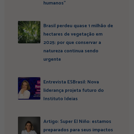
humanos”
Brasil perdeu quase 1 milhão de
hectares de vegetação em
2025: por que conservar a
natureza continua sendo
urgente
Entrevista ESBrasil: Nova
liderança projeta futuro do
Instituto Ideias
Artigo: Super El Niño: estamos
preparados para seus impactos