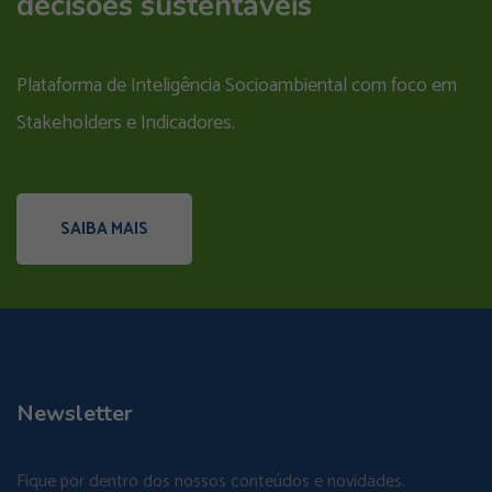
decisões sustentáveis
Plataforma de Inteligência Socioambiental com foco em
Stakeholders e Indicadores.
SAIBA MAIS
Newsletter
Fique por dentro dos nossos conteúdos e novidades.