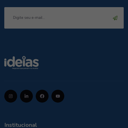
Institucional