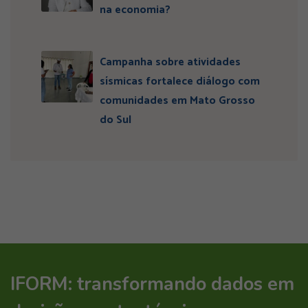
na economia?
Campanha sobre atividades
sísmicas fortalece diálogo com
comunidades em Mato Grosso
do Sul
IFORM: transformando dados em