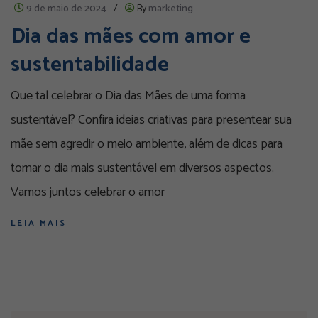
9 de maio de 2024
/
By
marketing
Dia das mães com amor e
sustentabilidade
Que tal celebrar o Dia das Mães de uma forma
sustentável? Confira ideias criativas para presentear sua
mãe sem agredir o meio ambiente, além de dicas para
tornar o dia mais sustentável em diversos aspectos.
Vamos juntos celebrar o amor
LEIA MAIS