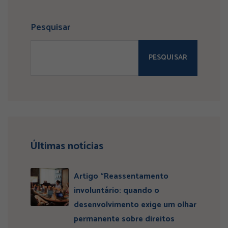
Pesquisar
PESQUISAR
Últimas notícias
Artigo “Reassentamento
involuntário: quando o
desenvolvimento exige um olhar
permanente sobre direitos