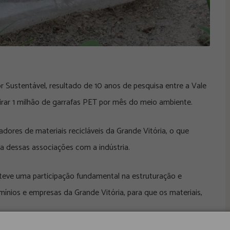
 Sustentável, resultado de 10 anos de pesquisa entre a Vale
etirar 1 milhão de garrafas PET por mês do meio ambiente.
adores de materiais recicláveis da Grande Vitória, o que
va dessas associações com a indústria.
 teve uma participação fundamental na estruturação e
ínios e empresas da Grande Vitória, para que os materiais,