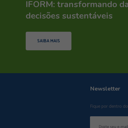
IFORM: transformando d
decisões sustentáveis
SAIBA MAIS
Newsletter
Fique por dentro d