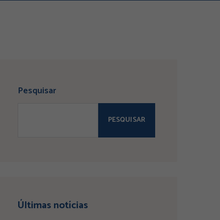
Pesquisar
PESQUISAR
Últimas notícias