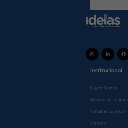
Institucional
Quem Somos
Governança Corpor
Trabalhe conosco
Contato