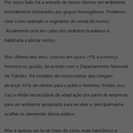
Por outro lado, há a entrada de novos clientes em ambientes
normalmente dominados por grupos homogêneos. Podemos
citar como exemplo o segmento de venda de motos.
Atualmente uma em cada oito mulheres brasileiras é
habilitada a pilotar motos.
Nos últimos dez anos,
cresceu em quase 77% a presença
feminina no guidão
, de acordo com o Departamento Nacional
de Trânsito. Há modelos de motocicletas que chegam
alcançar 70% de vendas para o público feminino. Porém, isso
traz a nítida necessidade de adaptação por parte de empresas
para um ambiente apropriado para receber e, principalmente,
acolher as demandas desse público.
Não é apenas um local cheio de cores, mais harmônico e