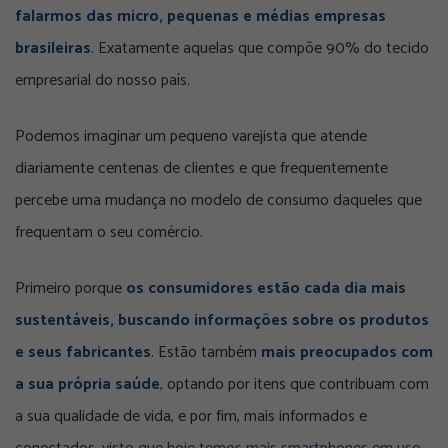
falarmos das micro, pequenas e médias empresas
brasileiras
. Exatamente aquelas que compõe 90% do tecido
empresarial do nosso país.
Podemos imaginar um pequeno varejista que atende
diariamente centenas de clientes e que frequentemente
percebe uma mudança no modelo de consumo daqueles que
frequentam o seu comércio.
Primeiro porque
os consumidores estão cada dia mais
sustentáveis, buscando informações sobre os produtos
e seus fabricantes
. Estão também
mais preocupados com
a sua própria saúde
, optando por itens que contribuam com
a sua qualidade de vida, e por fim, mais informados e