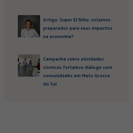
Artigo: Super El Niño: estamos
preparados para seus impactos
na economia?
Campanha sobre atividades
sísmicas fortalece diálogo com
comunidades em Mato Grosso
do Sul