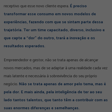
receptivo que esse novo cliente espera.
É preciso
transformar esse consumo em novos modelos de
experiências, fazendo com que se sintam parte dessa
trajetória. Ter um time capacitado, diverso, inclusivo e
que capte a “dor” do outro, trará a inovação e os
resultados esperados.
Empreendedor e gestor, não se trata apenas de alcançar
novos mercados, mas de se adaptar à uma realidade cada vez
mais latente e necessária à sobrevivência do seu próprio
negócio.
Não se trata apenas de amor pelo tema, mas é
pela dor. E mais ainda, pela inteligência de ter ao seu
lado tantos talentos, que tanto têm a contribuir com as
suas enormes diferenças e semelhanças.