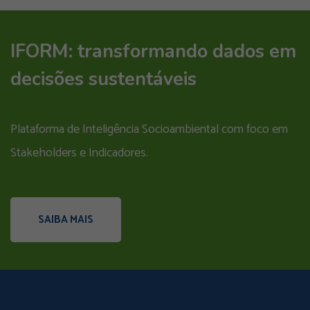
IFORM: transformando dados em
decisões sustentáveis
Plataforma de Inteligência Socioambiental com foco em
Stakeholders e Indicadores.
SAIBA MAIS