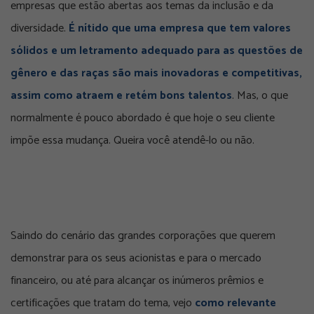
empresas que estão abertas aos temas da inclusão e da
diversidade.
É nítido que uma empresa que tem valores
sólidos e um letramento adequado para as questões de
gênero e das raças são mais inovadoras e competitivas,
assim como atraem e retém bons talentos
. Mas, o que
normalmente é pouco abordado é que hoje o seu cliente
impõe essa mudança. Queira você atendê-lo ou não.
Saindo do cenário das grandes corporações que querem
demonstrar para os seus acionistas e para o mercado
financeiro, ou até para alcançar os inúmeros prêmios e
certificações que tratam do tema, vejo
como relevante