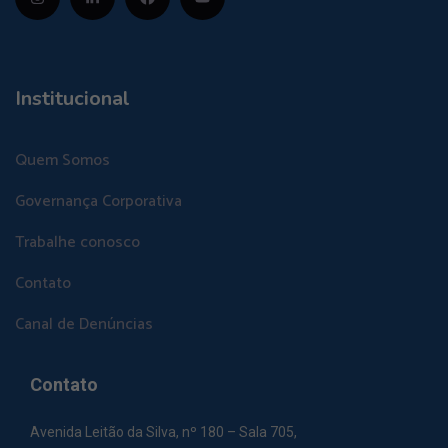
Institucional
Quem Somos
Governança Corporativa
Trabalhe conosco
Contato
Canal de Denúncias
Contato
Avenida Leitão da Silva, nº 180 – Sala 705,