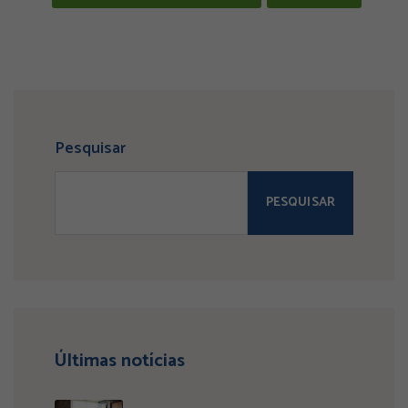
Pesquisar
PESQUISAR
Últimas notícias