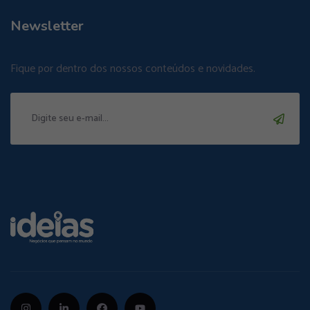
Newsletter
Fique por dentro dos nossos conteúdos e novidades.