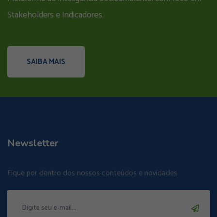
Stakeholders e Indicadores.
SAIBA MAIS
Newsletter
Fique por dentro dos nossos conteúdos e novidades.