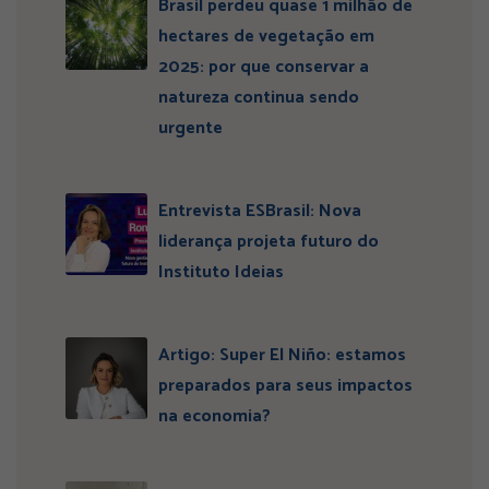
Brasil perdeu quase 1 milhão de
hectares de vegetação em
2025: por que conservar a
natureza continua sendo
urgente
Entrevista ESBrasil: Nova
liderança projeta futuro do
Instituto Ideias
Artigo: Super El Niño: estamos
preparados para seus impactos
na economia?