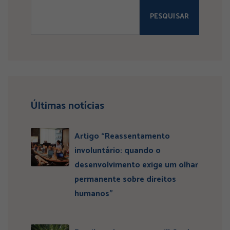
PESQUISAR
Últimas notícias
Artigo “Reassentamento
involuntário: quando o
desenvolvimento exige um olhar
permanente sobre direitos
humanos”