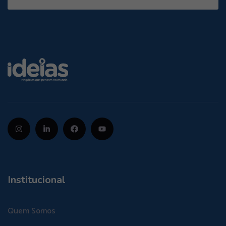
Institucional
Quem Somos