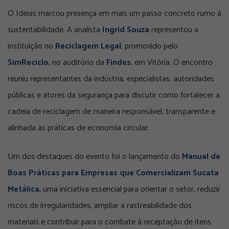
O Ideias marcou presença em mais um passo concreto rumo à
sustentabilidade. A analista
Ingrid Souza
representou a
instituição no
Reciclagem Legal
, promovido pelo
SimReciclo
, no auditório da
Findes
, em Vitória. O encontro
reuniu representantes da indústria, especialistas, autoridades
públicas e atores da segurança para discutir como fortalecer a
cadeia de reciclagem de maneira responsável, transparente e
alinhada às práticas de economia circular.
Um dos destaques do evento foi o lançamento do
Manual de
Boas Práticas para Empresas que Comercializam Sucata
Metálica
, uma iniciativa essencial para orientar o setor, reduzir
riscos de irregularidades, ampliar a rastreabilidade dos
materiais e contribuir para o combate à receptação de itens