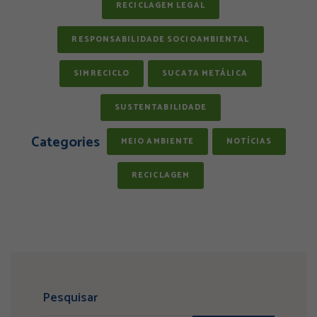
RECICLAGEM LEGAL
RESPONSABILIDADE SOCIOAMBIENTAL
SIMRECICLO
SUCATA METÁLICA
SUSTENTABILIDADE
Categories
MEIO AMBIENTE
NOTÍCIAS
RECICLAGEM
Pesquisar