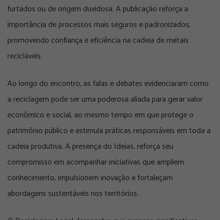
furtados ou de origem duvidosa. A publicação reforça a
importância de processos mais seguros e padronizados,
promovendo confiança e eficiência na cadeia de metais
recicláveis.
Ao longo do encontro, as falas e debates evidenciaram como
a reciclagem pode ser uma poderosa aliada para gerar valor
econômico e social, ao mesmo tempo em que protege o
patrimônio público e estimula práticas responsáveis em toda a
cadeia produtiva. A presença do Ideias, reforça seu
compromisso em acompanhar iniciativas que ampliem
conhecimento, impulsionem inovação e fortaleçam
abordagens sustentáveis nos territórios.