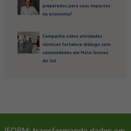
preparados para seus impactos
na economia?
Campanha sobre atividades
sísmicas fortalece diálogo com
comunidades em Mato Grosso
do Sul
IFORM: transformando dados em