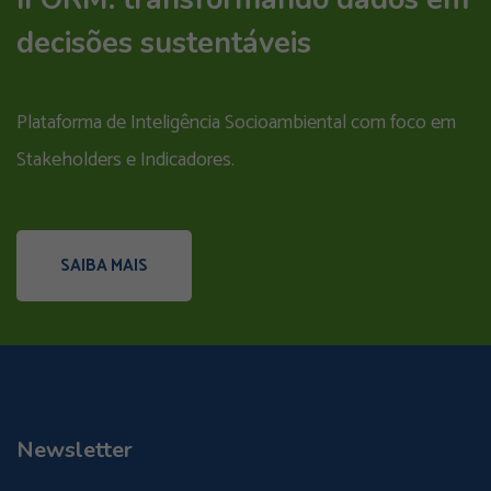
decisões sustentáveis
Plataforma de Inteligência Socioambiental com foco em
Stakeholders e Indicadores.
SAIBA MAIS
Newsletter