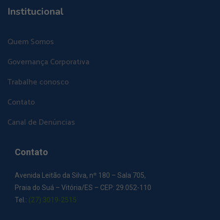
Institucional
Quem Somos
Governança Corporativa
Trabalhe conosco
Contato
Canal de Denúncias
Contato
Avenida Leitão da Silva, nº 180 – Sala 705,
Praia do Suá – Vitória/ES – CEP: 29.052-110
Tel.:
(27) 3019-2515