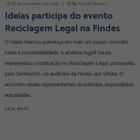
25 de novembro de 2025
/
By
Priscilla Moraes
Ideias participa do evento
Reciclagem Legal na Findes
O Ideias marcou presença em mais um passo concreto
rumo à sustentabilidade. A analista Ingrid Souza
representou a instituição no Reciclagem Legal, promovido
pelo SimReciclo, no auditório da Findes, em Vitória. O
encontro reuniu representantes da indústria, especialistas,
autoridades
LEIA MAIS