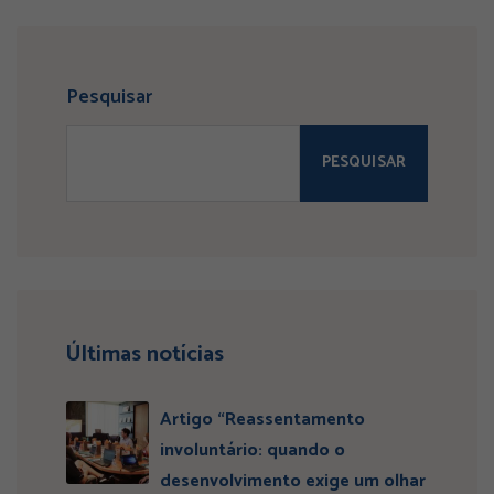
Pesquisar
PESQUISAR
Últimas notícias
Artigo “Reassentamento
involuntário: quando o
desenvolvimento exige um olhar