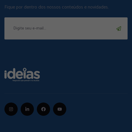
Fique por dentro dos nossos conteúdos e novidades.