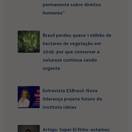
permanente sobre direitos
humanos”
Brasil perdeu quase 1 milhão de
hectares de vegetação em
2025: por que conservar a
natureza continua sendo
urgente
Entrevista ESBrasil: Nova
liderança projeta futuro do
Instituto Ideias
Artigo: Super El Niño: estamos