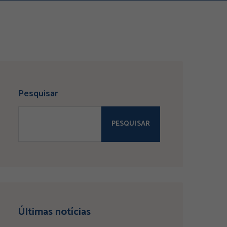
Pesquisar
PESQUISAR
Últimas notícias