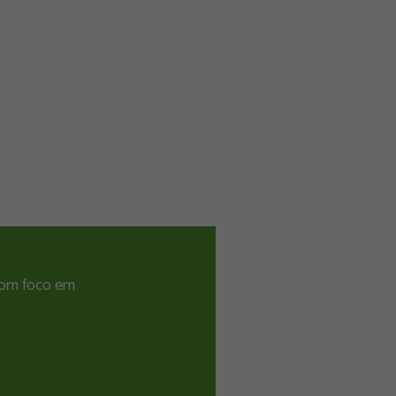
 com foco em