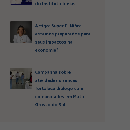
do Instituto Ideias
Artigo: Super El Niño:
estamos preparados para
seus impactos na
economia?
Campanha sobre
atividades sísmicas
fortalece diálogo com
comunidades em Mato
Grosso do Sul