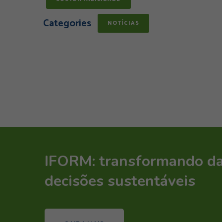
Categories
NOTÍCIAS
IFORM: transformando d
decisões sustentáveis