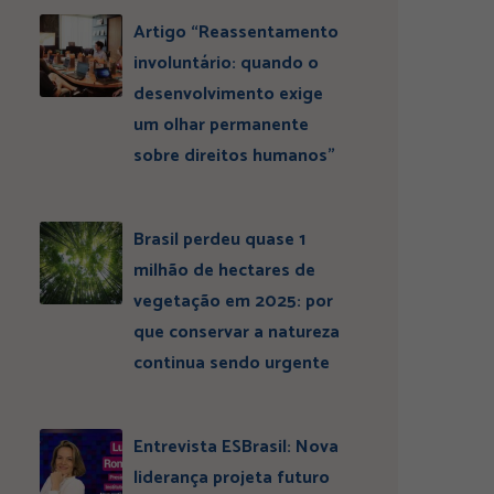
Artigo “Reassentamento
involuntário: quando o
desenvolvimento exige
um olhar permanente
sobre direitos humanos”
Brasil perdeu quase 1
milhão de hectares de
vegetação em 2025: por
que conservar a natureza
continua sendo urgente
Entrevista ESBrasil: Nova
liderança projeta futuro