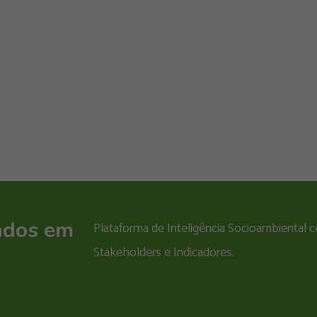
ados em
Plataforma de Inteligência Socioambiental
Stakeholders e Indicadores.