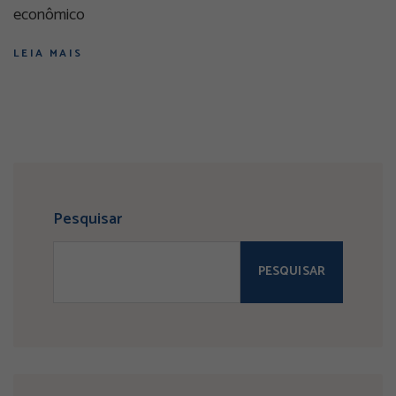
econômico
LEIA MAIS
Pesquisar
PESQUISAR