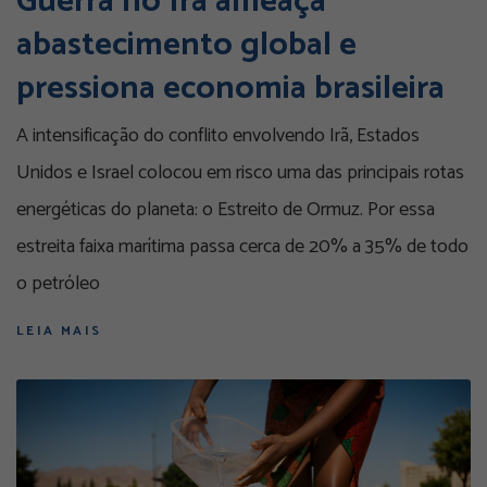
Guerra no Irã ameaça
abastecimento global e
pressiona economia brasileira
A intensificação do conflito envolvendo Irã, Estados
Unidos e Israel colocou em risco uma das principais rotas
energéticas do planeta: o Estreito de Ormuz. Por essa
estreita faixa marítima passa cerca de 20% a 35% de todo
o petróleo
LEIA MAIS