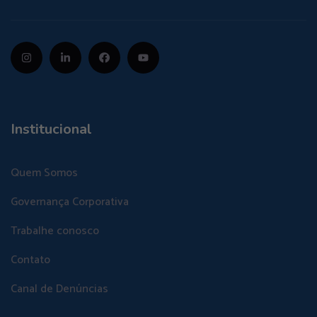
Institucional
Quem Somos
Governança Corporativa
Trabalhe conosco
Contato
Canal de Denúncias