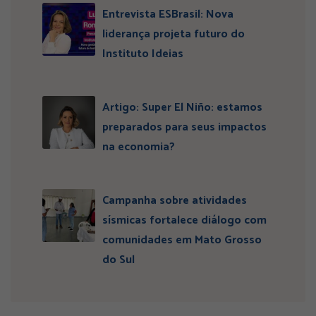
Entrevista ESBrasil: Nova
liderança projeta futuro do
Instituto Ideias
Artigo: Super El Niño: estamos
preparados para seus impactos
na economia?
Campanha sobre atividades
sísmicas fortalece diálogo com
comunidades em Mato Grosso
do Sul