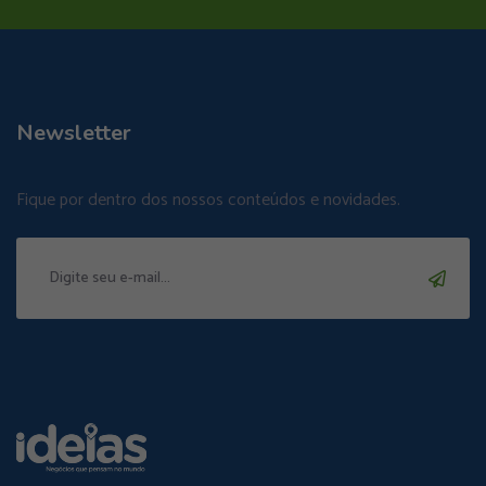
Newsletter
Fique por dentro dos nossos conteúdos e novidades.