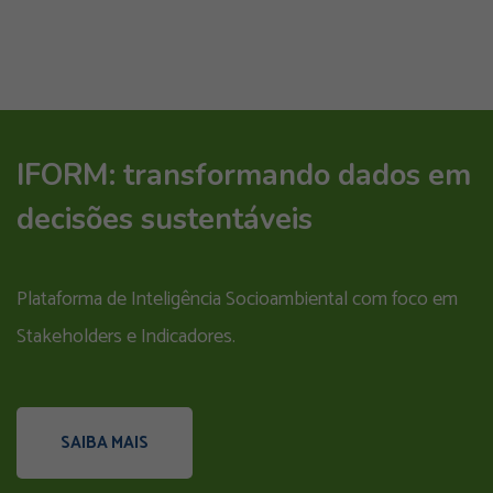
IFORM: transformando dados em
decisões sustentáveis
Plataforma de Inteligência Socioambiental com foco em
Stakeholders e Indicadores.
SAIBA MAIS