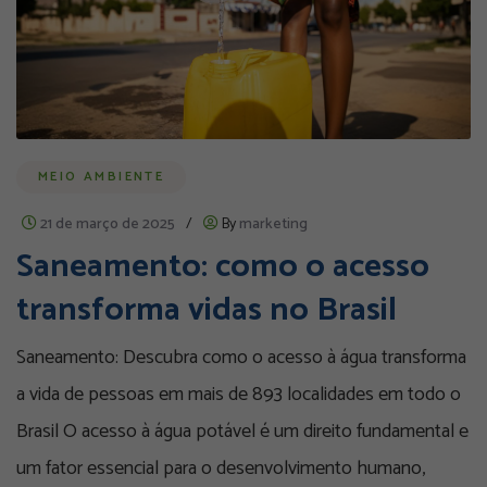
MEIO AMBIENTE
21 de março de 2025
/
By
marketing
Saneamento: como o acesso
transforma vidas no Brasil
Saneamento: Descubra como o acesso à água transforma
a vida de pessoas em mais de 893 localidades em todo o
Brasil O acesso à água potável é um direito fundamental e
um fator essencial para o desenvolvimento humano,