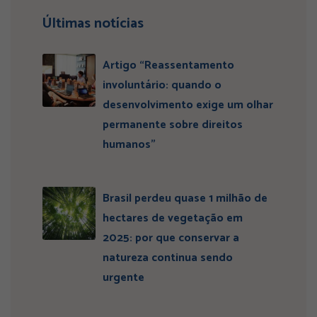
Últimas notícias
Artigo “Reassentamento
involuntário: quando o
desenvolvimento exige um olhar
permanente sobre direitos
humanos”
Brasil perdeu quase 1 milhão de
hectares de vegetação em
2025: por que conservar a
natureza continua sendo
urgente