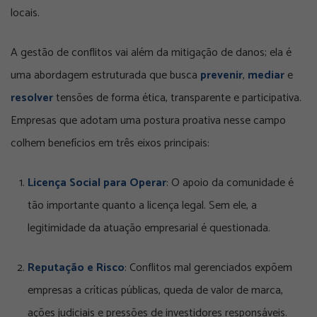
locais.
A gestão de conflitos vai além da mitigação de danos; ela é
uma abordagem estruturada que busca
prevenir
,
mediar
e
resolver
tensões de forma ética, transparente e participativa.
Empresas que adotam uma postura proativa nesse campo
colhem benefícios em três eixos principais:
Licença Social para Operar
: O apoio da comunidade é
tão importante quanto a licença legal. Sem ele, a
legitimidade da atuação empresarial é questionada.
Reputação e Risco
: Conflitos mal gerenciados expõem
empresas a críticas públicas, queda de valor de marca,
ações judiciais e pressões de investidores responsáveis.