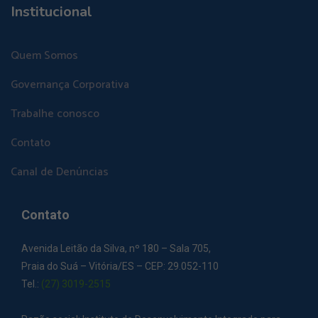
Institucional
Quem Somos
Governança Corporativa
Trabalhe conosco
Contato
Canal de Denúncias
Contato
Avenida Leitão da Silva, nº 180 – Sala 705,
Praia do Suá – Vitória/ES – CEP: 29.052-110
Tel.:
(27) 3019-2515