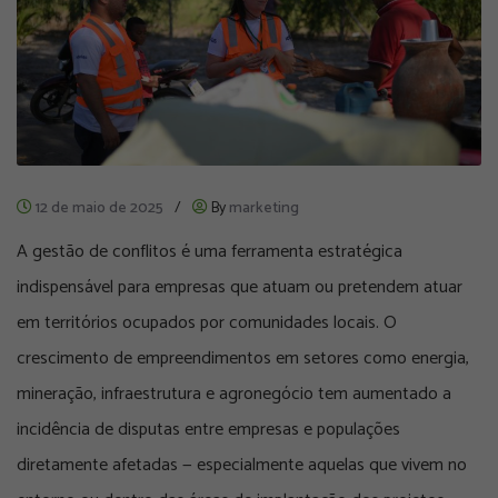
12 de maio de 2025
/
By
marketing
A gestão de conflitos é uma ferramenta estratégica
indispensável para empresas que atuam ou pretendem atuar
em territórios ocupados por comunidades locais. O
crescimento de empreendimentos em setores como energia,
mineração, infraestrutura e agronegócio tem aumentado a
incidência de disputas entre empresas e populações
diretamente afetadas — especialmente aquelas que vivem no