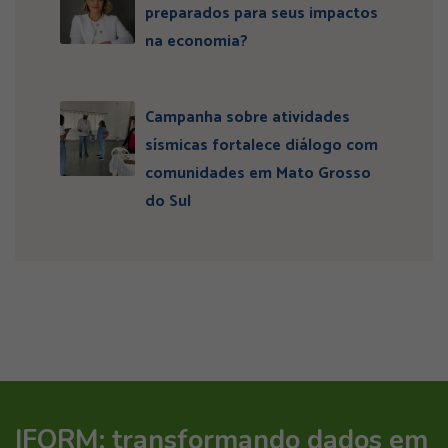
preparados para seus impactos
na economia?
Campanha sobre atividades
sísmicas fortalece diálogo com
comunidades em Mato Grosso
do Sul
IFORM: transformando dados em