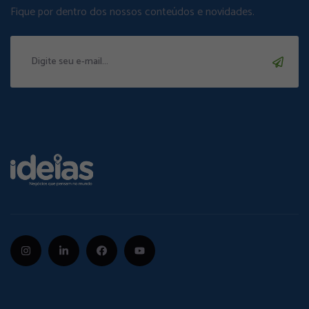
Fique por dentro dos nossos conteúdos e novidades.