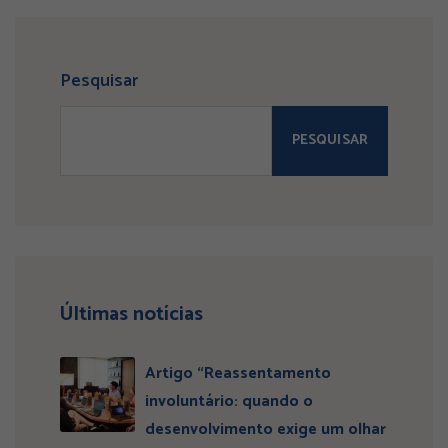
Pesquisar
PESQUISAR
Últimas notícias
Artigo “Reassentamento
involuntário: quando o
desenvolvimento exige um olhar