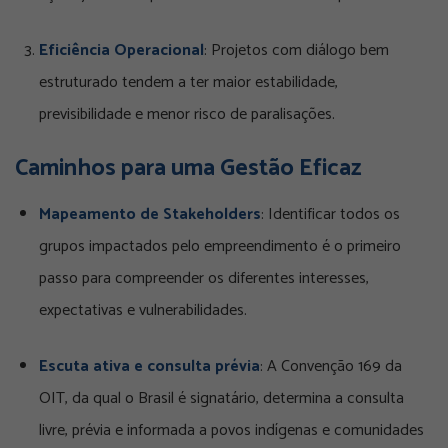
Eficiência Operacional
: Projetos com diálogo bem
estruturado tendem a ter maior estabilidade,
previsibilidade e menor risco de paralisações.
Caminhos para uma Gestão Eficaz
Mapeamento de Stakeholders
: Identificar todos os
grupos impactados pelo empreendimento é o primeiro
passo para compreender os diferentes interesses,
expectativas e vulnerabilidades.
Escuta ativa e consulta prévia
: A Convenção 169 da
OIT, da qual o Brasil é signatário, determina a consulta
livre, prévia e informada a povos indígenas e comunidades