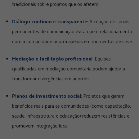
tradicionais sobre projetos que os afetem.
Diálogo contínuo e transparente
: A criação de canais
permanentes de comunicação evita que o relacionamento
com a comunidade ocorra apenas em momentos de crise.
Mediação e facilitação profissional
: Equipes
qualificadas em mediação comunitária podem ajudar a
transformar divergências em acordos.
Planos de investimento social
: Projetos que geram
benefícios reais para as comunidades (como capacitação,
saúde, infraestrutura e educação) reduzem resistências e
promovem integração local.