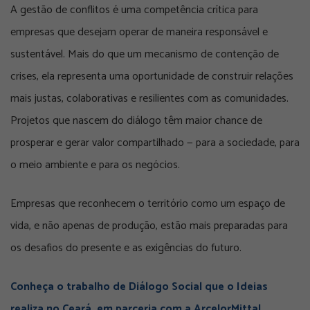
A gestão de conflitos é uma competência crítica para
empresas que desejam operar de maneira responsável e
sustentável. Mais do que um mecanismo de contenção de
crises, ela representa uma oportunidade de construir relações
mais justas, colaborativas e resilientes com as comunidades.
Projetos que nascem do diálogo têm maior chance de
prosperar e gerar valor compartilhado — para a sociedade, para
o meio ambiente e para os negócios.
Empresas que reconhecem o território como um espaço de
vida, e não apenas de produção, estão mais preparadas para
os desafios do presente e as exigências do futuro.
Conheça o trabalho de Diálogo Social que o Ideias
realiza no Ceará, em parceria com a ArcelorMittal.