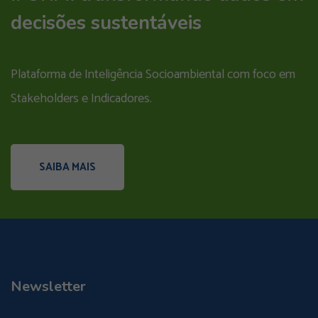
decisões sustentáveis
Plataforma de Inteligência Socioambiental com foco em
Stakeholders e Indicadores.
SAIBA MAIS
Newsletter