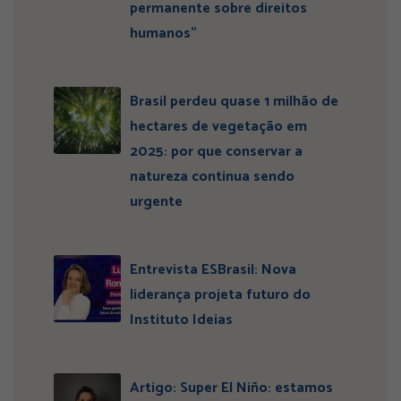
permanente sobre direitos
humanos”
Brasil perdeu quase 1 milhão de
hectares de vegetação em
2025: por que conservar a
natureza continua sendo
urgente
Entrevista ESBrasil: Nova
liderança projeta futuro do
Instituto Ideias
Artigo: Super El Niño: estamos