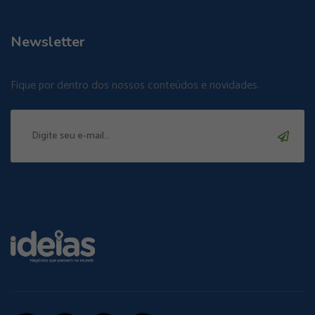
Newsletter
Fique por dentro dos nossos conteúdos e novidades.