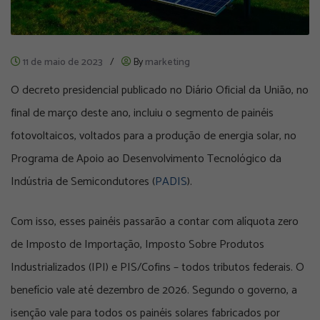
11 de maio de 2023
/
By
marketing
O decreto presidencial publicado no Diário Oficial da União, no
final de março deste ano, incluiu o segmento de painéis
fotovoltaicos, voltados para a produção de energia solar, no
Programa de Apoio ao Desenvolvimento Tecnológico da
Indústria de Semicondutores (
PADIS
).
Com isso, esses painéis passarão a contar com alíquota zero
de Imposto de Importação, Imposto Sobre Produtos
Industrializados (IPI) e PIS/Cofins – todos tributos federais. O
benefício vale até dezembro de 2026. Segundo o governo, a
isenção vale para todos os painéis solares fabricados por