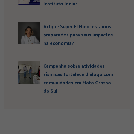
Instituto Ideias
Artigo: Super El Niño: estamos
preparados para seus impactos
na economia?
Campanha sobre atividades
sísmicas fortalece diálogo com
comunidades em Mato Grosso
do Sul