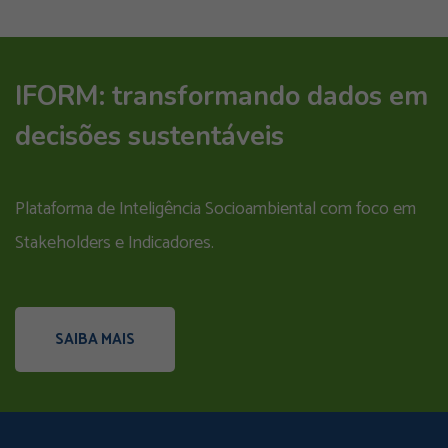
IFORM: transformando dados em
decisões sustentáveis
Plataforma de Inteligência Socioambiental com foco em
Stakeholders e Indicadores.
SAIBA MAIS