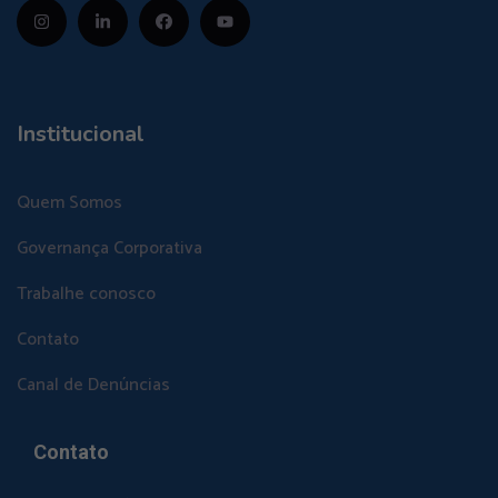
Institucional
Quem Somos
Governança Corporativa
Trabalhe conosco
Contato
Canal de Denúncias
Contato