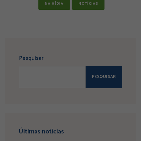
NA MÍDIA
NOTÍCIAS
Pesquisar
PESQUISAR
Últimas notícias