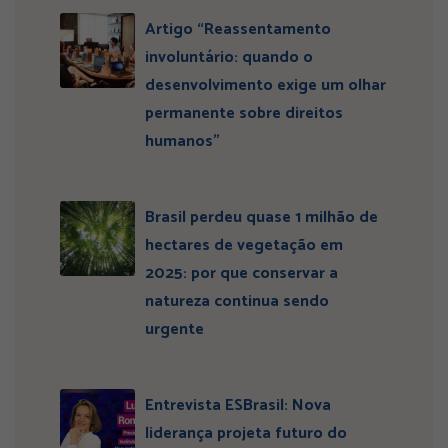
Artigo “Reassentamento
involuntário: quando o
desenvolvimento exige um olhar
permanente sobre direitos
humanos”
Brasil perdeu quase 1 milhão de
hectares de vegetação em
2025: por que conservar a
natureza continua sendo
urgente
Entrevista ESBrasil: Nova
liderança projeta futuro do