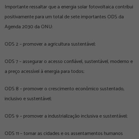
Importante ressaltar que a energia solar fotovoltaica contribui
positivamente para um total de sete importantes ODS da
Agenda 2030 da ONU:
ODS 2 – promover a agricultura sustentável;
ODS 7 – assegurar o acesso confiável, sustentável, moderno e
a preço acessível à energia para todos;
ODS 8 – promover o crescimento econômico sustentado,
inclusivo e sustentável;
ODS 9 – promover a industrialização inclusiva e sustentável;
ODS 11 – tornar as cidades e os assentamentos humanos