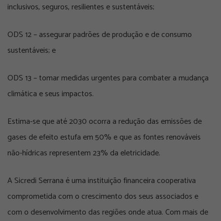
inclusivos, seguros, resilientes e sustentáveis;
ODS 12 – assegurar padrões de produção e de consumo
sustentáveis; e
ODS 13 – tomar medidas urgentes para combater a mudança
climática e seus impactos.
Estima-se que até 2030 ocorra a redução das emissões de
gases de efeito estufa em 50% e que as fontes renováveis
não-hídricas representem 23% da eletricidade.
A Sicredi Serrana é uma instituição financeira cooperativa
comprometida com o crescimento dos seus associados e
com o desenvolvimento das regiões onde atua. Com mais de