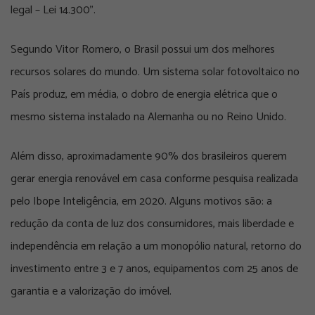
legal – Lei 14.300”.
Segundo Vitor Romero, o Brasil possui um dos melhores
recursos solares do mundo. Um sistema solar fotovoltaico no
País produz, em média, o dobro de energia elétrica que o
mesmo sistema instalado na Alemanha ou no Reino Unido.
Além disso, aproximadamente 90% dos brasileiros querem
gerar energia renovável em casa conforme pesquisa realizada
pelo Ibope Inteligência, em 2020. Alguns motivos são: a
redução da conta de luz dos consumidores, mais liberdade e
independência em relação a um monopólio natural, retorno do
investimento entre 3 e 7 anos, equipamentos com 25 anos de
garantia e a valorização do imóvel.