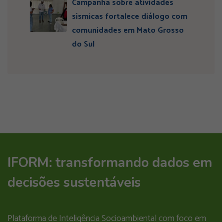
Campanha sobre atividades
sísmicas fortalece diálogo com
comunidades em Mato Grosso
do Sul
IFORM: transformando dados em
decisões sustentáveis
Plataforma de Inteligência Socioambiental com foco em