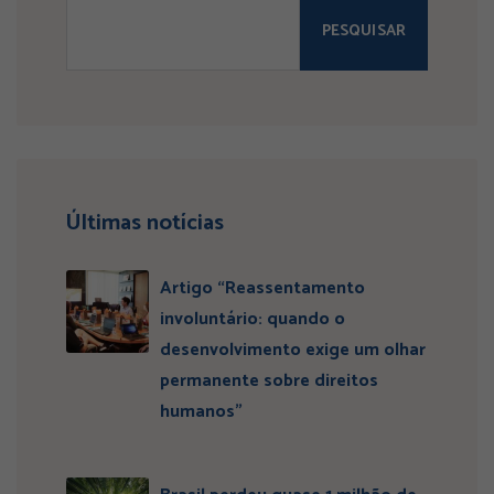
PESQUISAR
Últimas notícias
Artigo “Reassentamento
involuntário: quando o
desenvolvimento exige um olhar
permanente sobre direitos
humanos”