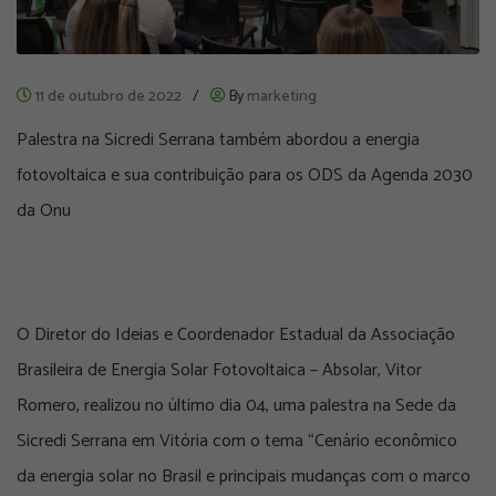
11 de outubro de 2022
/
By
marketing
Palestra na Sicredi Serrana também abordou a energia
fotovoltaica e sua contribuição para os ODS da Agenda 2030
da Onu
O Diretor do Ideias e Coordenador Estadual da Associação
Brasileira de Energia Solar Fotovoltaica – Absolar, Vitor
Romero, realizou no último dia 04, uma palestra na Sede da
Sicredi Serrana em Vitória com o tema “Cenário econômico
da energia solar no Brasil e principais mudanças com o marco