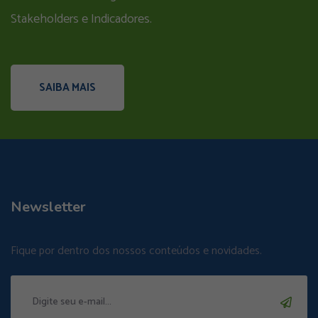
Stakeholders e Indicadores.
SAIBA MAIS
Newsletter
Fique por dentro dos nossos conteúdos e novidades.