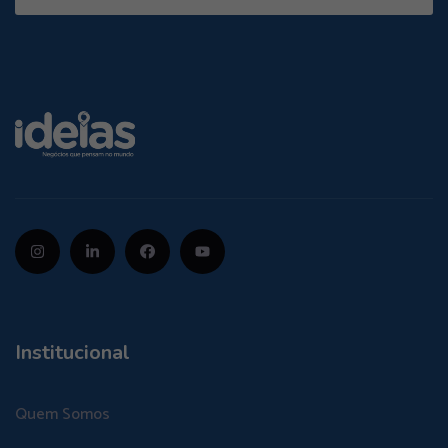
Institucional
Quem Somos