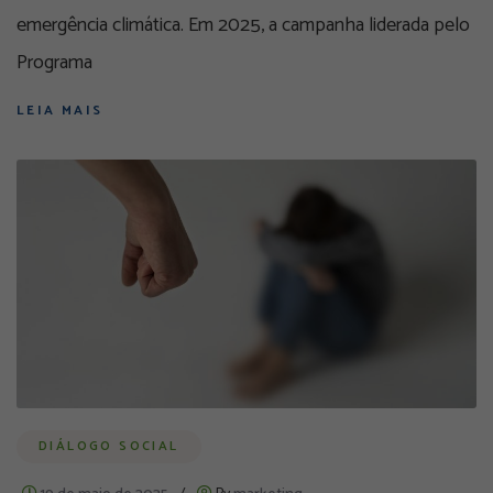
emergência climática. Em 2025, a campanha liderada pelo
Programa
LEIA MAIS
DIÁLOGO SOCIAL