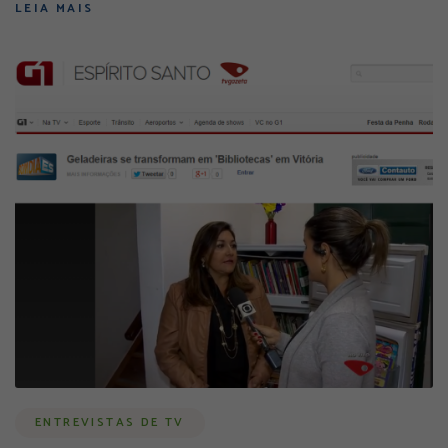
LEIA MAIS
ENTREVISTAS DE TV