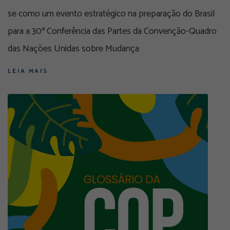
se como um evento estratégico na preparação do Brasil
para a 30ª Conferência das Partes da Convenção-Quadro
das Nações Unidas sobre Mudança
LEIA MAIS