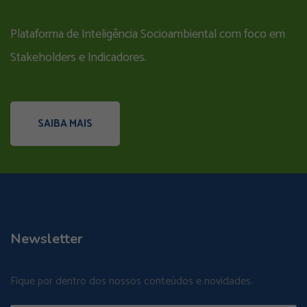
Plataforma de Inteligência Socioambiental com foco em
Stakeholders e Indicadores.
SAIBA MAIS
Newsletter
Fique por dentro dos nossos conteúdos e novidades.