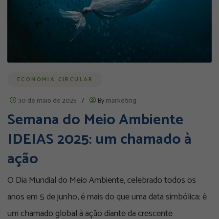
ECONOMIA CIRCULAR
30 de maio de 2025
/
By
marketing
Semana do Meio Ambiente
IDEIAS 2025: um chamado à
ação
O Dia Mundial do Meio Ambiente, celebrado todos os
anos em 5 de junho, é mais do que uma data simbólica: é
um chamado global à ação diante da crescente