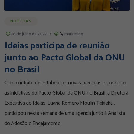
NOTÍCIAS
28 de julho de 2022
/
By
marketing
Ideias participa de reunião
junto ao Pacto Global da ONU
no Brasil
Com o intuito de estabelecer novas parcerias e conhecer
as iniciativas do Pacto Global da ONU no Brasil, a Diretora
Executiva do Ideias, Luana Romero Moulin Teixeira ,
participou nesta semana de uma agenda junto à Analista
de Adesão e Engajamento