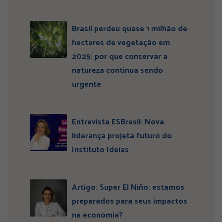
Brasil perdeu quase 1 milhão de
hectares de vegetação em
2025: por que conservar a
natureza continua sendo
urgente
Entrevista ESBrasil: Nova
liderança projeta futuro do
Instituto Ideias
Artigo: Super El Niño: estamos
preparados para seus impactos
na economia?