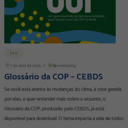
ESG
7 de abril de 2025
/
By
marketing
Glossário da COP – CEBDS
Se você está atento às mudanças do clima, à crise gerada
por elas, e quer entender mais sobre o assunto, o
Glossário da COP, produzido pelo CEBDS, já está
disponível para download. O tema impacta a vida de todos