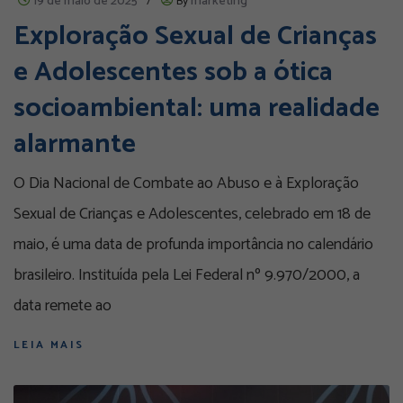
19 de maio de 2025
/
By
marketing
Exploração Sexual de Crianças
e Adolescentes sob a ótica
socioambiental: uma realidade
alarmante
O Dia Nacional de Combate ao Abuso e à Exploração
Sexual de Crianças e Adolescentes, celebrado em 18 de
maio, é uma data de profunda importância no calendário
brasileiro. Instituída pela Lei Federal nº 9.970/2000, a
data remete ao
LEIA MAIS