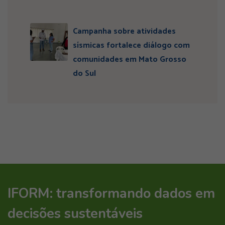
Campanha sobre atividades
sísmicas fortalece diálogo com
comunidades em Mato Grosso
do Sul
IFORM: transformando dados em
decisões sustentáveis