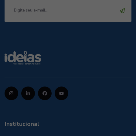
Institucional