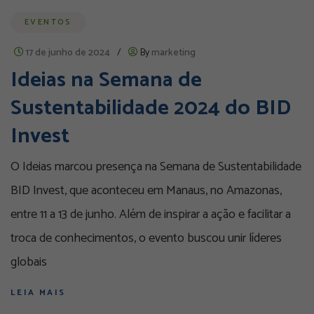
EVENTOS
17 de junho de 2024
/
By
marketing
Ideias na Semana de
Sustentabilidade 2024 do BID
Invest
O Ideias marcou presença na Semana de Sustentabilidade
BID Invest, que aconteceu em Manaus, no Amazonas,
entre 11 a 13 de junho. Além de inspirar a ação e facilitar a
troca de conhecimentos, o evento buscou unir líderes
globais
LEIA MAIS