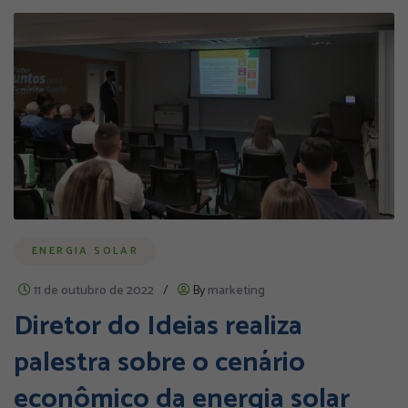
ENERGIA SOLAR
11 de outubro de 2022
/
By
marketing
Diretor do Ideias realiza
palestra sobre o cenário
econômico da energia solar