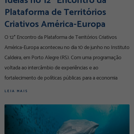
Ideias no 12º Encontro da
Plataforma de Territórios
Criativos América-Europa
O 12° Encontro da Plataforma de Territórios Criativos
América-Europa aconteceu no dia 10 de junho no Instituto
Caldeira, em Porto Alegre (RS). Com uma programação
voltada ao intercâmbio de experiências e ao
fortalecimento de políticas públicas para a economia
LEIA MAIS