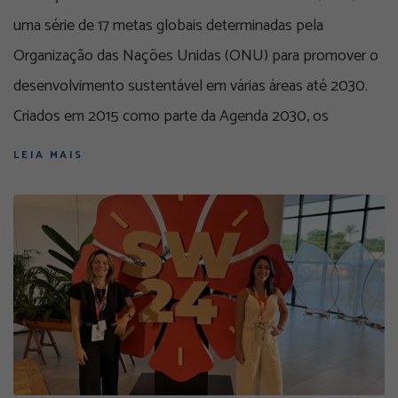
uma série de 17 metas globais determinadas pela
Organização das Nações Unidas (ONU) para promover o
desenvolvimento sustentável em várias áreas até 2030.
Criados em 2015 como parte da Agenda 2030, os
LEIA MAIS