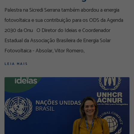
Palestra na Sicredi Serrana também abordou a energia
fotovoltaica e sua contribuição para os ODS da Agenda
2030 da Onu O Diretor do Ideias e Coordenador
Estadual da Associação Brasileira de Energia Solar
Fotovoltaica - Absolar, Vitor Romero,
LEIA MAIS