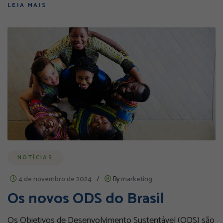
LEIA MAIS
NOTÍCIAS
4 de novembro de 2024
/
By
marketing
Os novos ODS do Brasil
Os Objetivos de Desenvolvimento Sustentável (ODS) são