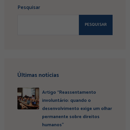
Pesquisar
PESQUISAR
Últimas notícias
Artigo “Reassentamento
involuntário: quando o
desenvolvimento exige um olhar
permanente sobre direitos
humanos”